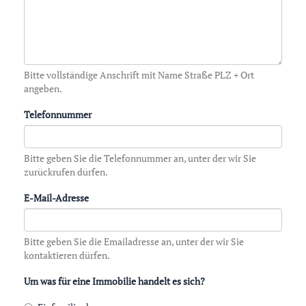
Bitte vollständige Anschrift mit Name Straße PLZ + Ort
angeben.
Telefonnummer
Bitte geben Sie die Telefonnummer an, unter der wir Sie
zurückrufen dürfen.
E-Mail-Adresse
Bitte geben Sie die Emailadresse an, unter der wir Sie
kontaktieren dürfen.
Um was für eine Immobilie handelt es sich?