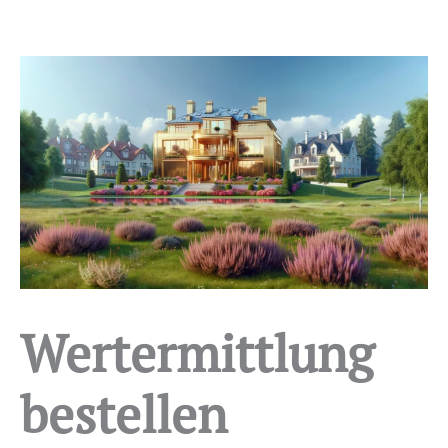
Wertermittlung
bestellen