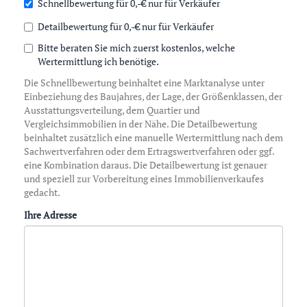
Schnellbewertung für 0,-€ nur für Verkäufer
Detailbewertung für 0,-€ nur für Verkäufer
Bitte beraten Sie mich zuerst kostenlos, welche
Wertermittlung ich benötige.
Die Schnellbewertung beinhaltet eine Marktanalyse unter
Einbeziehung des Baujahres, der Lage, der Größenklassen, der
Ausstattungsverteilung, dem Quartier und
Vergleichsimmobilien in der Nähe. Die Detailbewertung
beinhaltet zusätzlich eine manuelle Wertermittlung nach dem
Sachwertverfahren oder dem Ertragswertverfahren oder ggf.
eine Kombination daraus. Die Detailbewertung ist genauer
und speziell zur Vorbereitung eines Immobilienverkaufes
gedacht.
Ihre Adresse