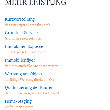
MEHR LEISTUNG
Kurzvorstellung
das Wichtigste kompakt vorab
Grundriss Service
Grundrisse neu zeichnen
Immobilien Exposee
einfach perfekt präsentieren
Immobilienflyer
damit es auch alle Nachbarn wissen!
Werbung am Objekt
auffällige Werbung direkt am Ort
Qualifizierung der Käufer
damit Sie wissen, wer am Ende kauft
Home-Staging
Aufräumen extrem