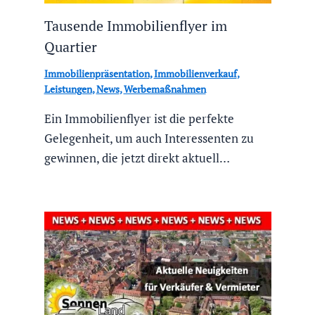
Tausende Immobilienflyer im
Quartier
Immobilienpräsentation
,
Immobilienverkauf
,
Leistungen
,
News
,
Werbemaßnahmen
Ein Immobilienflyer ist die perfekte
Gelegenheit, um auch Interessenten zu
gewinnen, die jetzt direkt aktuell…