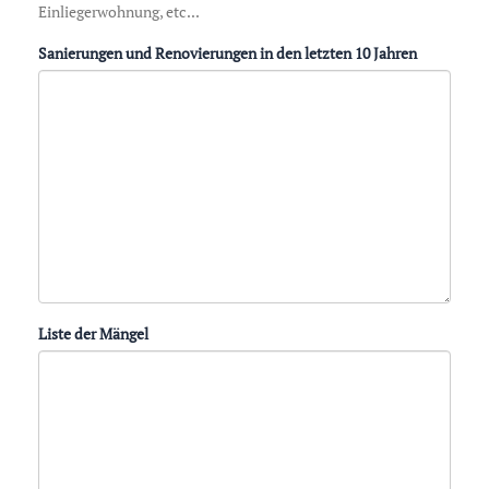
Einliegerwohnung, etc...
Sanierungen und Renovierungen in den letzten 10 Jahren
Liste der Mängel