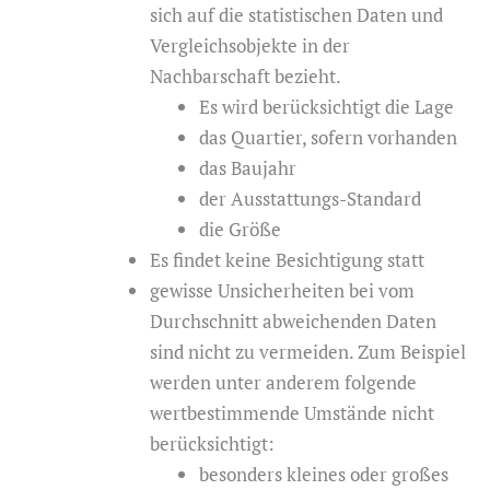
sich auf die statistischen Daten und
Vergleichsobjekte in der
Nachbarschaft bezieht.
Es wird berücksichtigt die Lage
das Quartier, sofern vorhanden
das Baujahr
der Ausstattungs-Standard
die Größe
Es findet keine Besichtigung statt
gewisse Unsicherheiten bei vom
Durchschnitt abweichenden Daten
sind nicht zu vermeiden. Zum Beispiel
werden unter anderem folgende
wertbestimmende Umstände nicht
berücksichtigt:
besonders kleines oder großes