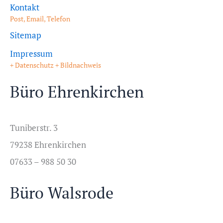
Kontakt
Post, Email, Telefon
Sitemap
Impressum
+ Datenschutz + Bildnachweis
Büro Ehrenkirchen
Tuniberstr. 3
79238 Ehrenkirchen
07633 – 988 50 30
Büro Walsrode