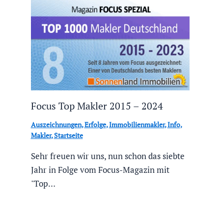
Focus Top Makler 2015 – 2024
Auszeichnungen
,
Erfolge
,
Immobilienmakler
,
Info
,
Makler
,
Startseite
Sehr freuen wir uns, nun schon das siebte
Jahr in Folge vom Focus-Magazin mit
"Top…