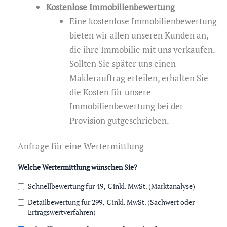
Kostenlose Immobilienbewertung
Eine kostenlose Immobilienbewertung
bieten wir allen unseren Kunden an,
die ihre Immobilie mit uns verkaufen.
Sollten Sie später uns einen
Maklerauftrag erteilen, erhalten Sie
die Kosten für unsere
Immobilienbewertung bei der
Provision gutgeschrieben.
Anfrage für eine Wertermittlung
Welche Wertermittlung wünschen Sie?
Schnellbewertung für 49,-€ inkl. MwSt. (Marktanalyse)
Detailbewertung für 299,-€ inkl. MwSt. (Sachwert oder
Ertragswertverfahren)