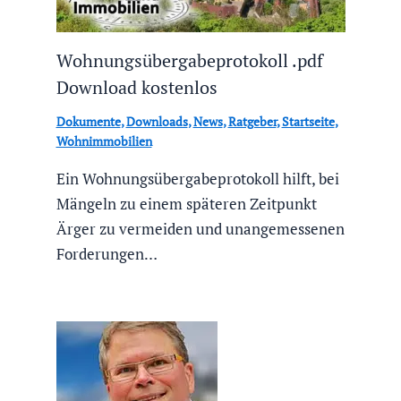
Wohnungsübergabeprotokoll .pdf
Download kostenlos
Dokumente
,
Downloads
,
News
,
Ratgeber
,
Startseite
,
Wohnimmobilien
Ein Wohnungsübergabeprotokoll hilft, bei
Mängeln zu einem späteren Zeitpunkt
Ärger zu vermeiden und unangemessenen
Forderungen…