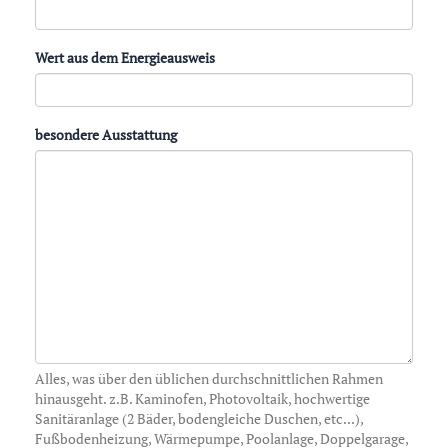
Wert aus dem Energieausweis
besondere Ausstattung
Alles, was über den üblichen durchschnittlichen Rahmen
hinausgeht. z.B. Kaminofen, Photovoltaik, hochwertige
Sanitäranlage (2 Bäder, bodengleiche Duschen, etc...),
Fußbodenheizung, Wärmepumpe, Poolanlage, Doppelgarage,