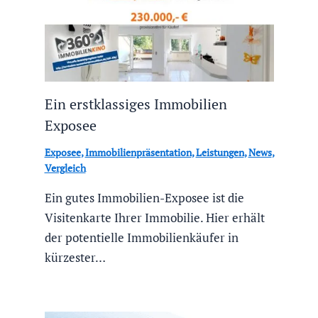
Ein erstklassiges Immobilien
Exposee
Exposee
,
Immobilienpräsentation
,
Leistungen
,
News
,
Vergleich
Ein gutes Immobilien-Exposee ist die
Visitenkarte Ihrer Immobilie. Hier erhält
der potentielle Immobilienkäufer in
kürzester…