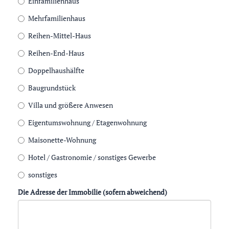
Einfamilienhaus
Mehrfamilienhaus
Reihen-Mittel-Haus
Reihen-End-Haus
Doppelhaushälfte
Baugrundstück
Villa und größere Anwesen
Eigentumswohnung / Etagenwohnung
Maisonette-Wohnung
Hotel / Gastronomie / sonstiges Gewerbe
sonstiges
Die Adresse der Immobilie (sofern abweichend)