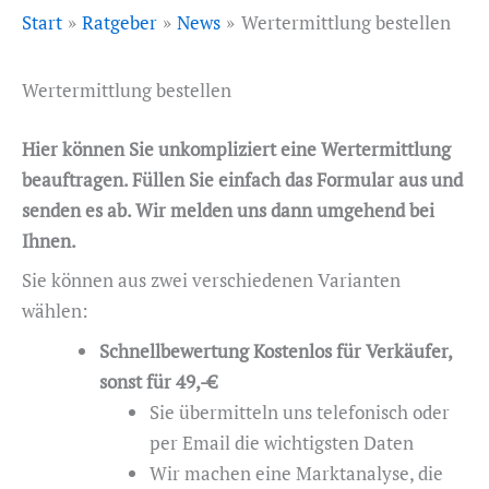
Start
Ratgeber
News
Wertermittlung bestellen
Wertermittlung bestellen
Hier können Sie unkompliziert eine Wertermittlung
beauftragen. Füllen Sie einfach das Formular aus und
senden es ab. Wir melden uns dann umgehend bei
Ihnen.
Sie können aus zwei verschiedenen Varianten
wählen:
Schnellbewertung Kostenlos für Verkäufer,
sonst für 49,-€
Sie übermitteln uns telefonisch oder
per Email die wichtigsten Daten
Wir machen eine Marktanalyse, die