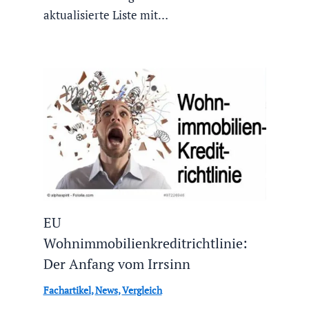
aktualisierte Liste mit…
EU
Wohnimmobilienkreditrichtlinie:
Der Anfang vom Irrsinn
Fachartikel
,
News
,
Vergleich