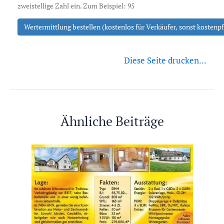
zweistellige Zahl ein. Zum Beispiel: 95
Wertermittlung bestellen (kostenlos für Verkäufer, sonst kostenpf
Diese Seite drucken...
Ähnliche Beiträge