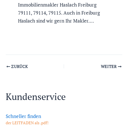
Immobilienmakler Haslach Freiburg
79111, 79114, 79115. Auch in Freiburg
Haslach sind wir gern Ihr Makler.…
ZURÜCK
WEITER
Kundenservice
Schneller finden
der LEITFADEN als .pdf!