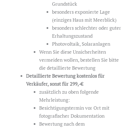
Grundstück
besonders exponierte Lage
(einziges Haus mit Meerblick)
besonders schlechter oder guter
Erhaltungszustand
Photovoltaik, Solaranlagen
Wenn Sie diese Unsicherheiten
vermeiden wollen, bestellen Sie bitte
die detaillierte Bewertung
Detaillierte Bewertung kostenlos für
Verkäufer, sonst für 299,-€
zusätzlich zu oben folgende
Mehrleistung:
Besichtigungstermin vor Ort mit
fotografischer Dokumentation
Bewertung nach dem