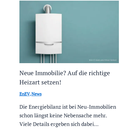
Neue Immobilie? Auf die richtige
Heizart setzen!
EnEV
,
News
Die Energiebilanz ist bei Neu-Immobilien
schon längst keine Nebensache mehr.
Viele Details ergeben sich dabei…