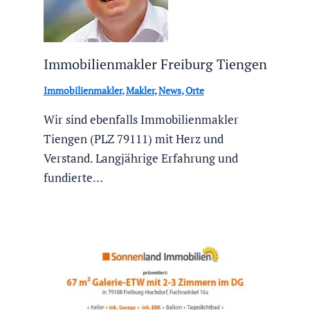
Immobilienmakler Freiburg Tiengen
Immobilienmakler
,
Makler
,
News
,
Orte
Wir sind ebenfalls Immobilienmakler
Tiengen (PLZ 79111) mit Herz und
Verstand. Langjährige Erfahrung und
fundierte…