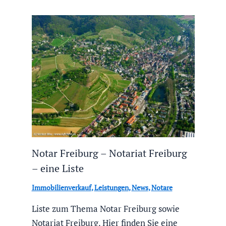
Notar Freiburg – Notariat Freiburg
– eine Liste
Immobilienverkauf
,
Leistungen
,
News
,
Notare
Liste zum Thema Notar Freiburg sowie
Notariat Freiburg. Hier finden Sie eine