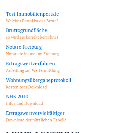
Test Immobilienportale
Welches Portal ist das Beste?
Bruttogrundfläche
so wird sie korrekt berechnet
Notare Freiburg
Notariate in und um Freiburg
Ertragswertverfahren
Anleitung zur Wertermittlung
Wohnungsübergabeprotokoll
Kostenloser Download
NHK 2010
Infos und Download
Ertragswertvervielfältiger
Download der nützlichen Tabelle