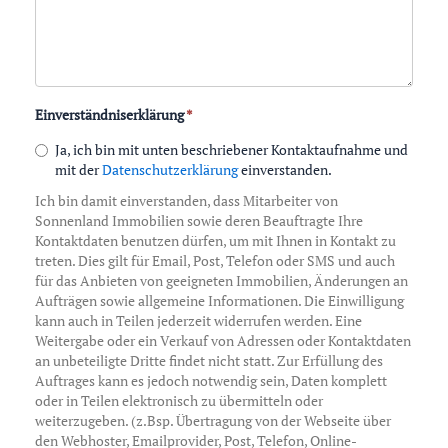
Einverständniserklärung
*
Ja, ich bin mit unten beschriebener Kontaktaufnahme und
mit der
Datenschutzerklärung
einverstanden.
Ich bin damit einverstanden, dass Mitarbeiter von
Sonnenland Immobilien sowie deren Beauftragte Ihre
Kontaktdaten benutzen dürfen, um mit Ihnen in Kontakt zu
treten. Dies gilt für Email, Post, Telefon oder SMS und auch
für das Anbieten von geeigneten Immobilien, Änderungen an
Aufträgen sowie allgemeine Informationen. Die Einwilligung
kann auch in Teilen jederzeit widerrufen werden. Eine
Weitergabe oder ein Verkauf von Adressen oder Kontaktdaten
an unbeteiligte Dritte findet nicht statt. Zur Erfüllung des
Auftrages kann es jedoch notwendig sein, Daten komplett
oder in Teilen elektronisch zu übermitteln oder
weiterzugeben. (z.Bsp. Übertragung von der Webseite über
den Webhoster, Emailprovider, Post, Telefon, Online-