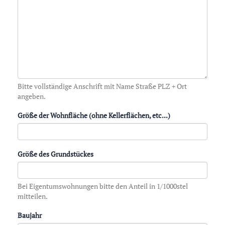
Bitte vollständige Anschrift mit Name Straße PLZ + Ort
angeben.
Größe der Wohnfläche (ohne Kellerflächen, etc...)
Größe des Grundstückes
Bei Eigentumswohnungen bitte den Anteil in 1/1000stel
mitteilen.
Baujahr