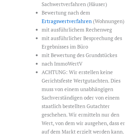
Sachwertverfahren (Häuser)
Bewertung nach dem
Ertragswertverfahren
(Wohnungen)
mit ausführlichem Rechenweg
mit ausführlicher Besprechung des
Ergebnisses im Büro
mit Bewertung des Grundstückes
nach ImmoWertV
ACHTUNG: Wir erstellen keine
Gerichtsfeste Wertgutachten. Dies
muss von einem unabhängigen
Sachverständigen oder von einem
staatlich bestellten Gutachter
geschehen. Wir ermitteln nur den
Wert, von dem wir ausgehen, dass er
auf dem Markt erzielt werden kann.