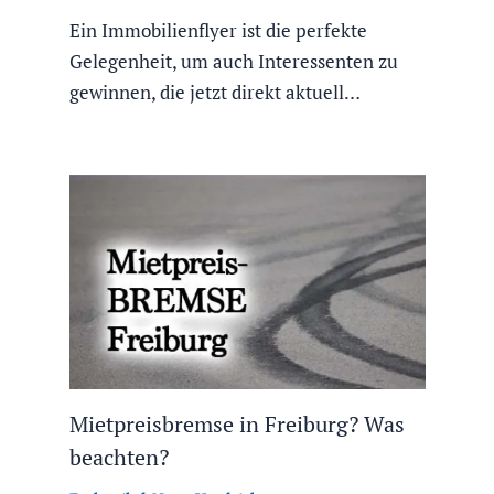
Ein Immobilienflyer ist die perfekte
Gelegenheit, um auch Interessenten zu
gewinnen, die jetzt direkt aktuell…
Mietpreisbremse in Freiburg? Was
beachten?