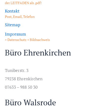
der LEITFADEN als .pdf!
Kontakt
Post, Email, Telefon
Sitemap
Impressum
+ Datenschutz + Bildnachweis
Büro Ehrenkirchen
Tuniberstr. 3
79238 Ehrenkirchen
07633 – 988 50 30
Büro Walsrode