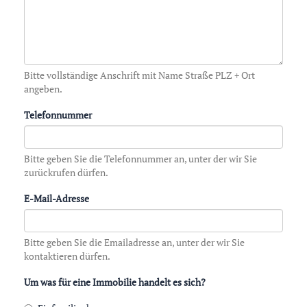
Bitte vollständige Anschrift mit Name Straße PLZ + Ort
angeben.
Telefonnummer
Bitte geben Sie die Telefonnummer an, unter der wir Sie
zurückrufen dürfen.
E-Mail-Adresse
Bitte geben Sie die Emailadresse an, unter der wir Sie
kontaktieren dürfen.
Um was für eine Immobilie handelt es sich?