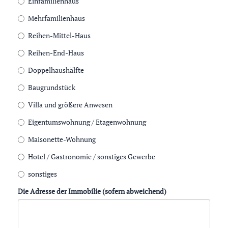
Einfamilienhaus
Mehrfamilienhaus
Reihen-Mittel-Haus
Reihen-End-Haus
Doppelhaushälfte
Baugrundstück
Villa und größere Anwesen
Eigentumswohnung / Etagenwohnung
Maisonette-Wohnung
Hotel / Gastronomie / sonstiges Gewerbe
sonstiges
Die Adresse der Immobilie (sofern abweichend)