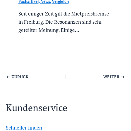
Fachartikel
,
News
,
Vergleich
Seit einiger Zeit gilt die Mietpreisbremse
in Freiburg. Die Resonanzen sind sehr
geteilter Meinung. Einige…
ZURÜCK
WEITER
Kundenservice
Schneller finden