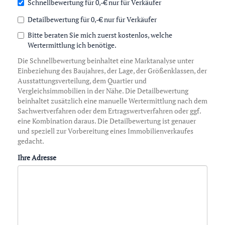
Schnellbewertung für 0,-€ nur für Verkäufer
Detailbewertung für 0,-€ nur für Verkäufer
Bitte beraten Sie mich zuerst kostenlos, welche
Wertermittlung ich benötige.
Die Schnellbewertung beinhaltet eine Marktanalyse unter
Einbeziehung des Baujahres, der Lage, der Größenklassen, der
Ausstattungsverteilung, dem Quartier und
Vergleichsimmobilien in der Nähe. Die Detailbewertung
beinhaltet zusätzlich eine manuelle Wertermittlung nach dem
Sachwertverfahren oder dem Ertragswertverfahren oder ggf.
eine Kombination daraus. Die Detailbewertung ist genauer
und speziell zur Vorbereitung eines Immobilienverkaufes
gedacht.
Ihre Adresse