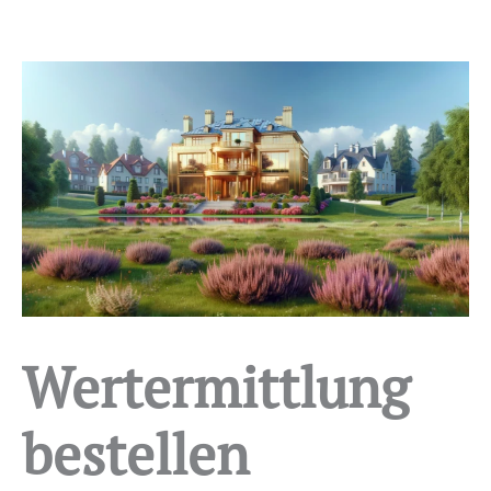
Wertermittlung
bestellen