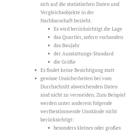
sich auf die statistischen Daten und
Vergleichsobjekte in der
Nachbarschaft bezieht.
Es wird berücksichtigt die Lage
das Quartier, sofern vorhanden
das Baujahr
der Ausstattungs-Standard
die Größe
Es findet keine Besichtigung statt
gewisse Unsicherheiten bei vom
Durchschnitt abweichenden Daten
sind nicht zu vermeiden. Zum Beispiel
werden unter anderem folgende
wertbestimmende Umstände nicht
berücksichtigt:
besonders kleines oder großes