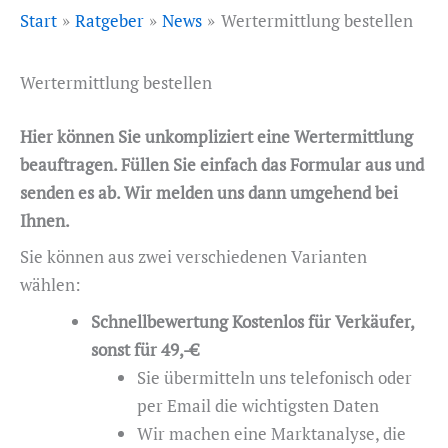
Start
Ratgeber
News
Wertermittlung bestellen
Wertermittlung bestellen
Hier können Sie unkompliziert eine Wertermittlung
beauftragen. Füllen Sie einfach das Formular aus und
senden es ab. Wir melden uns dann umgehend bei
Ihnen.
Sie können aus zwei verschiedenen Varianten
wählen:
Schnellbewertung Kostenlos für Verkäufer,
sonst für 49,-€
Sie übermitteln uns telefonisch oder
per Email die wichtigsten Daten
Wir machen eine Marktanalyse, die