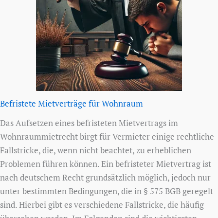
Befristete Mietverträge für Wohnraum
Das Aufsetzen eines befristeten Mietvertrags im
Wohnraummietrecht birgt für Vermieter einige rechtliche
Fallstricke, die, wenn nicht beachtet, zu erheblichen
Problemen führen können. Ein befristeter Mietvertrag ist
nach deutschem Recht grundsätzlich möglich, jedoch nur
unter bestimmten Bedingungen, die in § 575 BGB geregelt
sind. Hierbei gibt es verschiedene Fallstricke, die häufig