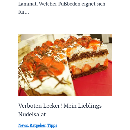
Laminat. Welcher Fußboden eignet sich
für…
Verboten Lecker! Mein Lieblings-
Nudelsalat
News
,
Ratgeber
,
Tipps