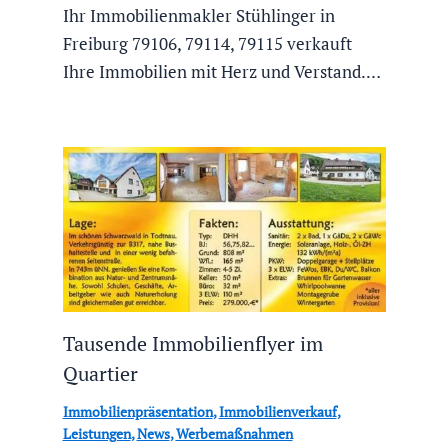
Ihr Immobilienmakler Stühlinger in
Freiburg 79106, 79114, 79115 verkauft
Ihre Immobilien mit Herz und Verstand.…
Tausende Immobilienflyer im
Quartier
Immobilienpräsentation
,
Immobilienverkauf
,
Leistungen
,
News
,
Werbemaßnahmen