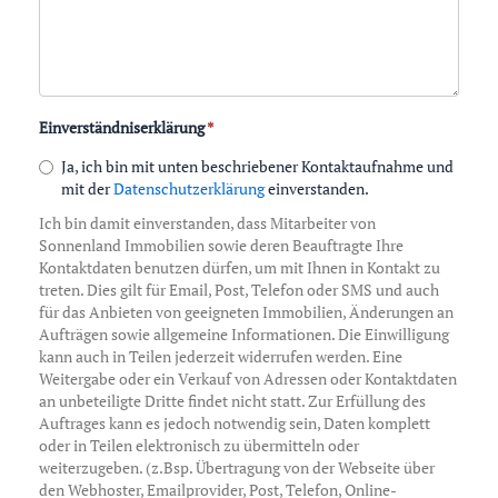
Einverständniserklärung
*
Ja, ich bin mit unten beschriebener Kontaktaufnahme und
mit der
Datenschutzerklärung
einverstanden.
Ich bin damit einverstanden, dass Mitarbeiter von
Sonnenland Immobilien sowie deren Beauftragte Ihre
Kontaktdaten benutzen dürfen, um mit Ihnen in Kontakt zu
treten. Dies gilt für Email, Post, Telefon oder SMS und auch
für das Anbieten von geeigneten Immobilien, Änderungen an
Aufträgen sowie allgemeine Informationen. Die Einwilligung
kann auch in Teilen jederzeit widerrufen werden. Eine
Weitergabe oder ein Verkauf von Adressen oder Kontaktdaten
an unbeteiligte Dritte findet nicht statt. Zur Erfüllung des
Auftrages kann es jedoch notwendig sein, Daten komplett
oder in Teilen elektronisch zu übermitteln oder
weiterzugeben. (z.Bsp. Übertragung von der Webseite über
den Webhoster, Emailprovider, Post, Telefon, Online-