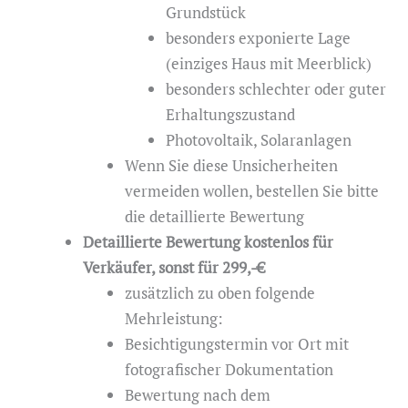
Grundstück
besonders exponierte Lage
(einziges Haus mit Meerblick)
besonders schlechter oder guter
Erhaltungszustand
Photovoltaik, Solaranlagen
Wenn Sie diese Unsicherheiten
vermeiden wollen, bestellen Sie bitte
die detaillierte Bewertung
Detaillierte Bewertung kostenlos für
Verkäufer, sonst für 299,-€
zusätzlich zu oben folgende
Mehrleistung:
Besichtigungstermin vor Ort mit
fotografischer Dokumentation
Bewertung nach dem