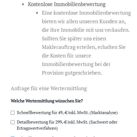
Kostenlose Immobilienbewertung
Eine kostenlose Immobilienbewertung
bieten wir allen unseren Kunden an,
die ihre Immobilie mit uns verkaufen.
Sollten Sie später uns einen
Maklerauftrag erteilen, erhalten Sie
die Kosten für unsere
Immobilienbewertung bei der
Provision gutgeschrieben.
Anfrage für eine Wertermittlung
Welche Wertermittlung wünschen Sie?
Schnellbewertung für 49,-€ inkl. MwSt. (Marktanalyse)
Detailbewertung für 299,-€ inkl. MwSt. (Sachwert oder
Ertragswertverfahren)