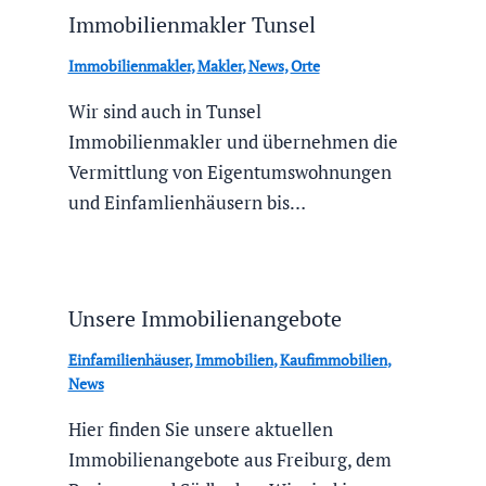
Immobilienmakler Tunsel
Immobilienmakler
,
Makler
,
News
,
Orte
Wir sind auch in Tunsel
Immobilienmakler und übernehmen die
Vermittlung von Eigentumswohnungen
und Einfamlienhäusern bis…
Unsere Immobilienangebote
Einfamilienhäuser
,
Immobilien
,
Kaufimmobilien
,
News
Hier finden Sie unsere aktuellen
Immobilienangebote aus Freiburg, dem