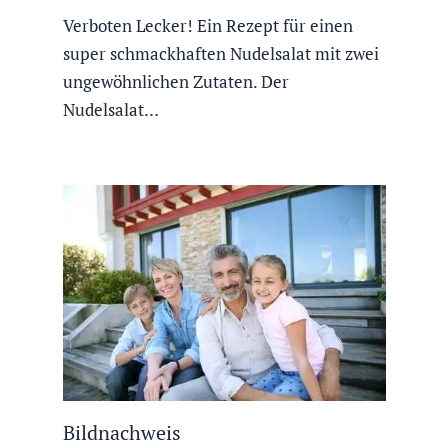
Verboten Lecker! Ein Rezept für einen
super schmackhaften Nudelsalat mit zwei
ungewöhnlichen Zutaten. Der
Nudelsalat…
Bildnachweis