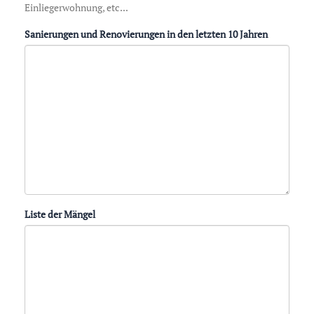
Einliegerwohnung, etc...
Sanierungen und Renovierungen in den letzten 10 Jahren
Liste der Mängel