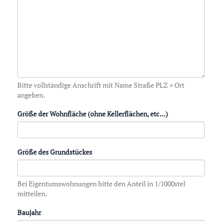
Bitte vollständige Anschrift mit Name Straße PLZ + Ort
angeben.
Größe der Wohnfläche (ohne Kellerflächen, etc...)
Größe des Grundstückes
Bei Eigentumswohnungen bitte den Anteil in 1/1000stel
mitteilen.
Baujahr