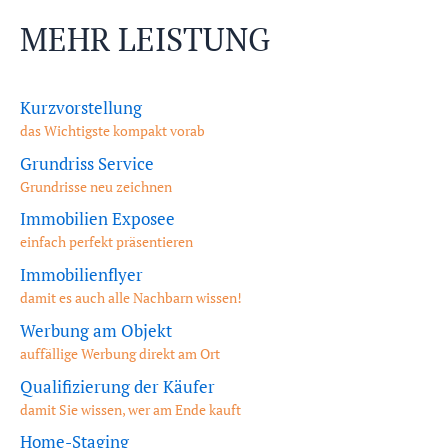
MEHR LEISTUNG
Kurzvorstellung
das Wichtigste kompakt vorab
Grundriss Service
Grundrisse neu zeichnen
Immobilien Exposee
einfach perfekt präsentieren
Immobilienflyer
damit es auch alle Nachbarn wissen!
Werbung am Objekt
auffällige Werbung direkt am Ort
Qualifizierung der Käufer
damit Sie wissen, wer am Ende kauft
Home-Staging