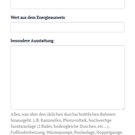
Wert aus dem Energieausweis
besondere Ausstattung
Alles, was über den üblichen durchschnittlichen Rahmen
hinausgeht. z.B. Kaminofen, Photovoltaik, hochwertige
Sanitäranlage (2 Bäder, bodengleiche Duschen, etc...),
Fußbodenheizung, Wärmepumpe, Poolanlage, Doppelgarage,