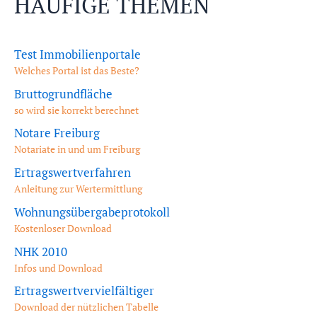
HÄUFIGE THEMEN
Test Immobilienportale
Welches Portal ist das Beste?
Bruttogrundfläche
so wird sie korrekt berechnet
Notare Freiburg
Notariate in und um Freiburg
Ertragswertverfahren
Anleitung zur Wertermittlung
Wohnungsübergabeprotokoll
Kostenloser Download
NHK 2010
Infos und Download
Ertragswertvervielfältiger
Download der nützlichen Tabelle