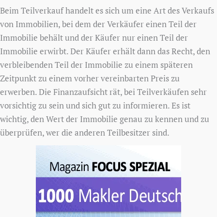
Beim Teilverkauf handelt es sich um eine Art des Verkaufs
von Immobilien, bei dem der Verkäufer einen Teil der
Immobilie behält und der Käufer nur einen Teil der
Immobilie erwirbt. Der Käufer erhält dann das Recht, den
verbleibenden Teil der Immobilie zu einem späteren
Zeitpunkt zu einem vorher vereinbarten Preis zu
erwerben. Die Finanzaufsicht rät, bei Teilverkäufen sehr
vorsichtig zu sein und sich gut zu informieren. Es ist
wichtig, den Wert der Immobilie genau zu kennen und zu
überprüfen, wer die anderen Teilbesitzer sind.