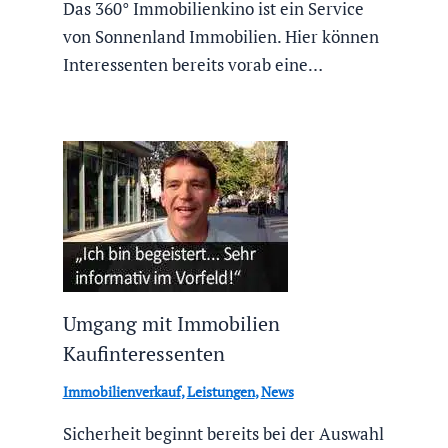
Das 360° Immobilienkino ist ein Service
von Sonnenland Immobilien. Hier können
Interessenten bereits vorab eine…
Umgang mit Immobilien
Kaufinteressenten
Immobilienverkauf
,
Leistungen
,
News
Sicherheit beginnt bereits bei der Auswahl