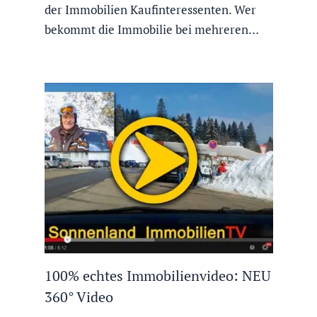
der Immobilien Kaufinteressenten. Wer
bekommt die Immobilie bei mehreren…
100% echtes Immobilienvideo: NEU
360° Video