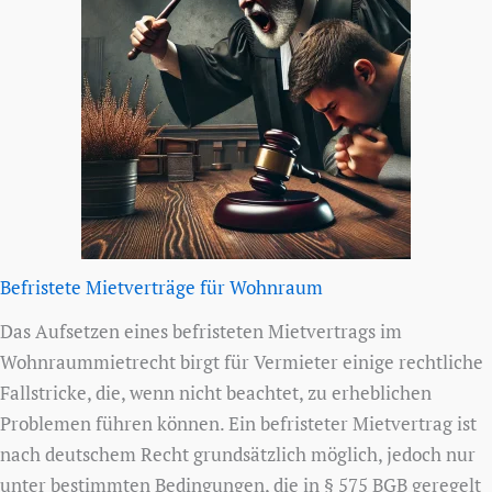
Befristete Mietverträge für Wohnraum
Das Aufsetzen eines befristeten Mietvertrags im
Wohnraummietrecht birgt für Vermieter einige rechtliche
Fallstricke, die, wenn nicht beachtet, zu erheblichen
Problemen führen können. Ein befristeter Mietvertrag ist
nach deutschem Recht grundsätzlich möglich, jedoch nur
unter bestimmten Bedingungen, die in § 575 BGB geregelt