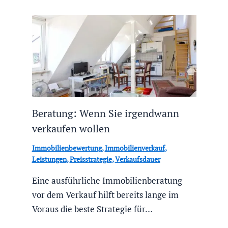
Beratung: Wenn Sie irgendwann
verkaufen wollen
Immobilienbewertung
,
Immobilienverkauf
,
Leistungen
,
Preisstrategie
,
Verkaufsdauer
Eine ausführliche Immobilienberatung
vor dem Verkauf hilft bereits lange im
Voraus die beste Strategie für…