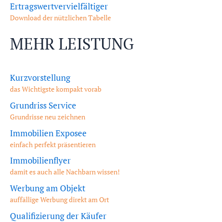
Ertragswertvervielfältiger
Download der nützlichen Tabelle
MEHR LEISTUNG
Kurzvorstellung
das Wichtigste kompakt vorab
Grundriss Service
Grundrisse neu zeichnen
Immobilien Exposee
einfach perfekt präsentieren
Immobilienflyer
damit es auch alle Nachbarn wissen!
Werbung am Objekt
auffällige Werbung direkt am Ort
Qualifizierung der Käufer