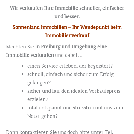
Wir verkaufen Ihre Immobilie schneller, einfacher
und besser.
Sonnenland Immobilien – Ihr Wendepunkt beim
Immobilienverkauf
Möchten Sie
in Freiburg und Umgebung eine
Immobilie verkaufen
und dabei …
einen Service erleben, der begeistert?
schnell, einfach und sicher zum Erfolg
gelangen?
sicher und fair den idealen Verkaufspreis
erzielen?
total entspannt und stressfrei mit uns zum
Notar gehen?
Dann kontaktieren Sie uns doch bitte unter Tel.