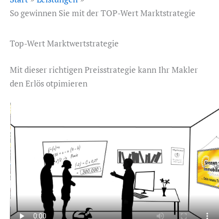
So gewinnen Sie mit der TOP-Wert Marktstrategie
Top-Wert Marktwertstrategie
Mit dieser richtigen Preisstrategie kann Ihr Makler
den Erlös otpimieren