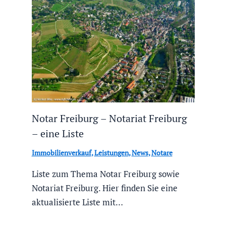
Notar Freiburg – Notariat Freiburg
– eine Liste
Immobilienverkauf
,
Leistungen
,
News
,
Notare
Liste zum Thema Notar Freiburg sowie
Notariat Freiburg. Hier finden Sie eine
aktualisierte Liste mit…