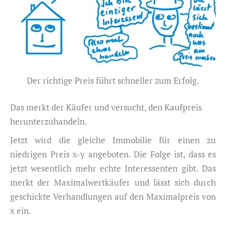
Der richtige Preis führt schneller zum Erfolg.
Das merkt der Käufer und versucht, den Kaufpreis
herunterzuhandeln.
Jetzt wird die gleiche Immobilie für einen zu
niedrigen Preis x-y angeboten. Die Folge ist, dass es
jetzt wesentlich mehr echte Interessenten gibt. Das
merkt der Maximalwertkäufer und lässt sich durch
geschickte Verhandlungen auf den Maximalpreis von
x ein.