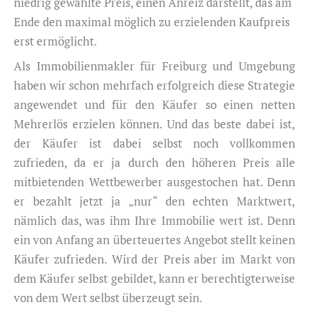
niedrig gewählte Preis, einen Anreiz darstellt, das am
Ende den maximal möglich zu erzielenden Kaufpreis
erst ermöglicht.
Als Immobilienmakler für Freiburg und Umgebung
haben wir schon mehrfach erfolgreich diese Strategie
angewendet und für den Käufer so einen netten
Mehrerlös erzielen können. Und das beste dabei ist,
der Käufer ist dabei selbst noch vollkommen
zufrieden, da er ja durch den höheren Preis alle
mitbietenden Wettbewerber ausgestochen hat. Denn
er bezahlt jetzt ja „nur“ den echten Marktwert,
nämlich das, was ihm Ihre Immobilie wert ist. Denn
ein von Anfang an überteuertes Angebot stellt keinen
Käufer zufrieden. Wird der Preis aber im Markt von
dem Käufer selbst gebildet, kann er berechtigterweise
von dem Wert selbst überzeugt sein.