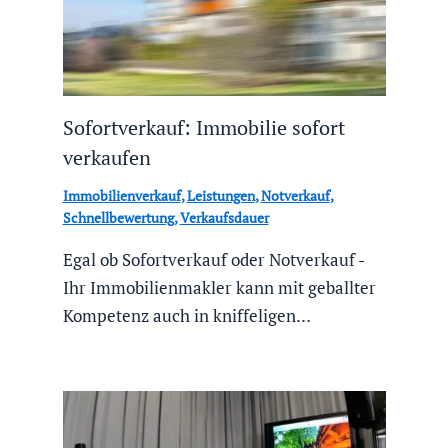
Sofortverkauf: Immobilie sofort
verkaufen
Immobilienverkauf
,
Leistungen
,
Notverkauf
,
Schnellbewertung
,
Verkaufsdauer
Egal ob Sofortverkauf oder Notverkauf -
Ihr Immobilienmakler kann mit geballter
Kompetenz auch in kniffeligen…