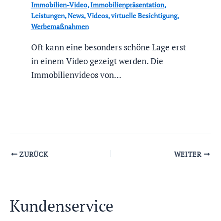
Immobilien-Video
,
Immobilienpräsentation
,
Leistungen
,
News
,
Videos
,
virtuelle Besichtigung
,
Werbemaßnahmen
Oft kann eine besonders schöne Lage erst
in einem Video gezeigt werden. Die
Immobilienvideos von…
ZURÜCK
WEITER
Kundenservice