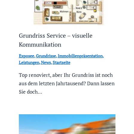
Grundriss Service – visuelle
Kommunikation
Exposee
,
Grundrisse
,
Immobilienpräsentation
,
Leistungen
,
News
,
Startseite
Top renoviert, aber Ihr Grundriss ist noch
aus dem letzten Jahrtausend? Dann lassen
Sie doch…