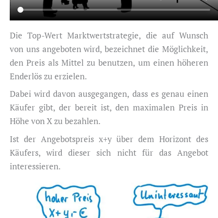
Die Top-Wert Marktwertstrategie, die auf Wunsch
von uns angeboten wird, bezeichnet die Möglichkeit,
den Preis als Mittel zu benutzen, um einen höheren
Enderlös zu erzielen.
Dabei wird davon ausgegangen, dass es genau einen
Käufer gibt, der bereit ist, den maximalen Preis in
Höhe von X zu bezahlen.
Ist der Angebotspreis x+y über dem Horizont des
Käufers, wird dieser sich nicht für das Angebot
interessieren.