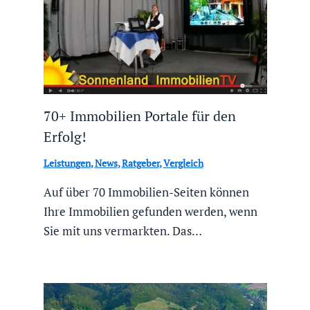
70+ Immobilien Portale für den
Erfolg!
Leistungen
,
News
,
Ratgeber
,
Vergleich
Auf über 70 Immobilien-Seiten können
Ihre Immobilien gefunden werden, wenn
Sie mit uns vermarkten. Das…