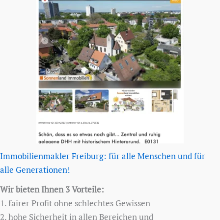
Immobilienmakler Freiburg: für alle Menschen und für
alle Generationen!
Wir bieten Ihnen 3 Vorteile:
1. fairer Profit ohne schlechtes Gewissen
2. hohe Sicherheit in allen Bereichen und