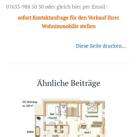
07633-988 50 30 oder gleich hier per Email:
sofort Kontaktanfrage für den Verkauf Ihrer
Wohnimmobilie stellen
Diese Seite drucken...
Ähnliche Beiträge