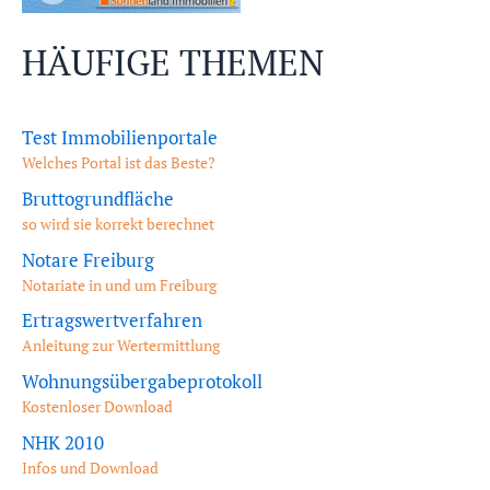
HÄUFIGE THEMEN
Test Immobilienportale
Welches Portal ist das Beste?
Bruttogrundfläche
so wird sie korrekt berechnet
Notare Freiburg
Notariate in und um Freiburg
Ertragswertverfahren
Anleitung zur Wertermittlung
Wohnungsübergabeprotokoll
Kostenloser Download
NHK 2010
Infos und Download