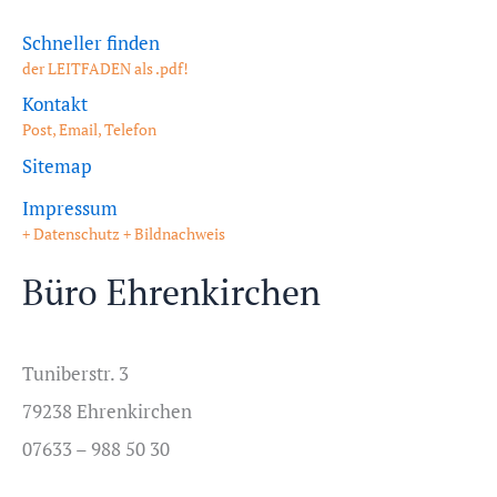
Schneller finden
der LEITFADEN als .pdf!
Kontakt
Post, Email, Telefon
Sitemap
Impressum
+ Datenschutz + Bildnachweis
Büro Ehrenkirchen
Tuniberstr. 3
79238 Ehrenkirchen
07633 – 988 50 30