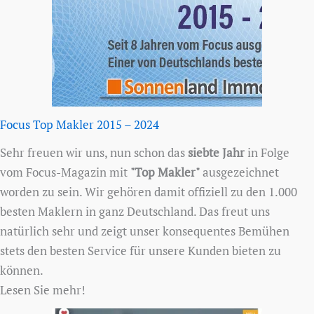
Focus Top Makler 2015 – 2024
Sehr freuen wir uns, nun schon das
siebte Jahr
in Folge
vom Focus-Magazin mit
"Top Makler"
ausgezeichnet
worden zu sein. Wir gehören damit offiziell zu den 1.000
besten Maklern in ganz Deutschland. Das freut uns
natürlich sehr und zeigt unser konsequentes Bemühen
stets den besten Service für unsere Kunden bieten zu
können.
Lesen Sie mehr!