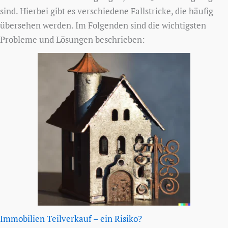
sind. Hierbei gibt es verschiedene Fallstricke, die häufig
übersehen werden. Im Folgenden sind die wichtigsten
Probleme und Lösungen beschrieben:
Immobilien Teilverkauf – ein Risiko?