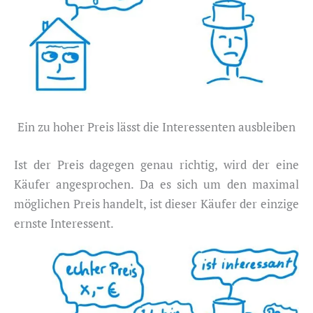
Ein zu hoher Preis lässt die Interessenten ausbleiben
Ist der Preis dagegen genau richtig, wird der eine
Käufer angesprochen. Da es sich um den maximal
möglichen Preis handelt, ist dieser Käufer der einzige
ernste Interessent.