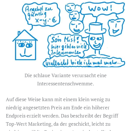
Die schlaue Variante verursacht eine
Interessentenschwemme.
Auf diese Weise kann mit einem klein wenig zu
niedrig angesetzten Preis am Ende ein höherer
Endpreis erzielt werden. Das beschreibt der Begriff
Top-Wert Marketing, da der geschickt, leicht zu