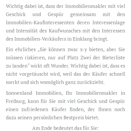
Wichtig dabei ist, dass der Immobilienmakler mit viel
Geschick und Gespür gemeinsam mit den
Immobilien-Kaufinteressenten deren Interessenlage
und Intensität des Kaufwunsches mit den Interessen
des Immobilien-Verkäufers in Einklang bringt.
Ein ehrliches „Sie können zwar x-y bieten, aber Sie
müssen riskieren, nur auf Platz Zwei der Bieterliste
zu landen“ wirkt oft Wunder. Wichtig dabei ist, dass es
nicht vorgetäuscht wird, weil das der Käufer schnell
merkt und sich womöglich ganz zurückzieht.
Sonnenland Immobilien, Ihr Immobilienmakler in
Freiburg, kann für Sie mit viel Geschick und Gespür
einen zufriedenen Käufer finden, der Ihnen noch
dazu seinen persönlichen Bestpreis bietet.
Am Ende bedeutet das für Sie: