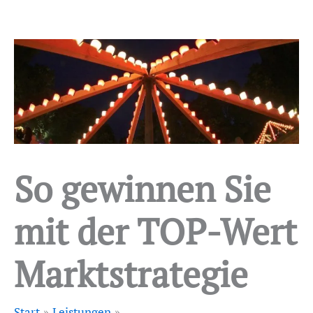
So gewinnen Sie
mit der TOP-Wert
Marktstrategie
Start
Leistungen