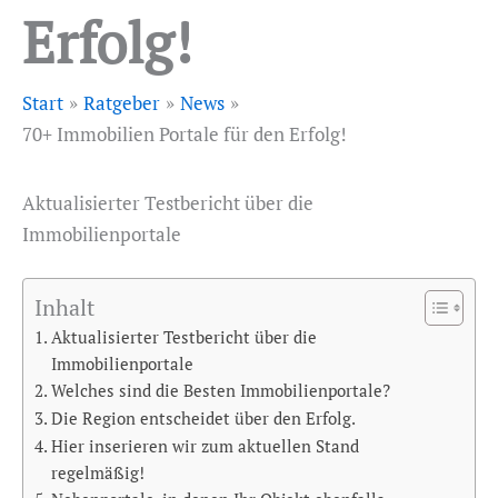
Erfolg!
Start
Ratgeber
News
70+ Immobilien Portale für den Erfolg!
Aktualisierter Testbericht über die
Immobilienportale
Inhalt
Aktualisierter Testbericht über die
Immobilienportale
Welches sind die Besten Immobilienportale?
Die Region entscheidet über den Erfolg.
Hier inserieren wir zum aktuellen Stand
regelmäßig!