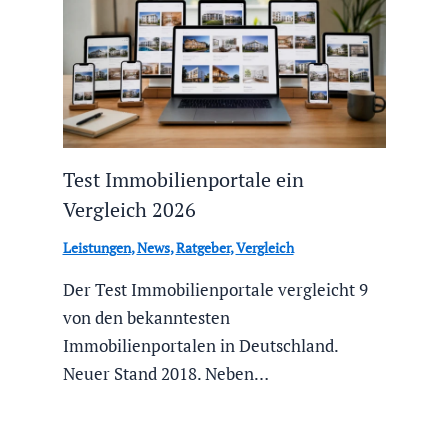
Test Immobilienportale ein
Vergleich 2026
Leistungen
,
News
,
Ratgeber
,
Vergleich
Der Test Immobilienportale vergleicht 9
von den bekanntesten
Immobilienportalen in Deutschland.
Neuer Stand 2018. Neben…