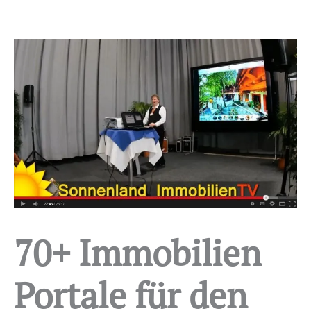
70+ Immobilien
Portale für den