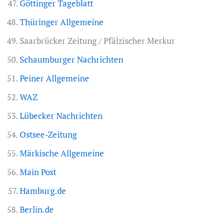
Göttinger Tageblatt
Thüringer Allgemeine
Saarbrücker Zeitung / Pfälzischer Merkur
Schaumburger Nachrichten
Peiner Allgemeine
WAZ
Lübecker Nachrichten
Ostsee-Zeitung
Märkische Allgemeine
Main Post
Hamburg.de
Berlin.de