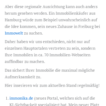
Aber diese regionale Ausrichtung kann auch anders
herum gesehen werden. Ein Immobilienkäufer aus
Hamburg würde zum Beispiel unwahrscheinlich auf
die Idee kommen, sein neues Zuhause in Freiburg bei
Immowelt
zu suchen.
Daher haben wir uns entschieden, nicht nur auf
einzelnen Hauptortalen vertreten zu sein, sondern
Ihre Immobilen in ca. 70 Immobilien-Webseiten
auffindbar zu machen.
Das sichert Ihrer Immobilie die maximal mögliche
Aufmerksamkeit zu.
Hier inserieren wir zum aktuellen Stand regelmäßig!
immonika.de
(neues Portal, welches sich auf die
KI-Sichtbarkeit spezialisiert hat. Mein neuer Platz