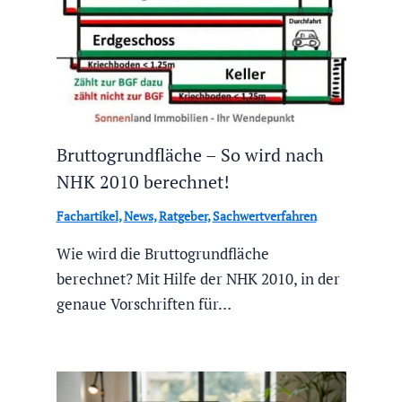
Bruttogrundfläche – So wird nach
NHK 2010 berechnet!
Fachartikel
,
News
,
Ratgeber
,
Sachwertverfahren
Wie wird die Bruttogrundfläche
berechnet? Mit Hilfe der NHK 2010, in der
genaue Vorschriften für…