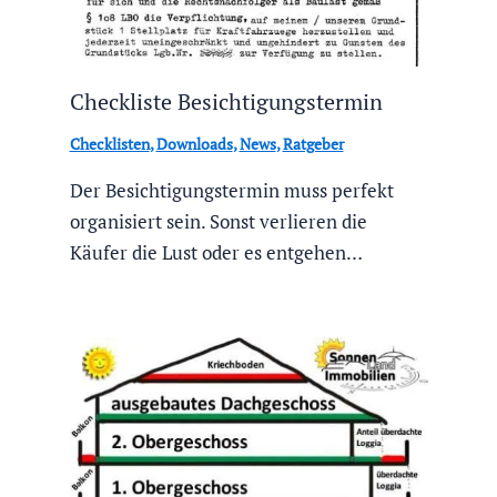
Checkliste Besichtigungstermin
Checklisten
,
Downloads
,
News
,
Ratgeber
Der Besichtigungstermin muss perfekt
organisiert sein. Sonst verlieren die
Käufer die Lust oder es entgehen…