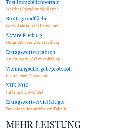
Test Immobilienportale
Welches Portal ist das Beste?
Bruttogrundfläche
so wird sie korrekt berechnet
Notare Freiburg
Notariate in und um Freiburg
Ertragswertverfahren
Anleitung zur Wertermittlung
Wohnungsübergabeprotokoll
Kostenloser Download
NHK 2010
Infos und Download
Ertragswertvervielfältiger
Download der nützlichen Tabelle
MEHR LEISTUNG