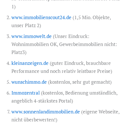
1)
www.immobilienscout24.de
(1,5 Mio. Objekte,
unser Platz 2)
www.immowelt.de
(Unser Eindruck:
Wohnimmobilien OK, Gewerbeimmobilien nicht:
Platz3)
kleinanzeigen.de
(guter Eindruck, brauchbare
Performance und noch relativ leistbare Preise)
wunschimmo.de
(kostenlos, sehr gut gemacht)
Immozentral
(kostenlos, Bedienung umständlich,
angeblich 4-stärkstes Portal)
www.sonnenlandimmobilien.de
(eigene Webseite,
nicht überbewerten!)