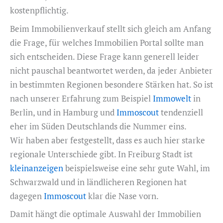
kostenpflichtig.
Beim Immobilienverkauf stellt sich gleich am Anfang
die Frage, für welches Immobilien Portal sollte man
sich entscheiden. Diese Frage kann generell leider
nicht pauschal beantwortet werden, da jeder Anbieter
in bestimmten Regionen besondere Stärken hat. So ist
nach unserer Erfahrung zum Beispiel
Immowelt
in
Berlin, und in Hamburg und
Immoscout
tendenziell
eher im Süden Deutschlands die Nummer eins.
Wir haben aber festgestellt, dass es auch hier starke
regionale Unterschiede gibt. In Freiburg Stadt ist
kleinanzeigen
beispielsweise eine sehr gute Wahl, im
Schwarzwald und in ländlicheren Regionen hat
dagegen
Immoscout
klar die Nase vorn.
Damit hängt die optimale Auswahl der Immobilien