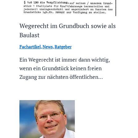
Wegerecht im Grundbuch sowie als
Baulast
Fachartikel
,
News
,
Ratgeber
Ein Wegerecht ist immer dann wichtig,
wenn ein Grundstück keinen freien
Zugang zur nächsten öffentlichen…