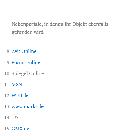
Nebenportale, in denen Ihr Objekt ebenfalls
gefunden wird
Zeit Online
Focus Online
Spiegel Online
MSN
WEB.de
www.markt.de
1&1
GMX.de