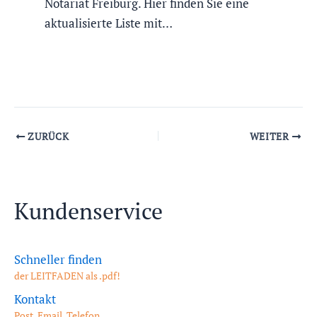
Notariat Freiburg. Hier finden Sie eine
aktualisierte Liste mit…
ZURÜCK
WEITER
Kundenservice
Schneller finden
der LEITFADEN als .pdf!
Kontakt
Post, Email, Telefon