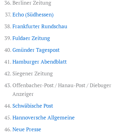
Berliner Zeitung
Echo (Südhessen)
Frankfurter Rundschau
Fuldaer Zeitung
Gmünder Tagespost
Hamburger Abendblatt
Siegener Zeitung
Offenbacher-Post / Hanau-Post / Diebuger
Anzeiger
Schwäbische Post
Hannoversche Allgemeine
Neue Presse