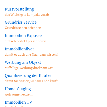
Kurzvorstellung
das Wichtigste kompakt vorab
Grundriss Service
Grundrisse neu zeichnen
Immobilien Exposee
einfach perfekt präsentieren
Immobilienflyer
damit es auch alle Nachbarn wissen!
Werbung am Objekt
auffällige Werbung direkt am Ort
Qualifizierung der Käufer
damit Sie wissen, wer am Ende kauft
Home-Staging
Aufräumen extrem
Immobilien TV