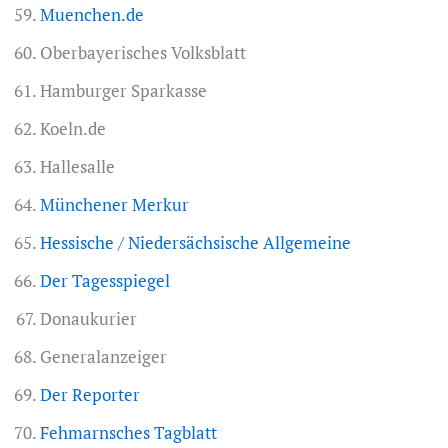
Muenchen.de
Oberbayerisches Volksblatt
Hamburger Sparkasse
Koeln.de
Hallesalle
Münchener Merkur
Hessische / Niedersächsische Allgemeine
Der Tagesspiegel
Donaukurier
Generalanzeiger
Der Reporter
Fehmarnsches Tagblatt