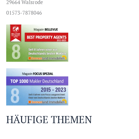
29664 Walsrode
01573-7878046
HÄUFIGE THEMEN