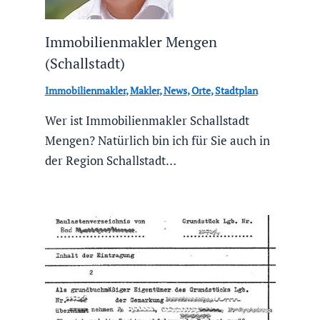
Immobilienmakler Mengen
(Schallstadt)
Immobilienmakler
,
Makler
,
News
,
Orte
,
Stadtplan
Wer ist Immobilienmakler Schallstadt
Mengen? Natürlich bin ich für Sie auch in
der Region Schallstadt…