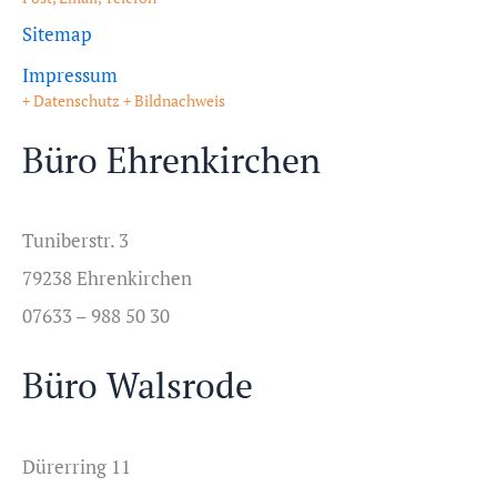
Sitemap
Impressum
+ Datenschutz + Bildnachweis
Büro Ehrenkirchen
Tuniberstr. 3
79238 Ehrenkirchen
07633 – 988 50 30
Büro Walsrode
Dürerring 11