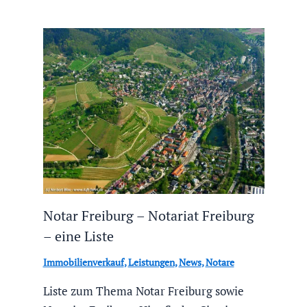
Notar Freiburg – Notariat Freiburg
– eine Liste
Immobilienverkauf
,
Leistungen
,
News
,
Notare
Liste zum Thema Notar Freiburg sowie