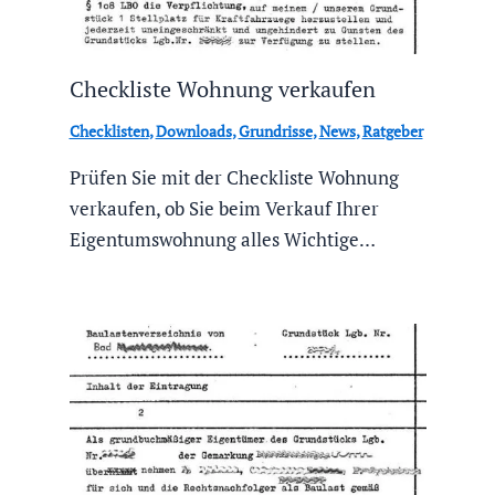
Checkliste Wohnung verkaufen
Checklisten
,
Downloads
,
Grundrisse
,
News
,
Ratgeber
Prüfen Sie mit der Checkliste Wohnung
verkaufen, ob Sie beim Verkauf Ihrer
Eigentumswohnung alles Wichtige…