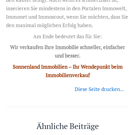
inserieren Sie mindestens in den Portalen Immowelt,
Immonet und Immoscout, wenn Sie möchten, dass Sie
den maximal möglichen Erfolg haben.
Am Ende bedeutet das für Sie:
Wir verkaufen Ihre Immobilie schneller, einfacher
und besser.
Sonnenland Immobilien – Ihr Wendepunkt beim
Immobilienverkauf
Diese Seite drucken...
Ähnliche Beiträge