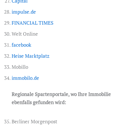
Capital
impulse.de
FINANCIAL TIMES
Welt Online
facebook
Heise Marktplatz
Mobillo
immobilo.de
Regionale Spartenportale, wo Ihre Immobilie
ebenfalls gefunden wird:
Berliner Morgenpost