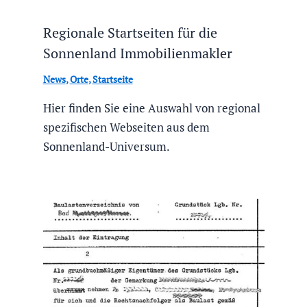
Regionale Startseiten für die
Sonnenland Immobilienmakler
News
,
Orte
,
Startseite
Hier finden Sie eine Auswahl von regional
spezifischen Webseiten aus dem
Sonnenland-Universum.