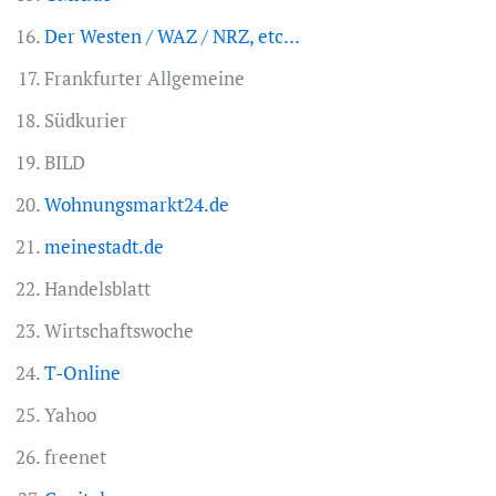
Der Westen / WAZ / NRZ, etc…
Frankfurter Allgemeine
Südkurier
BILD
Wohnungsmarkt24.de
meinestadt.de
Handelsblatt
Wirtschaftswoche
T-Online
Yahoo
freenet