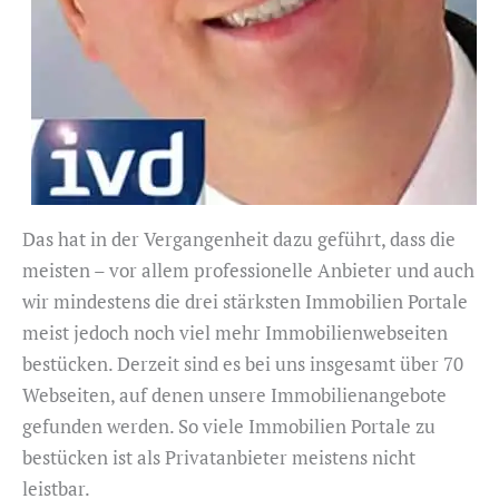
Das hat in der Vergangenheit dazu geführt, dass die
meisten – vor allem professionelle Anbieter und auch
wir mindestens die drei stärksten Immobilien Portale
meist jedoch noch viel mehr Immobilienwebseiten
bestücken. Derzeit sind es bei uns insgesamt über 70
Webseiten, auf denen unsere Immobilienangebote
gefunden werden. So viele Immobilien Portale zu
bestücken ist als Privatanbieter meistens nicht
leistbar.