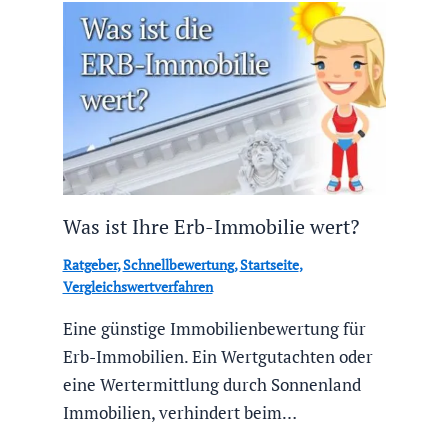
Was ist Ihre Erb-Immobilie wert?
Ratgeber
,
Schnellbewertung
,
Startseite
,
Vergleichswertverfahren
Eine günstige Immobilienbewertung für
Erb-Immobilien. Ein Wertgutachten oder
eine Wertermittlung durch Sonnenland
Immobilien, verhindert beim…