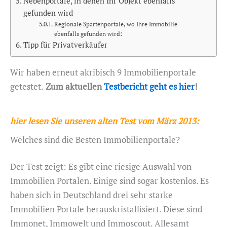
Nebenportale, in denen Ihr Objekt ebenfalls
gefunden wird
Regionale Spartenportale, wo Ihre Immobilie
ebenfalls gefunden wird:
Tipp für Privatverkäufer
Wir haben erneut akribisch 9 Immobilienportale
getestet.
Zum aktuellen
Testbericht geht es hier
!
hier lesen Sie unseren alten Test vom März 2013:
Welches sind die Besten Immobilienportale?
Der Test zeigt: Es gibt eine riesige Auswahl von
Immobilien Portalen. Einige sind sogar kostenlos. Es
haben sich in Deutschland drei sehr starke
Immobilien Portale herauskristallisiert. Diese sind
Immonet, Immowelt und Immoscout. Allesamt