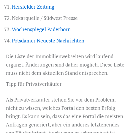
Hersfelder Zeitung
Nekarquelle / Südwest Presse
Wochenspiegel Paderborn
Potsdamer Neueste Nachrichten
Die Liste der Immobilienwebseiten wird laufend
ergänzt. Änderungen sind daher möglich. Diese Liste
muss nicht dem aktuellen Stand entsprechen.
Tipp für Privatverkäufer
Als Privatverkäufer stehen Sie vor dem Problem,
nicht zu wissen, welches Portal den besten Erfolg
bringt. Es kann sein, dass das eine Portal die meisten
Anfragen generiert, aber ein anderes letztenendes
den Käufer bringt. Auch wenn es schmerzhaft ist,