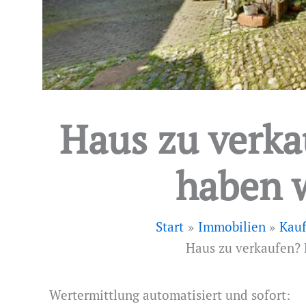
Haus zu verka
haben w
Start
Immobilien
Kauf
Haus zu verkaufen? 
Wertermittlung automatisiert und sofort: