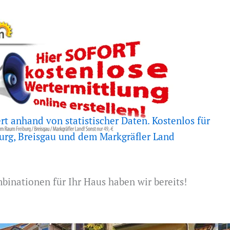
rt anhand von statistischer Daten. Kostenlos für
urg, Breisgau und dem Markgräfler Land
inationen für Ihr Haus haben wir bereits!