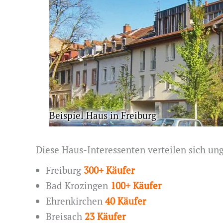
Beispiel Haus in Freiburg
Diese Haus-Interessenten verteilen sich un
Freiburg
300+ Käufer
Bad Krozingen
100+ Käufer
Ehrenkirchen
40 Käufer
Breisach
23 Käufer