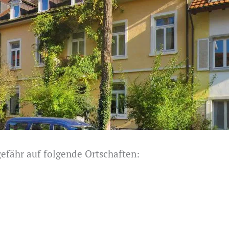
gefähr auf folgende Ortschaften: