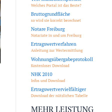
Welches Portal ist das Beste?
Bruttogrundfläche
so wird sie korrekt berechnet
Notare Freiburg
Notariate in und um Freiburg
Ertragswertverfahren
Anleitung zur Wertermittlung
Wohnungsübergabeprotokoll
Kostenloser Download
NHK 2010
Infos und Download
Ertragswertvervielfältiger
Download der nützlichen Tabelle
MEHR LEISTUNG