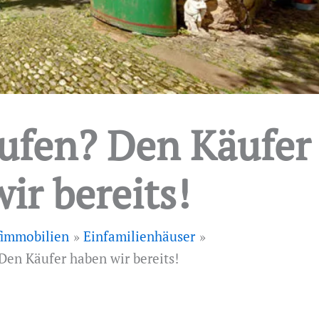
ufen? Den Käufer
ir bereits!
immobilien
Einfamilienhäuser
Den Käufer haben wir bereits!