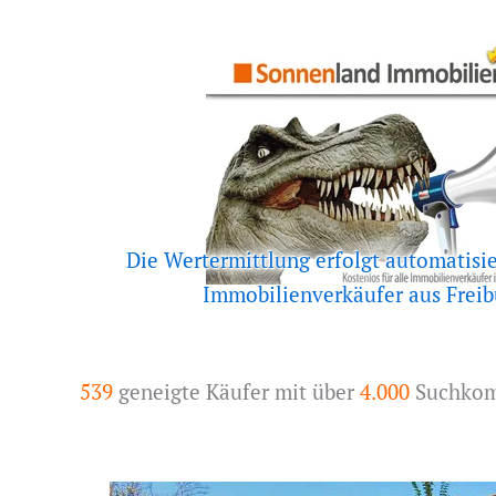
Die Wertermittlung erfolgt automatisie
Immobilienverkäufer aus Freib
539
geneigte Käufer mit über
4.000
Suchkomb