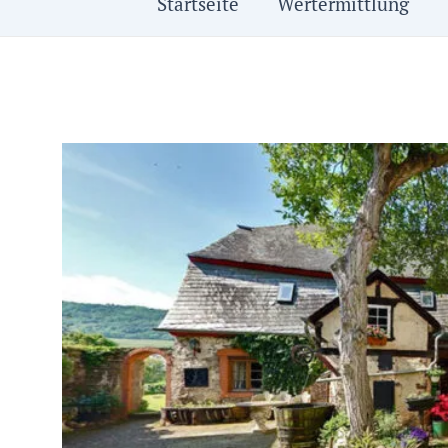
Startseite
Wertermittlung