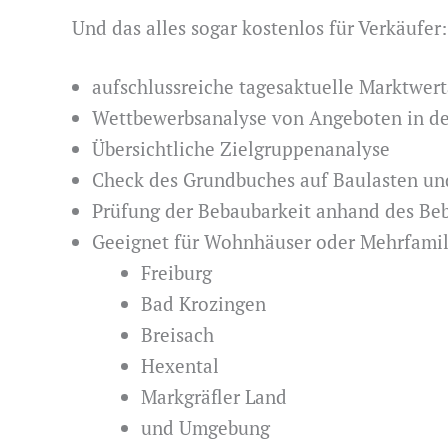
Und das alles sogar kostenlos für Verkäufer:
aufschlussreiche tagesaktuelle Marktwer
Wettbewerbsanalyse von Angeboten in de
Übersichtliche Zielgruppenanalyse
Check des Grundbuches auf Baulasten un
Prüfung der Bebaubarkeit anhand des Be
Geeignet für Wohnhäuser oder Mehrfamil
Freiburg
Bad Krozingen
Breisach
Hexental
Markgräfler Land
und Umgebung