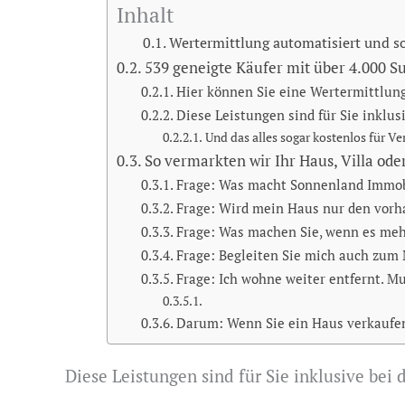
Inhalt
Wertermittlung automatisiert und so
539 geneigte Käufer mit über 4.000 S
Hier können Sie eine Wertermittlun
Diese Leistungen sind für Sie inklus
Und das alles sogar kostenlos für Ve
So vermarkten wir Ihr Haus, Villa od
Frage: Was macht Sonnenland Immobi
Frage: Wird mein Haus nur den vor
Frage: Was machen Sie, wenn es meh
Frage: Begleiten Sie mich auch zum
Frage: Ich wohne weiter entfernt. 
Darum: Wenn Sie ein Haus verkaufen
Diese Leistungen sind für Sie inklusive bei 