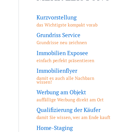
Kurzvorstellung
das Wichtigste kompakt vorab
Grundriss Service
Grundrisse neu zeichnen
Immobilien Exposee
einfach perfekt präsentieren
Immobilienflyer
damit es auch alle Nachbarn
wissen!
Werbung am Objekt
auffällige Werbung direkt am Ort
Qualifizierung der Käufer
damit Sie wissen, wer am Ende kauft
Home-Staging