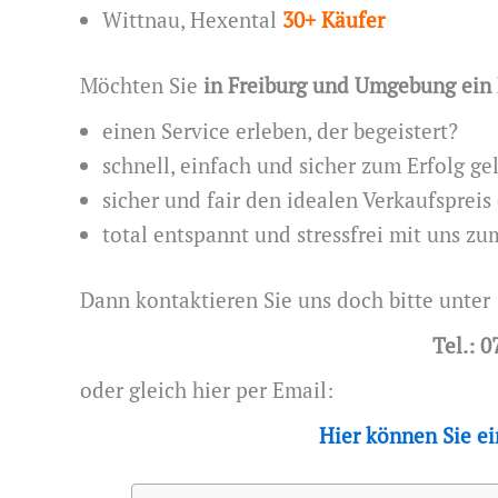
Wittnau, Hexental
30+ Käufer
Möchten Sie
in Freiburg und Umgebung ein
einen Service erleben, der begeistert?
schnell, einfach und sicher zum Erfolg g
sicher und fair den idealen Verkaufspreis
total entspannt und stressfrei mit uns z
Dann kontaktieren Sie uns doch bitte unter
Tel.: 0
oder gleich hier per Email:
Hier können Sie e