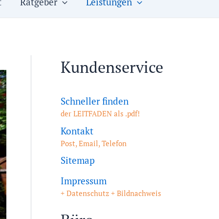
t
Ratgeber
Leistungen
Kundenservice
Schneller finden
der LEITFADEN als .pdf!
Kontakt
Post, Email, Telefon
Sitemap
Impressum
+ Datenschutz + Bildnachweis