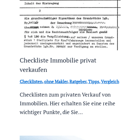
Checkliste Immobilie privat
verkaufen
Checklisten
,
ohne Makler
,
Ratgeber
,
Tipps
,
Vergleich
Checklisten zum privaten Verkauf von
Immobilien. Hier erhalten Sie eine reihe
wichtiger Punkte, die Sie…