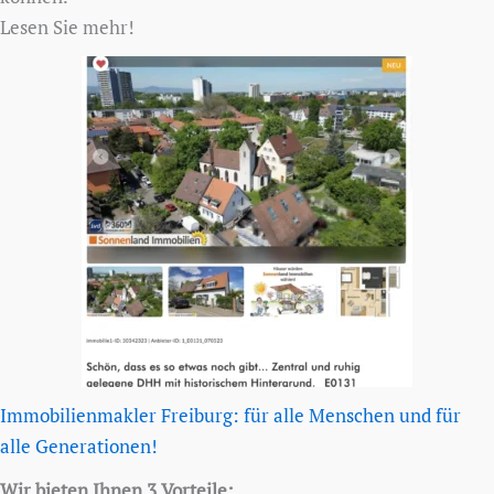
Lesen Sie mehr!
Immobilienmakler Freiburg: für alle Menschen und für
alle Generationen!
Wir bieten Ihnen 3 Vorteile: