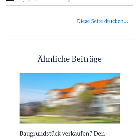
Diese Seite drucken...
Ähnliche Beiträge
Baugrundstück verkaufen? Den