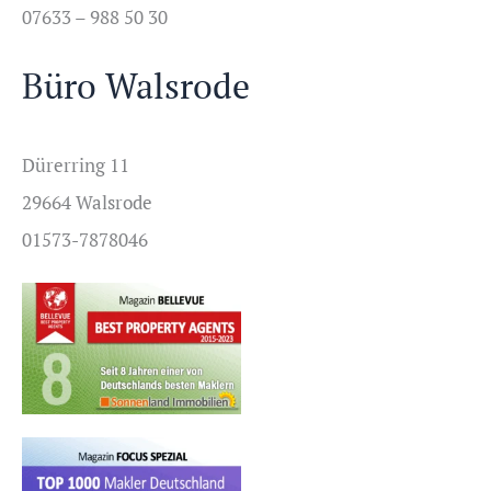
07633 – 988 50 30
Büro Walsrode
Dürerring 11
29664 Walsrode
01573-7878046