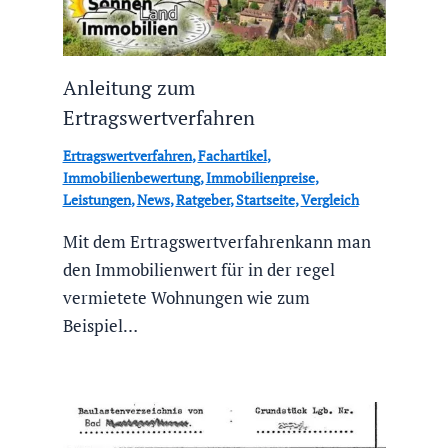
Anleitung zum
Ertragswertverfahren
Ertragswertverfahren
,
Fachartikel
,
Immobilienbewertung
,
Immobilienpreise
,
Leistungen
,
News
,
Ratgeber
,
Startseite
,
Vergleich
Mit dem Ertragswertverfahrenkann man
den Immobilienwert für in der regel
vermietete Wohnungen wie zum
Beispiel…