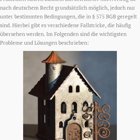
nach deutschem Recht grundsätzlich möglich, jedoch nur
unter bestimmten Bedingungen, die in § 575 BGB geregelt
sind. Hierbei gibt es verschiedene Fallstricke, die häufig
übersehen werden. Im Folgenden sind die wichtigsten
Probleme und Lösungen beschrieben: