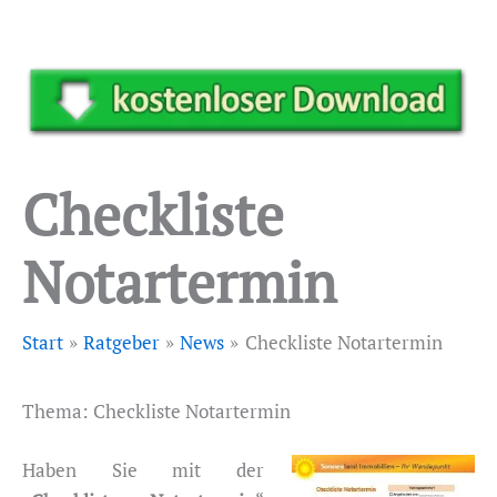
Checkliste
Notartermin
Start
Ratgeber
News
Checkliste Notartermin
Thema: Checkliste Notartermin
Haben Sie mit der