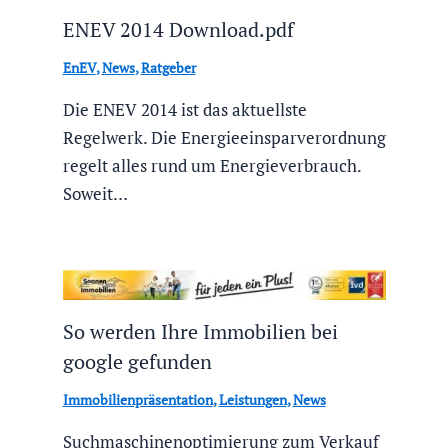
ENEV 2014 Download.pdf
EnEV
,
News
,
Ratgeber
Die ENEV 2014 ist das aktuellste
Regelwerk. Die Energieeinsparverordnung
regelt alles rund um Energieverbrauch.
Soweit…
So werden Ihre Immobilien bei
google gefunden
Immobilienpräsentation
,
Leistungen
,
News
Suchmaschinenoptimierung zum Verkauf