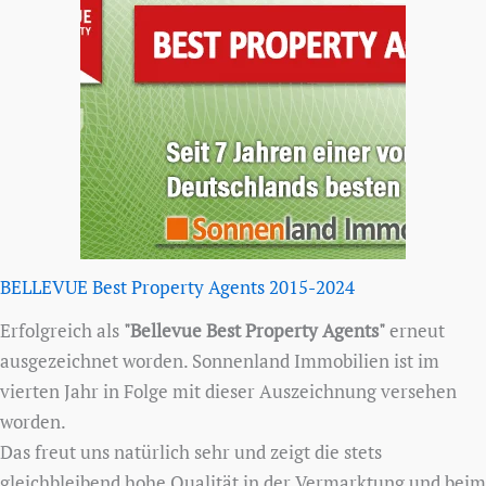
BELLEVUE Best Property Agents 2015-2024
Erfolgreich als
"Bellevue Best Property Agents"
erneut
ausgezeichnet worden. Sonnenland Immobilien ist im
vierten Jahr in Folge mit dieser Auszeichnung versehen
worden.
Das freut uns natürlich sehr und zeigt die stets
gleichbleibend hohe Qualität in der Vermarktung und beim