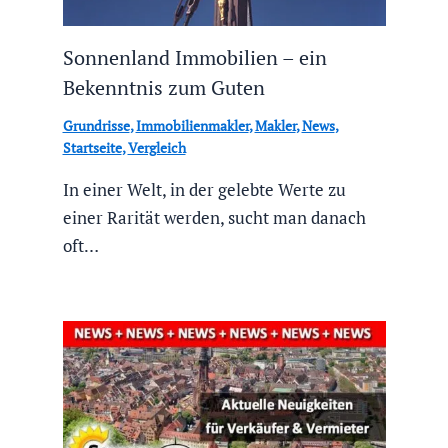
Sonnenland Immobilien – ein
Bekenntnis zum Guten
Grundrisse
,
Immobilienmakler
,
Makler
,
News
,
Startseite
,
Vergleich
In einer Welt, in der gelebte Werte zu
einer Rarität werden, sucht man danach
oft…