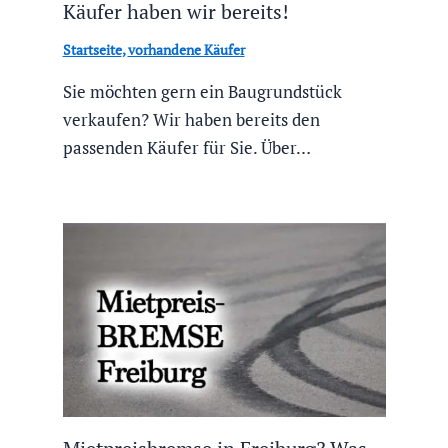
Käufer haben wir bereits!
Startseite
,
vorhandene Käufer
Sie möchten gern ein Baugrundstück
verkaufen? Wir haben bereits den
passenden Käufer für Sie. Über…