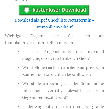
Download als .pdf Checkliste Notartermin –
Immobilienverkauf
Wichtige Fragen, die Sie sich als
Immobilienverkäufer stellen müssen:
Ist der Angebotspreis der maximal
mögliche, oder verschenke ich Geld?
Wie stelle ich sicher, dass der Kaufpreis vom
Käufer auch tatsächlich bezahlt wird?
Wie stelle ich sicher, dass der Notar meine
Interessen vertritt, obwohl er vom
Gegenüber bezahlt wird?
Ist der Angebotspreis korrekt oder vergraule