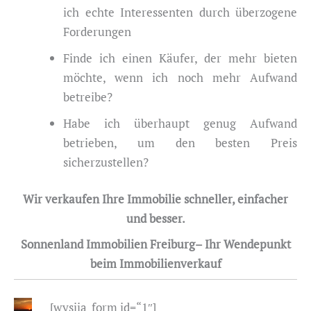
ich echte Interessenten durch überzogene
Forderungen
Finde ich einen Käufer, der mehr bieten
möchte, wenn ich noch mehr Aufwand
betreibe?
Habe ich überhaupt genug Aufwand
betrieben, um den besten Preis
sicherzustellen?
Wir verkaufen Ihre Immobilie schneller, einfacher
und besser.
Sonnenland Immobilien Freiburg– Ihr Wendepunkt
beim Immobilienverkauf
[wysija_form id=“1″]