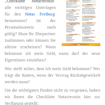
„
Checkliste Notartermin
“
alle wichtigen Unterlagen
für den
Notar Freiburg
beisammen? Ist der
Personalausweis noch
gültig? Muss Ihr Ehepartner
zustimmen oder können Sie
alleine erscheinen? Wann
bekomme ich mein Geld, wann darf der neue
Eigentümer einziehen?
Wer stellt sicher, dass ich mein Geld bekomme? Wer
trägt die Kosten, wenn der Vertrag Rückabgewickelt
werden muss?
Um die wichtigsten Punkte nicht zu vergessen, haben
wir Ihnen die Checkliste Notartermin hier zur
Verfügung gestellt: