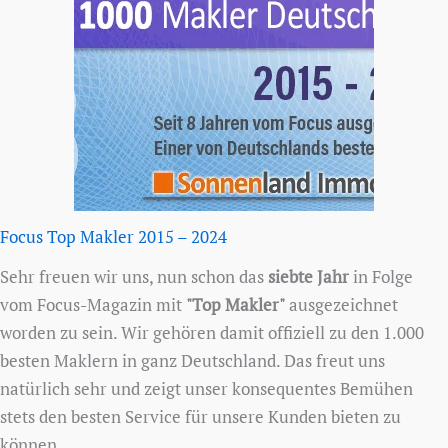
Focus Top Makler 2015 – 2024
Sehr freuen wir uns, nun schon das
siebte Jahr
in Folge
vom Focus-Magazin mit
"Top Makler"
ausgezeichnet
worden zu sein. Wir gehören damit offiziell zu den 1.000
besten Maklern in ganz Deutschland. Das freut uns
natürlich sehr und zeigt unser konsequentes Bemühen
stets den besten Service für unsere Kunden bieten zu
können.