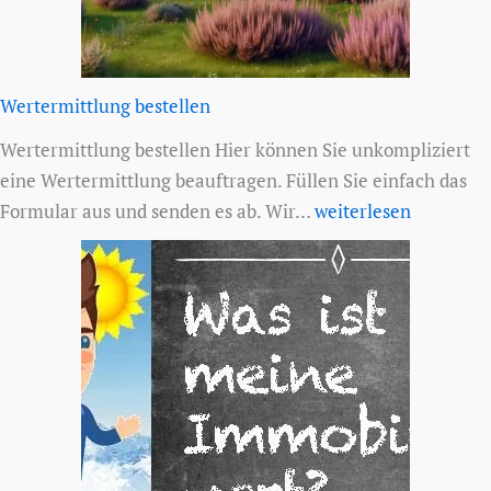
Wertermittlung bestellen
Wertermittlung bestellen Hier können Sie unkompliziert
eine Wertermittlung beauftragen. Füllen Sie einfach das
Wertermittlung
Formular aus und senden es ab. Wir…
weiterlesen
bestellen