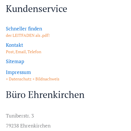
Kundenservice
Schneller finden
der LEITFADEN als .pdf!
Kontakt
Post, Email, Telefon
Sitemap
Impressum
+ Datenschutz + Bildnachweis
Büro Ehrenkirchen
Tuniberstr. 3
79238 Ehrenkirchen