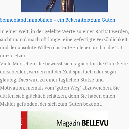
Sonnenland Immobilien – ein Bekenntnis zum Guten
In einer Welt, in der gelebte Werte zu einer Rarität werden,
sucht man danach oft lange: eine gefestigte Persönlichkeit
und der absolute Willen das Gute zu leben und in die Tat
umzusetzen.
Viele Menschen, die bewusst sich täglich für die Gute Seite
entscheiden, werden mit der Zeit spirituell oder sogar
gläubig. Dies wird zu einer täglichen Stütze und
Motivation, niemals vom "guten Weg" abzuweichen. Sie
dürfen sich glücklich schätzen, denn Sie haben einen
Makler gefunden, der sich zum Guten bekennt.