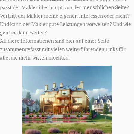
passt der Makler überhaupt von der
menschlichen Seite
?
Vertritt der Makler meine eigenen Interessen oder nicht?
Und kann der Makler gute Leistungen vorweisen? Und wie
geht es dann weiter?
All diese Informationen sind hier auf einer Seite
zusammengefasst mit vielen weiterführenden Links für
alle, die mehr wissen möchten.