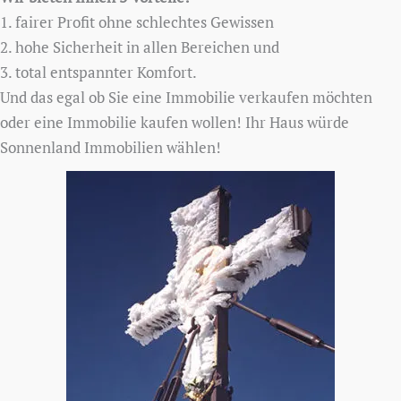
1. fairer Profit ohne schlechtes Gewissen
2. hohe Sicherheit in allen Bereichen und
3. total entspannter Komfort.
Und das egal ob Sie eine Immobilie verkaufen möchten
oder eine Immobilie kaufen wollen! Ihr Haus würde
Sonnenland Immobilien wählen!