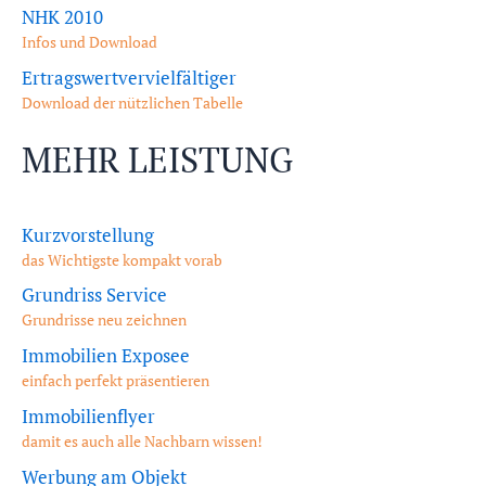
NHK 2010
Infos und Download
Ertragswertvervielfältiger
Download der nützlichen Tabelle
MEHR LEISTUNG
Kurzvorstellung
das Wichtigste kompakt vorab
Grundriss Service
Grundrisse neu zeichnen
Immobilien Exposee
einfach perfekt präsentieren
Immobilienflyer
damit es auch alle Nachbarn wissen!
Werbung am Objekt