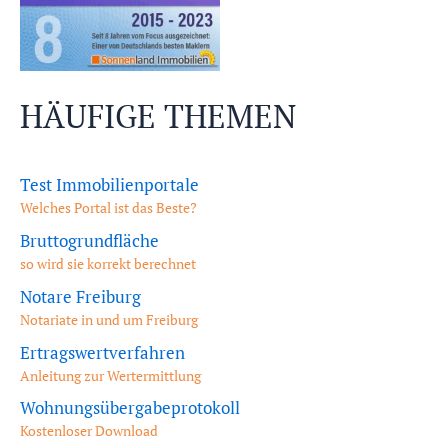
HÄUFIGE THEMEN
Test Immobilienportale
Welches Portal ist das Beste?
Bruttogrundfläche
so wird sie korrekt berechnet
Notare Freiburg
Notariate in und um Freiburg
Ertragswertverfahren
Anleitung zur Wertermittlung
Wohnungsübergabeprotokoll
Kostenloser Download