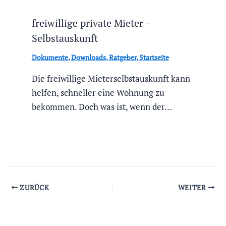
freiwillige private Mieter –
Selbstauskunft
Dokumente
,
Downloads
,
Ratgeber
,
Startseite
Die freiwillige Mieterselbstauskunft kann
helfen, schneller eine Wohnung zu
bekommen. Doch was ist, wenn der…
ZURÜCK
WEITER