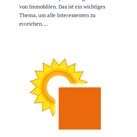
von Immobilien. Das ist ein wichtiges
Thema, um alle Interessenten zu
erreichen.…