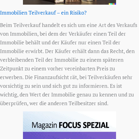
Immobilien Teilverkauf – ein Risiko?
Beim Teilverkauf handelt es sich um eine Art des Verkaufs
von Immobilien, bei dem der Verkäufer einen Teil der
Immobilie behält und der Käufer nur einen Teil der
Immobilie erwirbt. Der Käufer erhält dann das Recht, den
verbleibenden Teil der Immobilie zu einem späteren
Zeitpunkt zu einem vorher vereinbarten Preis zu
erwerben. Die Finanzaufsicht rät, bei Teilverkäufen sehr
vorsichtig zu sein und sich gut zu informieren. Es ist
wichtig, den Wert der Immobilie genau zu kennen und zu
überprüfen, wer die anderen Teilbesitzer sind.