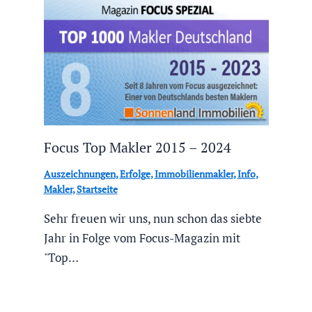
Focus Top Makler 2015 – 2024
Auszeichnungen
,
Erfolge
,
Immobilienmakler
,
Info
,
Makler
,
Startseite
Sehr freuen wir uns, nun schon das siebte
Jahr in Folge vom Focus-Magazin mit
"Top…