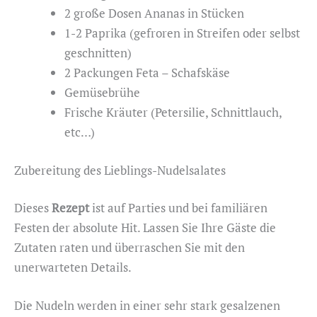
2 große Dosen Ananas in Stücken
1-2 Paprika (gefroren in Streifen oder selbst
geschnitten)
2 Packungen Feta – Schafskäse
Gemüsebrühe
Frische Kräuter (Petersilie, Schnittlauch,
etc…)
Zubereitung des Lieblings-Nudelsalates
Dieses
Rezept
ist auf Parties und bei familiären
Festen der absolute Hit. Lassen Sie Ihre Gäste die
Zutaten raten und überraschen Sie mit den
unerwarteten Details.
Die Nudeln werden in einer sehr stark gesalzenen