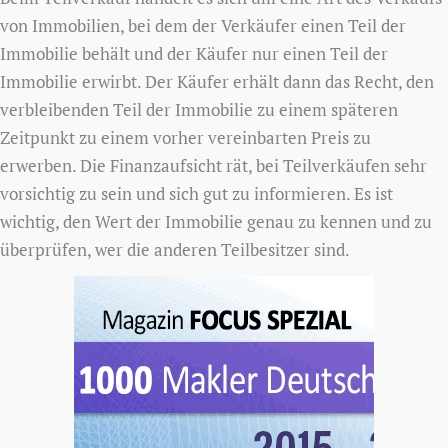
von Immobilien, bei dem der Verkäufer einen Teil der
Immobilie behält und der Käufer nur einen Teil der
Immobilie erwirbt. Der Käufer erhält dann das Recht, den
verbleibenden Teil der Immobilie zu einem späteren
Zeitpunkt zu einem vorher vereinbarten Preis zu
erwerben. Die Finanzaufsicht rät, bei Teilverkäufen sehr
vorsichtig zu sein und sich gut zu informieren. Es ist
wichtig, den Wert der Immobilie genau zu kennen und zu
überprüfen, wer die anderen Teilbesitzer sind.