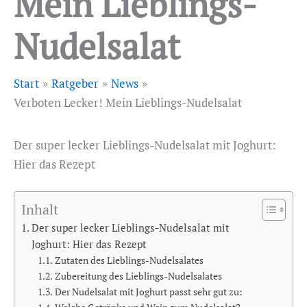
Mein Lieblings-
Nudelsalat
Start
Ratgeber
News
Verboten Lecker! Mein Lieblings-Nudelsalat
Der super lecker Lieblings-Nudelsalat mit Joghurt:
Hier das Rezept
Inhalt
Der super lecker Lieblings-Nudelsalat mit
Joghurt: Hier das Rezept
Zutaten des Lieblings-Nudelsalates
Zubereitung des Lieblings-Nudelsalates
Der Nudelsalat mit Joghurt passt sehr gut zu: