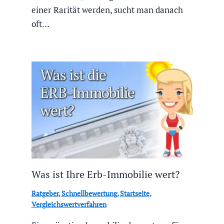
einer Rarität werden, sucht man danach
oft…
Was ist Ihre Erb-Immobilie wert?
Ratgeber
,
Schnellbewertung
,
Startseite
,
Vergleichswertverfahren