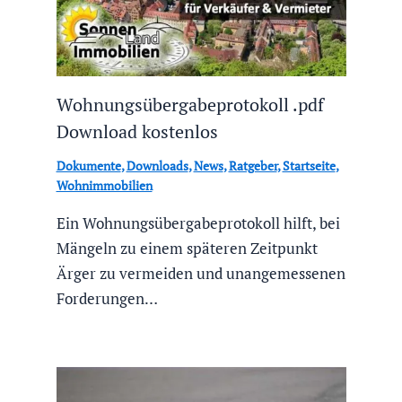
Wohnungsübergabeprotokoll .pdf
Download kostenlos
Dokumente
,
Downloads
,
News
,
Ratgeber
,
Startseite
,
Wohnimmobilien
Ein Wohnungsübergabeprotokoll hilft, bei
Mängeln zu einem späteren Zeitpunkt
Ärger zu vermeiden und unangemessenen
Forderungen…