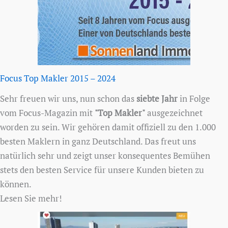
Focus Top Makler 2015 – 2024
Sehr freuen wir uns, nun schon das
siebte Jahr
in Folge
vom Focus-Magazin mit
"Top Makler"
ausgezeichnet
worden zu sein. Wir gehören damit offiziell zu den 1.000
besten Maklern in ganz Deutschland. Das freut uns
natürlich sehr und zeigt unser konsequentes Bemühen
stets den besten Service für unsere Kunden bieten zu
können.
Lesen Sie mehr!