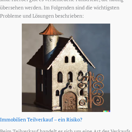
übersehen werden. Im Folgenden sind die wichtigsten
Probleme und Lösungen beschrieben:
Immobilien Teilverkauf – ein Risiko?
Beim Teilverkauf handelt es sich um eine Art des Verkaufs