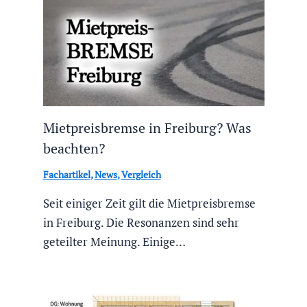
Mietpreisbremse in Freiburg? Was
beachten?
Fachartikel
,
News
,
Vergleich
Seit einiger Zeit gilt die Mietpreisbremse
in Freiburg. Die Resonanzen sind sehr
geteilter Meinung. Einige…