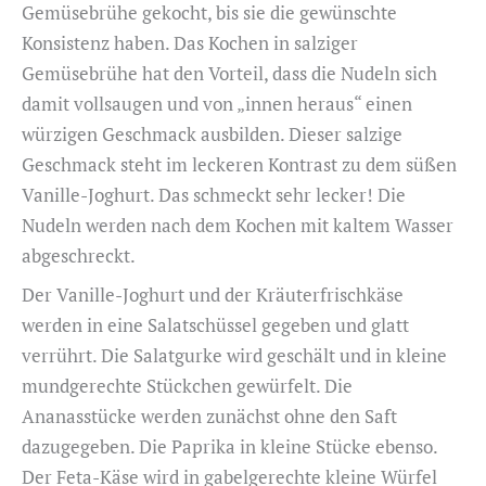
Gemüsebrühe gekocht, bis sie die gewünschte
Konsistenz haben. Das Kochen in salziger
Gemüsebrühe hat den Vorteil, dass die Nudeln sich
damit vollsaugen und von „innen heraus“ einen
würzigen Geschmack ausbilden. Dieser salzige
Geschmack steht im leckeren Kontrast zu dem süßen
Vanille-Joghurt. Das schmeckt sehr lecker! Die
Nudeln werden nach dem Kochen mit kaltem Wasser
abgeschreckt.
Der Vanille-Joghurt und der Kräuterfrischkäse
werden in eine Salatschüssel gegeben und glatt
verrührt. Die Salatgurke wird geschält und in kleine
mundgerechte Stückchen gewürfelt. Die
Ananasstücke werden zunächst ohne den Saft
dazugegeben. Die Paprika in kleine Stücke ebenso.
Der Feta-Käse wird in gabelgerechte kleine Würfel