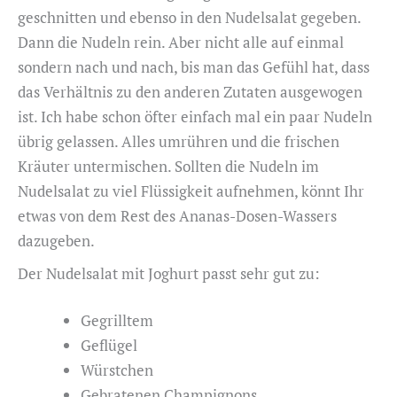
geschnitten und ebenso in den Nudelsalat gegeben.
Dann die Nudeln rein. Aber nicht alle auf einmal
sondern nach und nach, bis man das Gefühl hat, dass
das Verhältnis zu den anderen Zutaten ausgewogen
ist. Ich habe schon öfter einfach mal ein paar Nudeln
übrig gelassen. Alles umrühren und die frischen
Kräuter untermischen. Sollten die Nudeln im
Nudelsalat zu viel Flüssigkeit aufnehmen, könnt Ihr
etwas von dem Rest des Ananas-Dosen-Wassers
dazugeben.
Der Nudelsalat mit Joghurt passt sehr gut zu:
Gegrilltem
Geflügel
Würstchen
Gebratenen Champignons