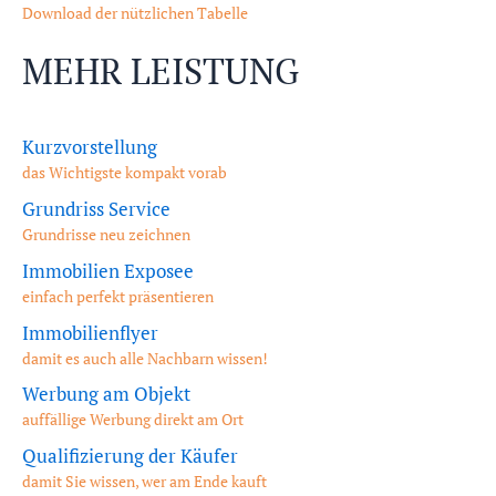
Download der nützlichen Tabelle
MEHR LEISTUNG
Kurzvorstellung
das Wichtigste kompakt vorab
Grundriss Service
Grundrisse neu zeichnen
Immobilien Exposee
einfach perfekt präsentieren
Immobilienflyer
damit es auch alle Nachbarn wissen!
Werbung am Objekt
auffällige Werbung direkt am Ort
Qualifizierung der Käufer
damit Sie wissen, wer am Ende kauft