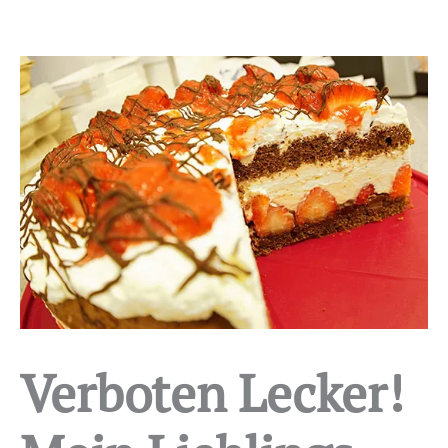
Verboten Lecker!