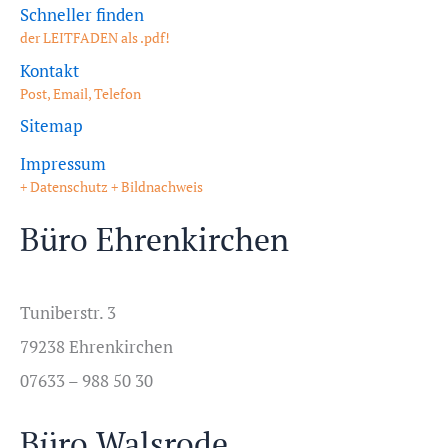
Schneller finden
der LEITFADEN als .pdf!
Kontakt
Post, Email, Telefon
Sitemap
Impressum
+ Datenschutz + Bildnachweis
Büro Ehrenkirchen
Tuniberstr. 3
79238 Ehrenkirchen
07633 – 988 50 30
Büro Walsrode