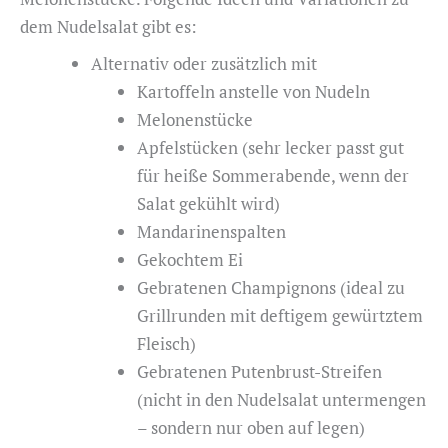
dem Nudelsalat gibt es:
Alternativ oder zusätzlich mit
Kartoffeln anstelle von Nudeln
Melonenstücke
Apfelstücken (sehr lecker passt gut
für heiße Sommerabende, wenn der
Salat gekühlt wird)
Mandarinenspalten
Gekochtem Ei
Gebratenen Champignons (ideal zu
Grillrunden mit deftigem gewürtztem
Fleisch)
Gebratenen Putenbrust-Streifen
(nicht in den Nudelsalat untermengen
– sondern nur oben auf legen)