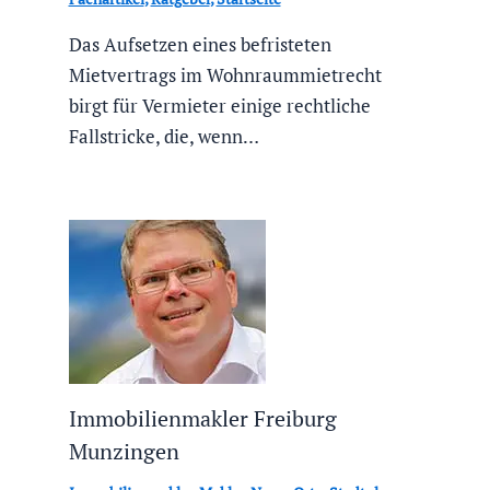
Das Aufsetzen eines befristeten
Mietvertrags im Wohnraummietrecht
birgt für Vermieter einige rechtliche
Fallstricke, die, wenn…
Immobilienmakler Freiburg
Munzingen