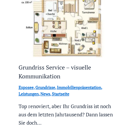
Grundriss Service – visuelle
Kommunikation
Exposee
,
Grundrisse
,
Immobilienpräsentation
,
Leistungen
,
News
,
Startseite
Top renoviert, aber Ihr Grundriss ist noch
aus dem letzten Jahrtausend? Dann lassen
Sie doch…