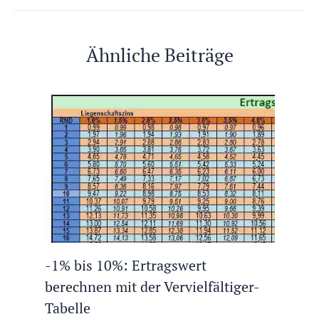
Ähnliche Beiträge
-1% bis 10%: Ertragswert
berechnen mit der Vervielfältiger-
Tabelle