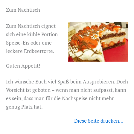
Zum Nachtisch
Zum Nachtisch eignet
sich eine kühle Portion
Speise-Eis oder eine
leckere Erdbeertorte.
Guten Appetit!
Ich wünsche Euch viel Spaß beim Ausprobieren. Doch
Vorsicht ist geboten – wenn man nicht aufpasst, kann
es sein, dass man für die Nachspeise nicht mehr
genug Platz hat.
Diese Seite drucken...