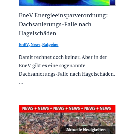
EneV Energieeinsparverordnung:
Dachsanierungs-Falle nach
Hagelschäden
EnEV
,
News
,
Ratgeber
Damit rechnet doch keiner. Aber in der
EneV gibt es eine sogenannte
Dachsanierungs-Falle nach Hagelschäden.
…