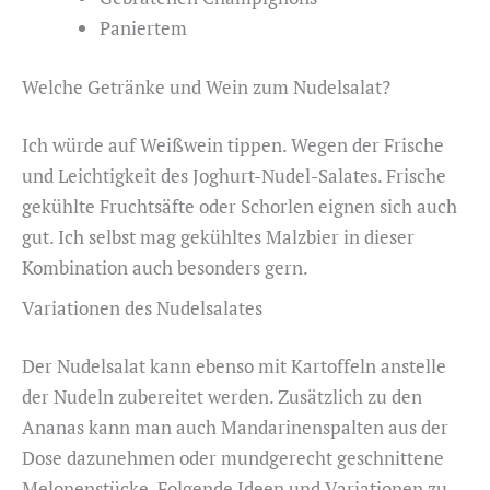
Paniertem
Welche Getränke und Wein zum Nudelsalat?
Ich würde auf Weißwein tippen. Wegen der Frische
und Leichtigkeit des Joghurt-Nudel-Salates. Frische
gekühlte Fruchtsäfte oder Schorlen eignen sich auch
gut. Ich selbst mag gekühltes Malzbier in dieser
Kombination auch besonders gern.
Variationen des Nudelsalates
Der Nudelsalat kann ebenso mit Kartoffeln anstelle
der Nudeln zubereitet werden. Zusätzlich zu den
Ananas kann man auch Mandarinenspalten aus der
Dose dazunehmen oder mundgerecht geschnittene
Melonenstücke. Folgende Ideen und Variationen zu