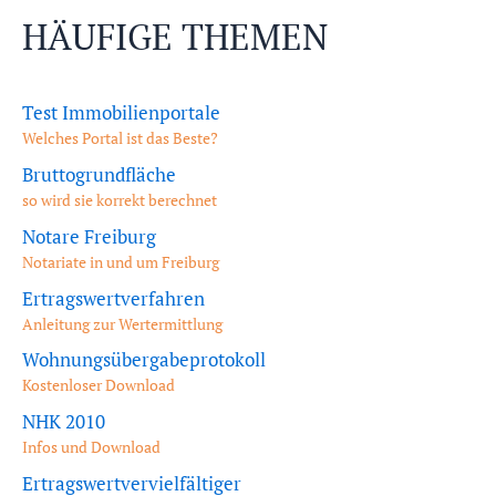
HÄUFIGE THEMEN
Test Immobilienportale
Welches Portal ist das Beste?
Bruttogrundfläche
so wird sie korrekt berechnet
Notare Freiburg
Notariate in und um Freiburg
Ertragswertverfahren
Anleitung zur Wertermittlung
Wohnungsübergabeprotokoll
Kostenloser Download
NHK 2010
Infos und Download
Ertragswertvervielfältiger