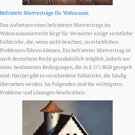
Befristete Mietverträge für Wohnraum
Das Aufsetzen eines befristeten Mietvertrags im
Wohnraummietrecht birgt für Vermieter einige rechtliche
Fallstricke, die, wenn nicht beachtet, zu erheblichen
Problemen führen können. Ein befristeter Mietvertrag ist
nach deutschem Recht grundsätzlich möglich, jedoch nur
unter bestimmten Bedingungen, die in § 575 BGB geregelt
sind. Hierbei gibt es verschiedene Fallstricke, die häufig
übersehen werden. Im Folgenden sind die wichtigsten
Probleme und Lösungen beschrieben: