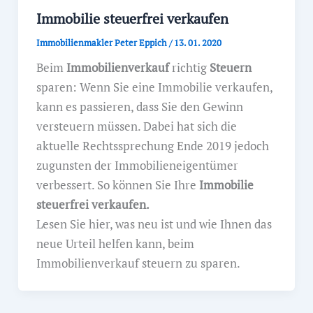
Immobilie steuerfrei verkaufen
Immobilienmakler Peter Eppich
/
13. 01. 2020
Beim
Immobilienverkauf
richtig
Steuern
sparen: Wenn Sie eine Immobilie verkaufen,
kann es passieren, dass Sie den Gewinn
versteuern müssen. Dabei hat sich die
aktuelle Rechtssprechung Ende 2019 jedoch
zugunsten der Immobilieneigentümer
verbessert. So können Sie Ihre
Immobilie
steuerfrei verkaufen.
Lesen Sie hier, was neu ist und wie Ihnen das
neue Urteil helfen kann, beim
Immobilienverkauf steuern zu sparen.