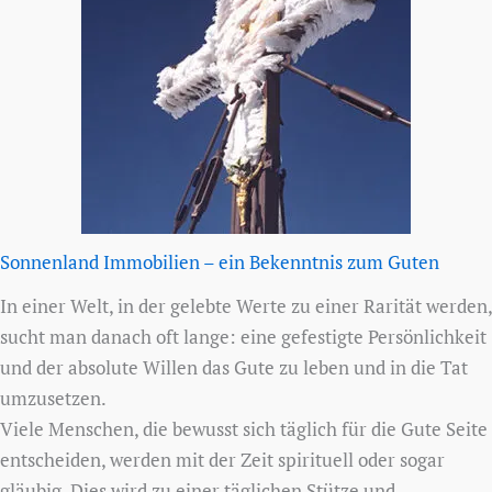
Sonnenland Immobilien – ein Bekenntnis zum Guten
In einer Welt, in der gelebte Werte zu einer Rarität werden,
sucht man danach oft lange: eine gefestigte Persönlichkeit
und der absolute Willen das Gute zu leben und in die Tat
umzusetzen.
Viele Menschen, die bewusst sich täglich für die Gute Seite
entscheiden, werden mit der Zeit spirituell oder sogar
gläubig. Dies wird zu einer täglichen Stütze und