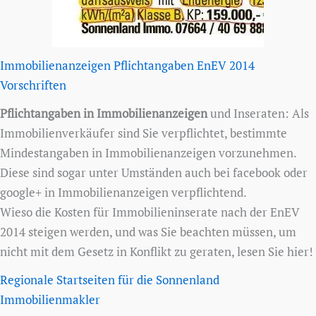
Immobilienanzeigen Pflichtangaben EnEV 2014
Vorschriften
Pflichtangaben in Immobilienanzeigen
und Inseraten: Als
Immobilienverkäufer sind Sie verpflichtet, bestimmte
Mindestangaben in Immobilienanzeigen vorzunehmen.
Diese sind sogar unter Umständen auch bei facebook oder
google+ in Immobilienanzeigen verpflichtend.
Wieso die Kosten für Immobilieninserate nach der EnEV
2014 steigen werden, und was Sie beachten müssen, um
nicht mit dem Gesetz in Konflikt zu geraten, lesen Sie hier!
Regionale Startseiten für die Sonnenland
Immobilienmakler