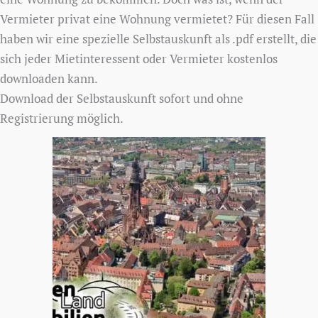
Vermieter privat eine Wohnung vermietet? Für diesen Fall
haben wir eine spezielle Selbstauskunft als .pdf erstellt, die
sich jeder Mietinteressent oder Vermieter kostenlos
downloaden kann.
Download der Selbstauskunft sofort und ohne
Registrierung möglich.