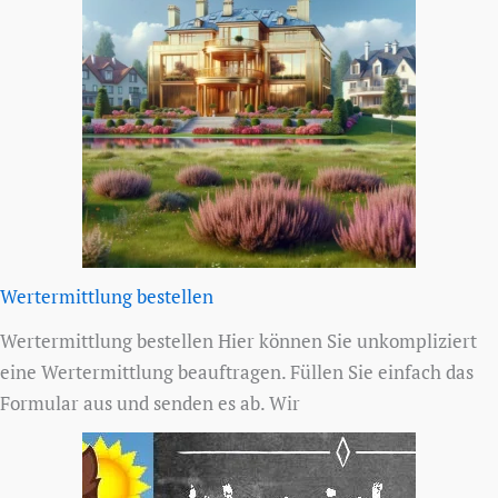
Wertermittlung bestellen
Wertermittlung bestellen Hier können Sie unkompliziert
eine Wertermittlung beauftragen. Füllen Sie einfach das
Formular aus und senden es ab. Wir