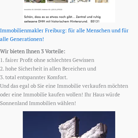
Immobilienmakler Freiburg: für alle Menschen und für
alle Generationen!
Wir bieten Ihnen 3 Vorteile:
1. fairer Profit ohne schlechtes Gewissen
2. hohe Sicherheit in allen Bereichen und
3. total entspannter Komfort.
Und das egal ob Sie eine Immobilie verkaufen möchten
oder eine Immobilie kaufen wollen! Ihr Haus würde
Sonnenland Immobilien wählen!