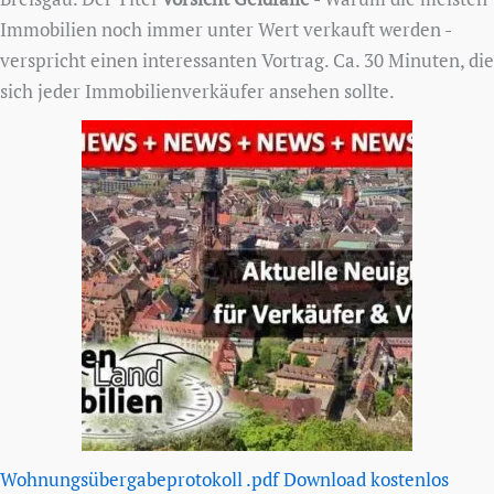
Immobilien noch immer unter Wert verkauft werden -
verspricht einen interessanten Vortrag. Ca. 30 Minuten, die
sich jeder Immobilienverkäufer ansehen sollte.
Wohnungsübergabeprotokoll .pdf Download kostenlos