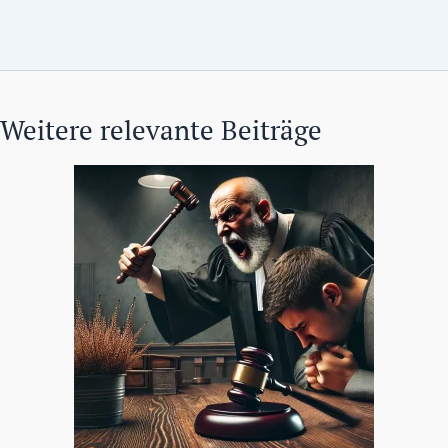
Weitere relevante Beiträge