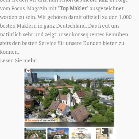
vom Focus-Magazin mit
"Top Makler"
ausgezeichnet
worden zu sein. Wir gehören damit offiziell zu den 1.000
besten Maklern in ganz Deutschland. Das freut uns
natürlich sehr und zeigt unser konsequentes Bemühen
stets den besten Service für unsere Kunden bieten zu
können.
Lesen Sie mehr!