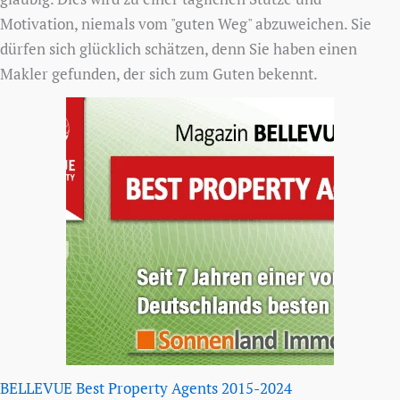
Motivation, niemals vom "guten Weg" abzuweichen. Sie
dürfen sich glücklich schätzen, denn Sie haben einen
Makler gefunden, der sich zum Guten bekennt.
BELLEVUE Best Property Agents 2015-2024