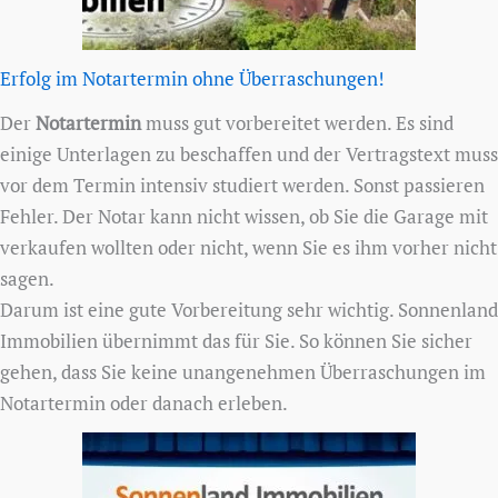
Erfolg im Notartermin ohne Überraschungen!
Der
Notartermin
muss gut vorbereitet werden. Es sind
einige Unterlagen zu beschaffen und der Vertragstext muss
vor dem Termin intensiv studiert werden. Sonst passieren
Fehler. Der Notar kann nicht wissen, ob Sie die Garage mit
verkaufen wollten oder nicht, wenn Sie es ihm vorher nicht
sagen.
Darum ist eine gute Vorbereitung sehr wichtig. Sonnenland
Immobilien übernimmt das für Sie. So können Sie sicher
gehen, dass Sie keine unangenehmen Überraschungen im
Notartermin oder danach erleben.