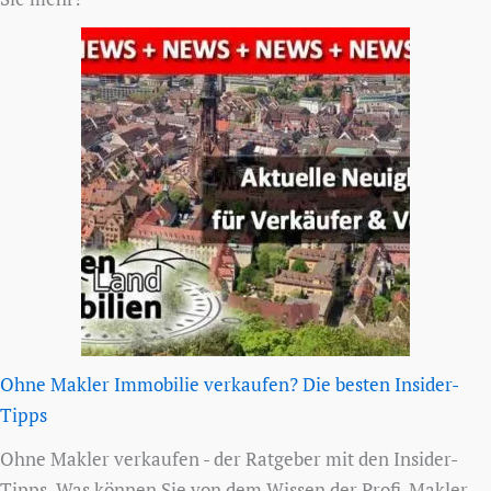
Ohne Makler Immobilie verkaufen? Die besten Insider-
Tipps
Ohne Makler verkaufen - der Ratgeber mit den Insider-
Tipps. Was können Sie von dem Wissen der Profi-Makler