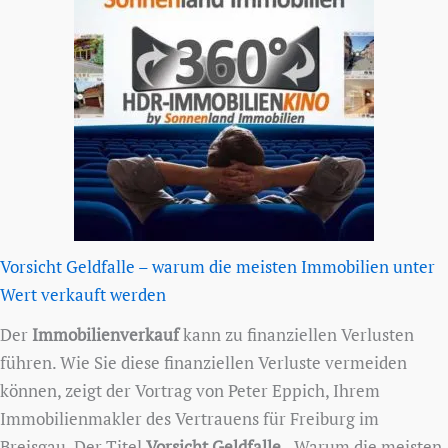
Vorsicht Geldfalle – warum die meisten Immobilien unter
Wert verkauft werden
Der
Immobilienverkauf
kann zu finanziellen Verlusten
führen. Wie Sie diese finanziellen Verluste vermeiden
können, zeigt der Vortrag von Peter Eppich, Ihrem
Immobilienmakler des Vertrauens für Freiburg im
Breisgau. Der Titel
Vorsicht Geldfalle
- Warum die meisten