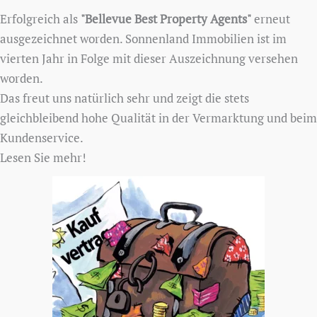
Erfolgreich als
"Bellevue Best Property Agents"
erneut
ausgezeichnet worden. Sonnenland Immobilien ist im
vierten Jahr in Folge mit dieser Auszeichnung versehen
worden.
Das freut uns natürlich sehr und zeigt die stets
gleichbleibend hohe Qualität in der Vermarktung und beim
Kundenservice.
Lesen Sie mehr!