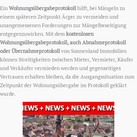
Ein
Wohnungsübergabeprotokoll
hilft, bei Mängeln zu
einem späteren Zeitpunkt Ärger zu vermeiden und
unangemessenen Forderungen zur Mängelbeseitigung
entgegenzuwirken. Mit dem
kostenlosen
Wohnungsübergabeprotokoll, auch Abnahmeprotokoll
oder Übernahmeprotokoll
von Sonnenland Immobilien
können Streitigkeiten zwischen Mieter, Vermieter, Käufer
und Verkäufer vermieden werden und gegenseitiges
Vertrauen erhalten bleiben, da die Ausgangssituation zum
Zeitpunkt der Wohnungsübergabe im Protokoll geklärt
wurde.