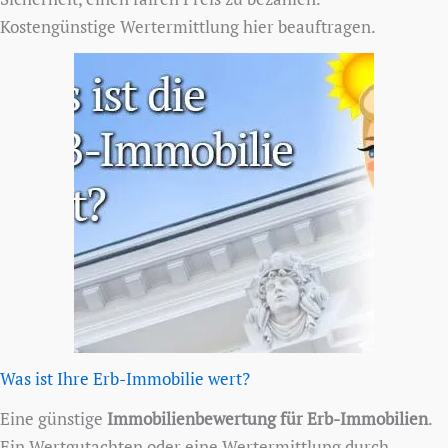
Kostengünstige Wertermittlung hier beauftragen.
Was ist Ihre Erb-Immobilie wert?
Eine günstige
Immobilienbewertung für Erb-Immobilien
.
Ein Wertgutachten oder eine Wertermittlung durch