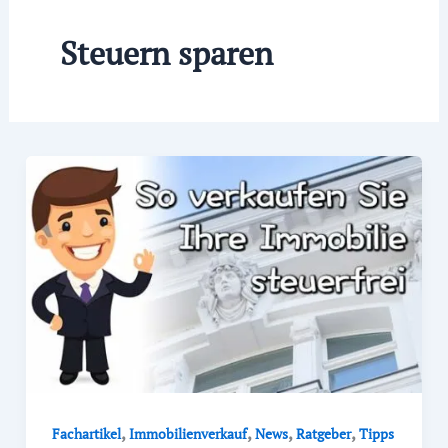
Steuern sparen
,
,
,
,
Fachartikel
Immobilienverkauf
News
Ratgeber
Tipps