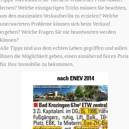
lernen? Welche einzigartigen Tricks müssen Sie beachten,
um den maximalen Verkaufserlös zu erzielen? Welche
unerwarteten Probleme können sich beim Verkauf
ergeben? Welche Fragen Sie nie beantworten werden
können?
Alle Tipps sind aus dem echten Leben gegriffen und sollen
Ihnen die Möglichkeit geben, einen annähernd fairen Preis
für Ihre Immobilie zu bekommen.