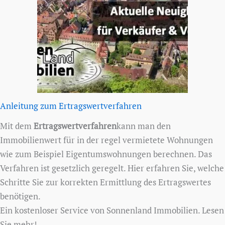
Anleitung zum Ertragswertverfahren
Mit dem
Ertragswertverfahren
kann man den
Immobilienwert für in der regel vermietete Wohnungen
wie zum Beispiel Eigentumswohnungen berechnen. Das
Verfahren ist gesetzlich geregelt. Hier erfahren Sie, welche
Schritte Sie zur korrekten Ermittlung des Ertragswertes
benötigen.
Ein kostenloser Service von Sonnenland Immobilien. Lesen
Sie mehr!