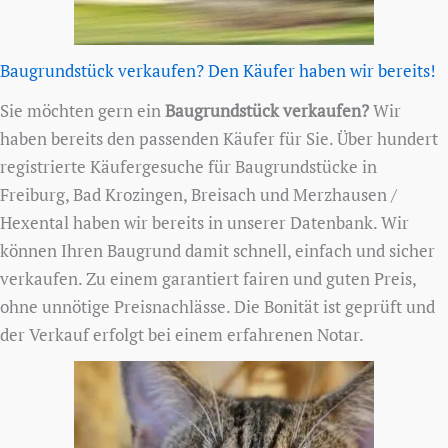
Baugrundstück verkaufen? Den Käufer haben wir bereits!
Sie möchten gern ein
Baugrundstück verkaufen?
Wir
haben bereits den passenden Käufer für Sie. Über hundert
registrierte Käufergesuche für Baugrundstücke in
Freiburg, Bad Krozingen, Breisach und Merzhausen /
Hexental haben wir bereits in unserer Datenbank. Wir
können Ihren Baugrund damit schnell, einfach und sicher
verkaufen. Zu einem garantiert fairen und guten Preis,
ohne unnötige Preisnachlässe. Die Bonität ist geprüft und
der Verkauf erfolgt bei einem erfahrenen Notar.