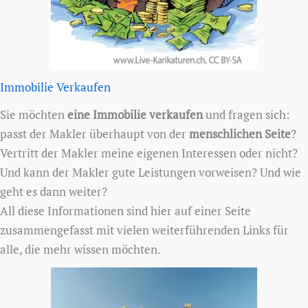
Immobilie Verkaufen
Sie möchten
eine Immobilie verkaufen
und fragen sich:
passt der Makler überhaupt von der
menschlichen Seite
?
Vertritt der Makler meine eigenen Interessen oder nicht?
Und kann der Makler gute Leistungen vorweisen? Und wie
geht es dann weiter?
All diese Informationen sind hier auf einer Seite
zusammengefasst mit vielen weiterführenden Links für
alle, die mehr wissen möchten.