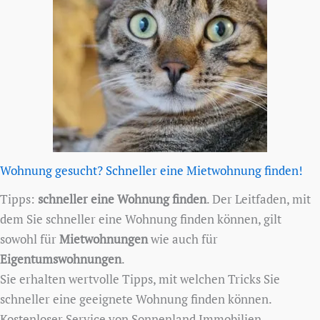
Wohnung gesucht? Schneller eine Mietwohnung finden!
Tipps:
schneller eine Wohnung finden
. Der Leitfaden, mit
dem Sie schneller eine Wohnung finden können, gilt
sowohl für
Mietwohnungen
wie auch für
Eigentumswohnungen
.
Sie erhalten wertvolle Tipps, mit welchen Tricks Sie
schneller eine geeignete Wohnung finden können.
Kostenloser Service von Sonnenland Immobilien.