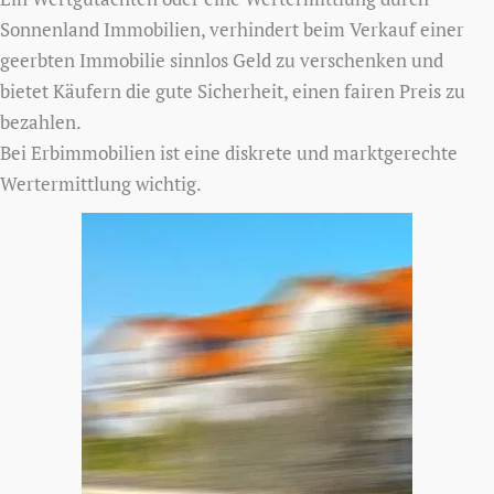
Sonnenland Immobilien, verhindert beim Verkauf einer
geerbten Immobilie sinnlos Geld zu verschenken und
bietet Käufern die gute Sicherheit, einen fairen Preis zu
bezahlen.
Bei Erbimmobilien ist eine diskrete und marktgerechte
Wertermittlung wichtig.