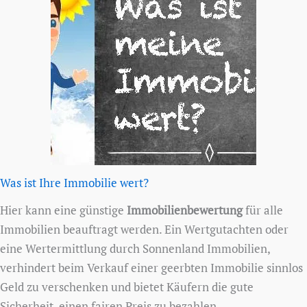
Was ist Ihre Immobilie wert?
Hier kann eine günstige
Immobilienbewertung
für alle
Immobilien beauftragt werden. Ein Wertgutachten oder
eine Wertermittlung durch Sonnenland Immobilien,
verhindert beim Verkauf einer geerbten Immobilie sinnlos
Geld zu verschenken und bietet Käufern die gute
Sicherheit, einen fairen Preis zu bezahlen.