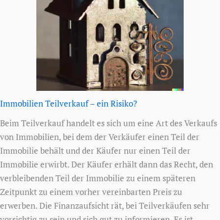
Immobilien Teilverkauf – ein Risiko?
Beim Teilverkauf handelt es sich um eine Art des Verkaufs
von Immobilien, bei dem der Verkäufer einen Teil der
Immobilie behält und der Käufer nur einen Teil der
Immobilie erwirbt. Der Käufer erhält dann das Recht, den
verbleibenden Teil der Immobilie zu einem späteren
Zeitpunkt zu einem vorher vereinbarten Preis zu
erwerben. Die Finanzaufsicht rät, bei Teilverkäufen sehr
vorsichtig zu sein und sich gut zu informieren. Es ist