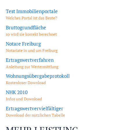
Test Immobilienportale
Welches Portal ist das Beste?
Bruttogrundfläche
so wird sie korrekt berechnet
Notare Freiburg
Notariate in und um Freiburg
Ertragswertverfahren
Anleitung zur Wertermittlung
Wohnungsübergabeprotokoll
Kostenloser Download
NHK 2010
Infos und Download
Ertragswertvervielfältiger
Download der nützlichen Tabelle