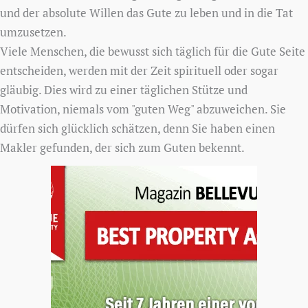
und der absolute Willen das Gute zu leben und in die Tat
umzusetzen.
Viele Menschen, die bewusst sich täglich für die Gute Seite
entscheiden, werden mit der Zeit spirituell oder sogar
gläubig. Dies wird zu einer täglichen Stütze und
Motivation, niemals vom "guten Weg" abzuweichen. Sie
dürfen sich glücklich schätzen, denn Sie haben einen
Makler gefunden, der sich zum Guten bekennt.