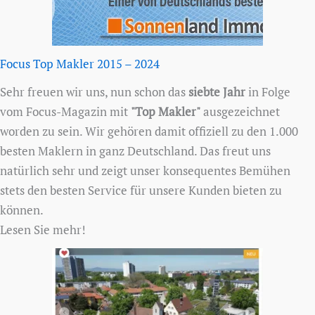
Focus Top Makler 2015 – 2024
Sehr freuen wir uns, nun schon das
siebte Jahr
in Folge
vom Focus-Magazin mit
"Top Makler"
ausgezeichnet
worden zu sein. Wir gehören damit offiziell zu den 1.000
besten Maklern in ganz Deutschland. Das freut uns
natürlich sehr und zeigt unser konsequentes Bemühen
stets den besten Service für unsere Kunden bieten zu
können.
Lesen Sie mehr!