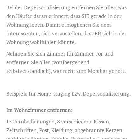
Bei der Depersonalisierung entfernen Sie alles, was
den Käufer daran erinnert, dass SIE gerade in der
Wohnung leben. Damit ermöglichen Sie dem
Interessenten, sich vorzustellen, dass ER sich in der
Wohnung wohlfühlen könnte.
Nehmen Sie sich Zimmer für Zimmer vor und
entfernen Sie alles (vorübergehend
selbstverständlich), was nicht zum Mobiliar gehört.
Beispiele für Home-staging bzw. Depersonalisierung:
Im Wohnzimmer entfernen:
15 Fernbedienungen, 8 verschiedene Kissen,
Zeitschriften, Post, Kleidung, abgebrannte Kerzen,
verblühte Blumen, Schuhe, Bärenfelle, Hundekörbe,