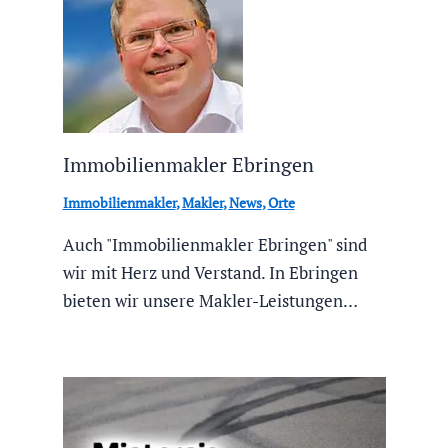
Immobilienmakler Ebringen
Immobilienmakler
,
Makler
,
News
,
Orte
Auch "Immobilienmakler Ebringen" sind
wir mit Herz und Verstand. In Ebringen
bieten wir unsere Makler-Leistungen…