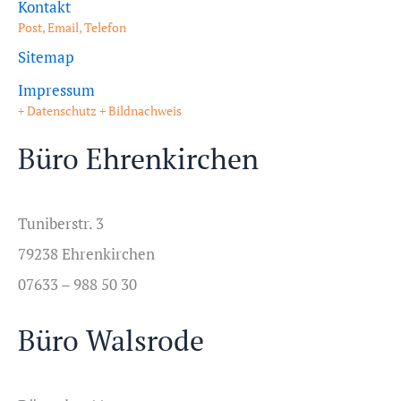
Kontakt
Post, Email, Telefon
Sitemap
Impressum
+ Datenschutz + Bildnachweis
Büro Ehrenkirchen
Tuniberstr. 3
79238 Ehrenkirchen
07633 – 988 50 30
Büro Walsrode