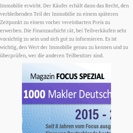
Immobilie erwirbt. Der Käufer erhält dann das Recht, den
verbleibenden Teil der Immobilie zu einem späteren
Zeitpunkt zu einem vorher vereinbarten Preis zu
erwerben. Die Finanzaufsicht rät, bei Teilverkäufen sehr
vorsichtig zu sein und sich gut zu informieren. Es ist
wichtig, den Wert der Immobilie genau zu kennen und zu
überprüfen, wer die anderen Teilbesitzer sind.