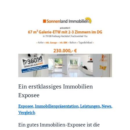
Ein erstklassiges Immobilien
Exposee
Exposee
,
Immobilienpräsentation
,
Leistungen
,
News
,
Vergleich
Ein gutes Immobilien-Exposee ist die