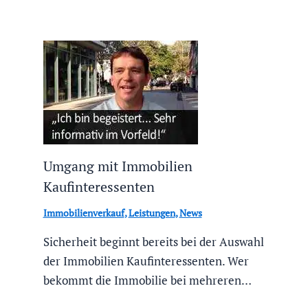
Umgang mit Immobilien
Kaufinteressenten
Immobilienverkauf
,
Leistungen
,
News
Sicherheit beginnt bereits bei der Auswahl
der Immobilien Kaufinteressenten. Wer
bekommt die Immobilie bei mehreren…