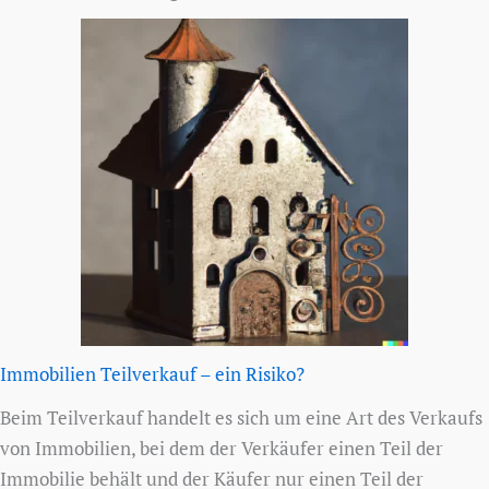
Immobilien Teilverkauf – ein Risiko?
Beim Teilverkauf handelt es sich um eine Art des Verkaufs
von Immobilien, bei dem der Verkäufer einen Teil der
Immobilie behält und der Käufer nur einen Teil der