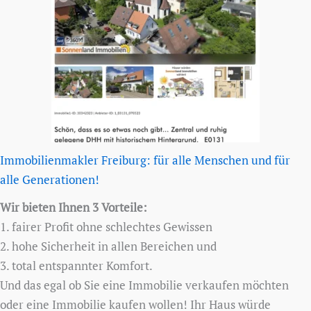
Immobilienmakler Freiburg: für alle Menschen und für
alle Generationen!
Wir bieten Ihnen 3 Vorteile:
1. fairer Profit ohne schlechtes Gewissen
2. hohe Sicherheit in allen Bereichen und
3. total entspannter Komfort.
Und das egal ob Sie eine Immobilie verkaufen möchten
oder eine Immobilie kaufen wollen! Ihr Haus würde