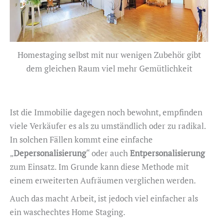
Homestaging selbst mit nur wenigen Zubehör gibt
dem gleichen Raum viel mehr Gemütlichkeit
Ist die Immobilie dagegen noch bewohnt, empfinden
viele Verkäufer es als zu umständlich oder zu radikal.
In solchen Fällen kommt eine einfache
„
Depersonalisierung
“ oder auch
Entpersonalisierung
zum Einsatz. Im Grunde kann diese Methode mit
einem erweiterten Aufräumen verglichen werden.
Auch das macht Arbeit, ist jedoch viel einfacher als
ein waschechtes Home Staging.