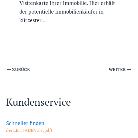
Visitenkarte Ihrer Immobilie. Hier erhält
der potentielle Immobilienkäufer in
kürzester…
ZURÜCK
WEITER
Kundenservice
Schneller finden
der LEITFADEN als .pdf!