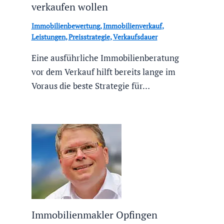
verkaufen wollen
Immobilienbewertung
,
Immobilienverkauf
,
Leistungen
,
Preisstrategie
,
Verkaufsdauer
Eine ausführliche Immobilienberatung
vor dem Verkauf hilft bereits lange im
Voraus die beste Strategie für…
Immobilienmakler Opfingen