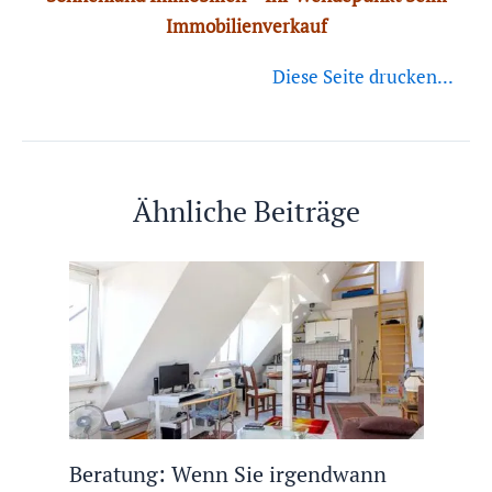
Immobilienverkauf
Diese Seite drucken...
Ähnliche Beiträge
Beratung: Wenn Sie irgendwann