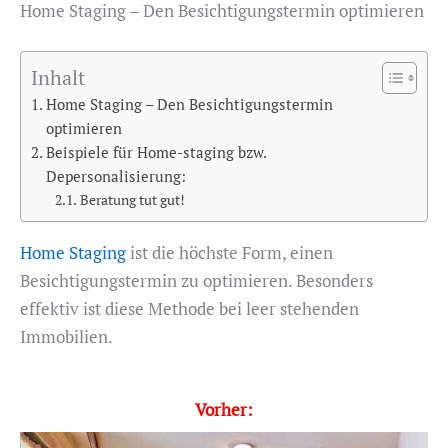
Home Staging – Den Besichtigungstermin optimieren
Inhalt
Home Staging – Den Besichtigungstermin
optimieren
Beispiele für Home-staging bzw.
Depersonalisierung:
Beratung tut gut!
Home Staging
ist die höchste Form, einen
Besichtigungstermin zu optimieren. Besonders
effektiv ist diese Methode bei leer stehenden
Immobilien.
Vorher: