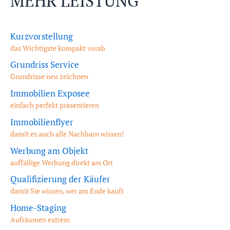
MEHR LEISTUNG
Kurzvorstellung
das Wichtigste kompakt vorab
Grundriss Service
Grundrisse neu zeichnen
Immobilien Exposee
einfach perfekt präsentieren
Immobilienflyer
damit es auch alle Nachbarn wissen!
Werbung am Objekt
auffällige Werbung direkt am Ort
Qualifizierung der Käufer
damit Sie wissen, wer am Ende kauft
Home-Staging
Aufräumen extrem