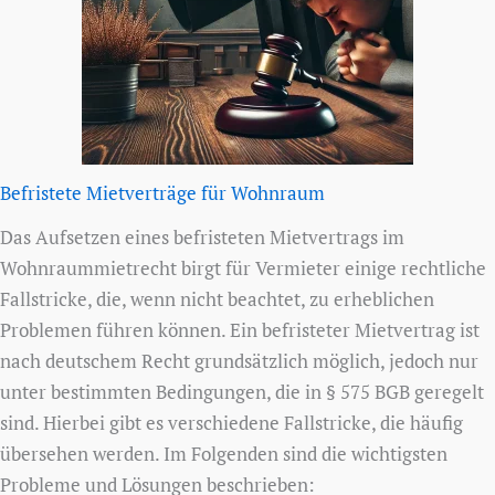
Befristete Mietverträge für Wohnraum
Das Aufsetzen eines befristeten Mietvertrags im
Wohnraummietrecht birgt für Vermieter einige rechtliche
Fallstricke, die, wenn nicht beachtet, zu erheblichen
Problemen führen können. Ein befristeter Mietvertrag ist
nach deutschem Recht grundsätzlich möglich, jedoch nur
unter bestimmten Bedingungen, die in § 575 BGB geregelt
sind. Hierbei gibt es verschiedene Fallstricke, die häufig
übersehen werden. Im Folgenden sind die wichtigsten
Probleme und Lösungen beschrieben: