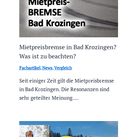
Mietpreisbremse in Bad Krozingen?
Was ist zu beachten?
Fachartikel
,
News
,
Vergleich
Seit einiger Zeit gilt die Mietpreisbremse
in Bad Krozingen. Die Resonanzen sind
sehr geteilter Meinung.…