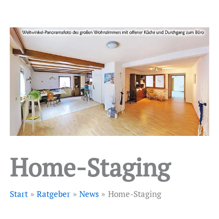
Home-Staging
Start
Ratgeber
News
Home-Staging