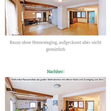
Raum ohne Homestaging, aufgeräumt aber nicht
gemütlich
Nachher: