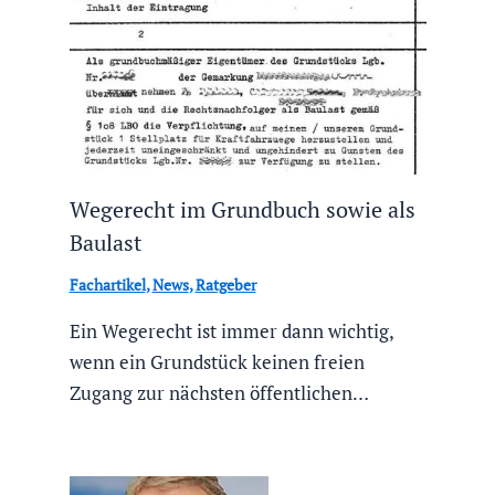
Wegerecht im Grundbuch sowie als
Baulast
Fachartikel
,
News
,
Ratgeber
Ein Wegerecht ist immer dann wichtig,
wenn ein Grundstück keinen freien
Zugang zur nächsten öffentlichen…