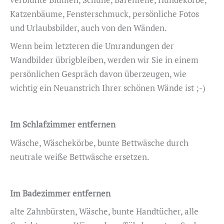
Katzenbäume, Fensterschmuck, persönliche Fotos
und Urlaubsbilder, auch von den Wänden.
Wenn beim letzteren die Umrandungen der
Wandbilder übrigbleiben, werden wir Sie in einem
persönlichen Gespräch davon überzeugen, wie
wichtig ein Neuanstrich Ihrer schönen Wände ist ;-)
Im Schlafzimmer entfernen
Wäsche, Wäschekörbe, bunte Bettwäsche durch
neutrale weiße Bettwäsche ersetzen.
Im Badezimmer entfernen
alte Zahnbürsten, Wäsche, bunte Handtücher, alle