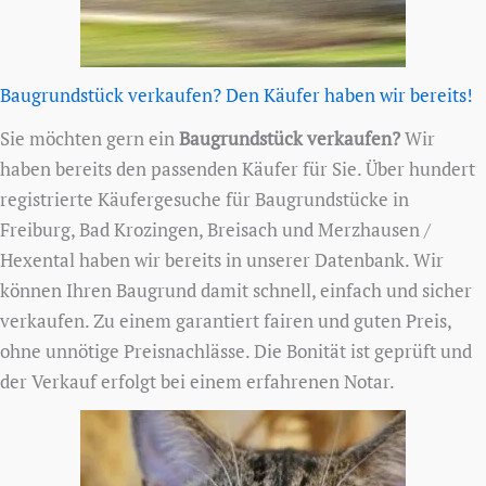
Baugrundstück verkaufen? Den Käufer haben wir bereits!
Sie möchten gern ein
Baugrundstück verkaufen?
Wir
haben bereits den passenden Käufer für Sie. Über hundert
registrierte Käufergesuche für Baugrundstücke in
Freiburg, Bad Krozingen, Breisach und Merzhausen /
Hexental haben wir bereits in unserer Datenbank. Wir
können Ihren Baugrund damit schnell, einfach und sicher
verkaufen. Zu einem garantiert fairen und guten Preis,
ohne unnötige Preisnachlässe. Die Bonität ist geprüft und
der Verkauf erfolgt bei einem erfahrenen Notar.