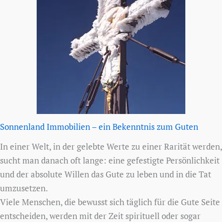
Sonnenland Immobilien – ein Bekenntnis zum Guten
In einer Welt, in der gelebte Werte zu einer Rarität werden,
sucht man danach oft lange: eine gefestigte Persönlichkeit
und der absolute Willen das Gute zu leben und in die Tat
umzusetzen.
Viele Menschen, die bewusst sich täglich für die Gute Seite
entscheiden, werden mit der Zeit spirituell oder sogar