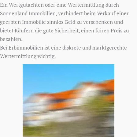
Ein Wertgutachten oder eine Wertermittlung durch
Sonnenland Immobilien, verhindert beim Verkauf einer
geerbten Immobilie sinnlos Geld zu verschenken und
bietet Käufern die gute Sicherheit, einen fairen Preis zu
bezahlen.
Bei Erbimmobilien ist eine diskrete und marktgerechte
Wertermittlung wichtig.