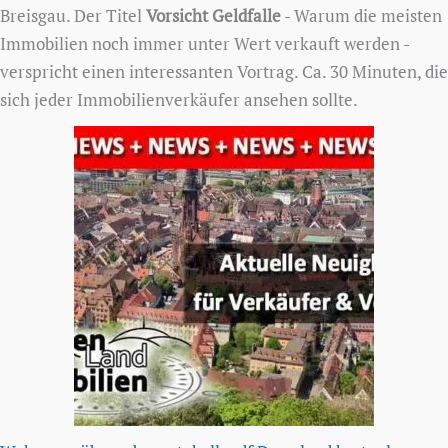
Breisgau. Der Titel
Vorsicht Geldfalle
- Warum die meisten
Immobilien noch immer unter Wert verkauft werden -
verspricht einen interessanten Vortrag. Ca. 30 Minuten, die
sich jeder Immobilienverkäufer ansehen sollte.