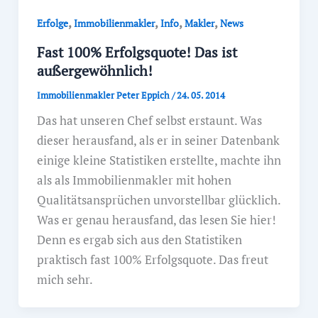
,
,
,
,
Erfolge
Immobilienmakler
Info
Makler
News
Fast 100% Erfolgsquote! Das ist
außergewöhnlich!
Immobilienmakler Peter Eppich
/
24. 05. 2014
Das hat unseren Chef selbst erstaunt. Was
dieser herausfand, als er in seiner Datenbank
einige kleine Statistiken erstellte, machte ihn
als als Immobilienmakler mit hohen
Qualitätsansprüchen unvorstellbar glücklich.
Was er genau herausfand, das lesen Sie hier!
Denn es ergab sich aus den Statistiken
praktisch fast 100% Erfolgsquote. Das freut
mich sehr.