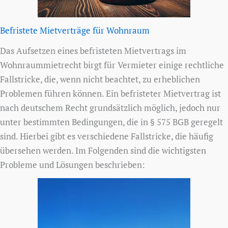
Befristete Mietverträge für Wohnraum
Das Aufsetzen eines befristeten Mietvertrags im
Wohnraummietrecht birgt für Vermieter einige rechtliche
Fallstricke, die, wenn nicht beachtet, zu erheblichen
Problemen führen können. Ein befristeter Mietvertrag ist
nach deutschem Recht grundsätzlich möglich, jedoch nur
unter bestimmten Bedingungen, die in § 575 BGB geregelt
sind. Hierbei gibt es verschiedene Fallstricke, die häufig
übersehen werden. Im Folgenden sind die wichtigsten
Probleme und Lösungen beschrieben: