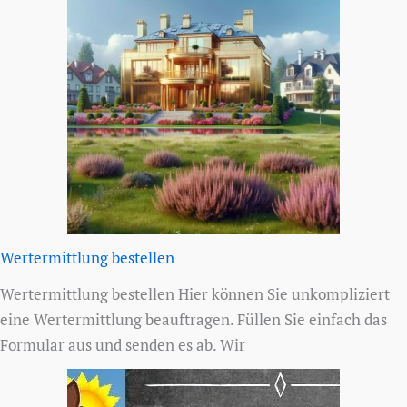
Wertermittlung bestellen
Wertermittlung bestellen Hier können Sie unkompliziert
eine Wertermittlung beauftragen. Füllen Sie einfach das
Formular aus und senden es ab. Wir