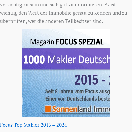
vorsichtig zu sein und sich gut zu informieren. Es ist
wichtig, den Wert der Immobilie genau zu kennen und zu
überprüfen, wer die anderen Teilbesitzer sind.
Focus Top Makler 2015 – 2024