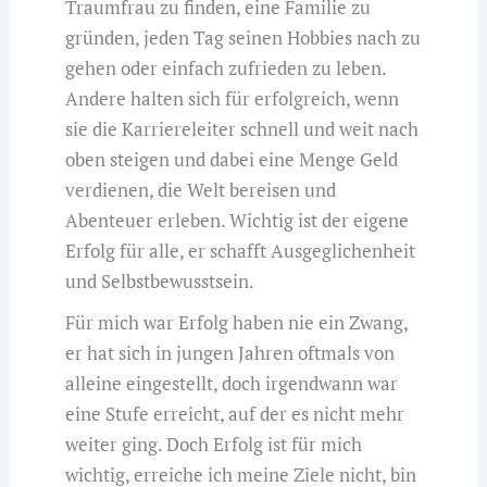
Traumfrau zu finden, eine Familie zu
gründen, jeden Tag seinen Hobbies nach zu
gehen oder einfach zufrieden zu leben.
Andere halten sich für erfolgreich, wenn
sie die Karriereleiter schnell und weit nach
oben steigen und dabei eine Menge Geld
verdienen, die Welt bereisen und
Abenteuer erleben. Wichtig ist der eigene
Erfolg für alle, er schafft Ausgeglichenheit
und Selbstbewusstsein.
Für mich war Erfolg haben nie ein Zwang,
er hat sich in jungen Jahren oftmals von
alleine eingestellt, doch irgendwann war
eine Stufe erreicht, auf der es nicht mehr
weiter ging. Doch Erfolg ist für mich
wichtig, erreiche ich meine Ziele nicht, bin