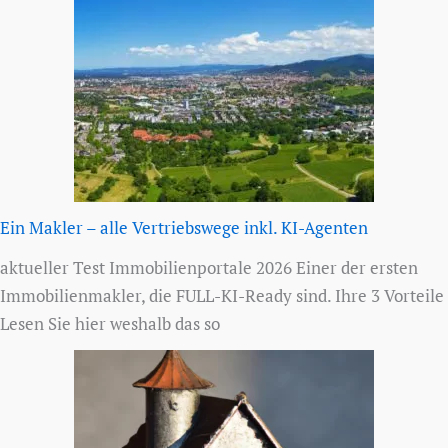
Ein Makler – alle Vertriebswege inkl. KI-Agenten
aktueller Test Immobilienportale 2026 Einer der ersten
Immobilienmakler, die FULL-KI-Ready sind. Ihre 3 Vorteile
Lesen Sie hier weshalb das so