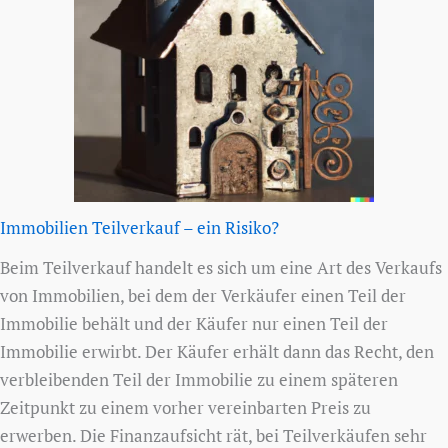
Immobilien Teilverkauf – ein Risiko?
Beim Teilverkauf handelt es sich um eine Art des Verkaufs
von Immobilien, bei dem der Verkäufer einen Teil der
Immobilie behält und der Käufer nur einen Teil der
Immobilie erwirbt. Der Käufer erhält dann das Recht, den
verbleibenden Teil der Immobilie zu einem späteren
Zeitpunkt zu einem vorher vereinbarten Preis zu
erwerben. Die Finanzaufsicht rät, bei Teilverkäufen sehr