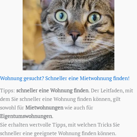
Wohnung gesucht? Schneller eine Mietwohnung finden!
Tipps:
schneller eine Wohnung finden
. Der Leitfaden, mit
dem Sie schneller eine Wohnung finden können, gilt
sowohl für
Mietwohnungen
wie auch für
Eigentumswohnungen
.
Sie erhalten wertvolle Tipps, mit welchen Tricks Sie
schneller eine geeignete Wohnung finden können.