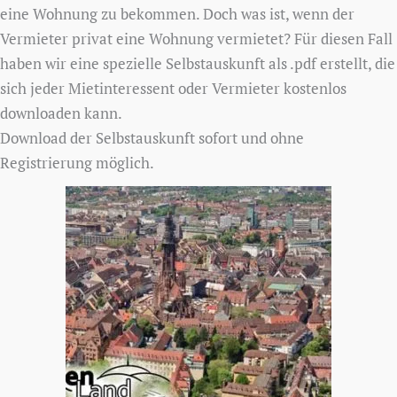
eine Wohnung zu bekommen. Doch was ist, wenn der
Vermieter privat eine Wohnung vermietet? Für diesen Fall
haben wir eine spezielle Selbstauskunft als .pdf erstellt, die
sich jeder Mietinteressent oder Vermieter kostenlos
downloaden kann.
Download der Selbstauskunft sofort und ohne
Registrierung möglich.