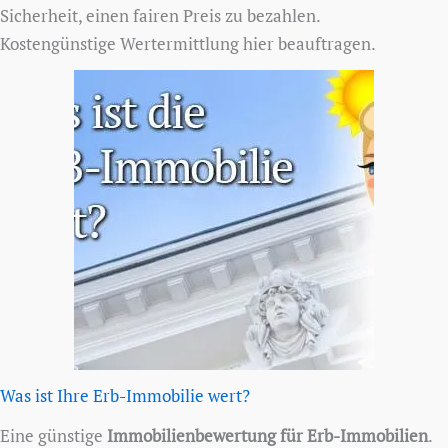
Sicherheit, einen fairen Preis zu bezahlen.
Kostengünstige Wertermittlung hier beauftragen.
Was ist Ihre Erb-Immobilie wert?
Eine günstige
Immobilienbewertung für Erb-Immobilien
.