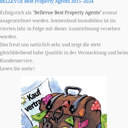
BELLEVUE Best Property Agents 2015-2024
Erfolgreich als
"Bellevue Best Property Agents"
erneut
ausgezeichnet worden. Sonnenland Immobilien ist im
vierten Jahr in Folge mit dieser Auszeichnung versehen
worden.
Das freut uns natürlich sehr und zeigt die stets
gleichbleibend hohe Qualität in der Vermarktung und beim
Kundenservice.
Lesen Sie mehr!