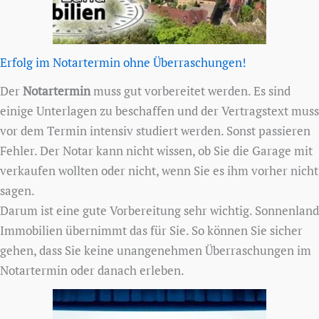
Erfolg im Notartermin ohne Überraschungen!
Der
Notartermin
muss gut vorbereitet werden. Es sind
einige Unterlagen zu beschaffen und der Vertragstext muss
vor dem Termin intensiv studiert werden. Sonst passieren
Fehler. Der Notar kann nicht wissen, ob Sie die Garage mit
verkaufen wollten oder nicht, wenn Sie es ihm vorher nicht
sagen.
Darum ist eine gute Vorbereitung sehr wichtig. Sonnenland
Immobilien übernimmt das für Sie. So können Sie sicher
gehen, dass Sie keine unangenehmen Überraschungen im
Notartermin oder danach erleben.