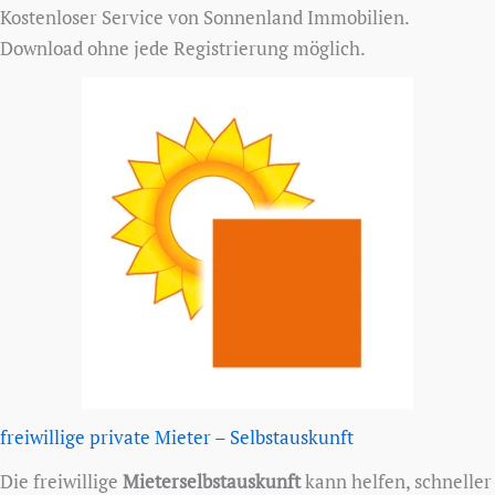
Kostenloser Service von Sonnenland Immobilien.
Download ohne jede Registrierung möglich.
freiwillige private Mieter – Selbstauskunft
Die freiwillige
Mieterselbstauskunft
kann helfen, schneller