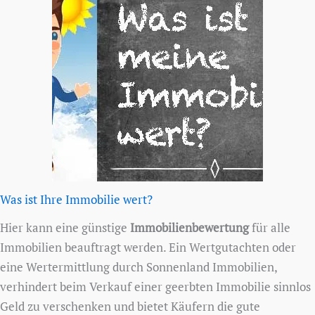
Was ist Ihre Immobilie wert?
Hier kann eine günstige
Immobilienbewertung
für alle
Immobilien beauftragt werden. Ein Wertgutachten oder
eine Wertermittlung durch Sonnenland Immobilien,
verhindert beim Verkauf einer geerbten Immobilie sinnlos
Geld zu verschenken und bietet Käufern die gute