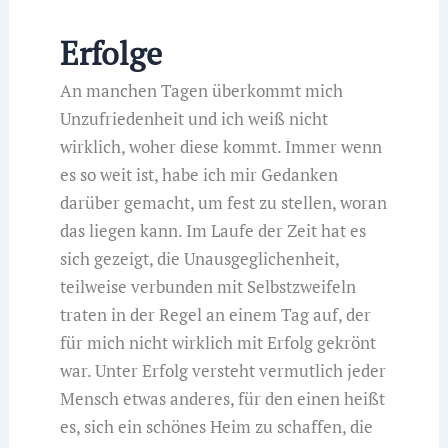
Erfolge
An manchen Tagen überkommt mich
Unzufriedenheit und ich weiß nicht
wirklich, woher diese kommt. Immer wenn
es so weit ist, habe ich mir Gedanken
darüber gemacht, um fest zu stellen, woran
das liegen kann. Im Laufe der Zeit hat es
sich gezeigt, die Unausgeglichenheit,
teilweise verbunden mit Selbstzweifeln
traten in der Regel an einem Tag auf, der
für mich nicht wirklich mit Erfolg gekrönt
war. Unter Erfolg versteht vermutlich jeder
Mensch etwas anderes, für den einen heißt
es, sich ein schönes Heim zu schaffen, die