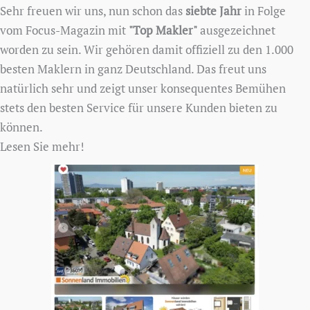
Sehr freuen wir uns, nun schon das
siebte Jahr
in Folge
vom Focus-Magazin mit
"Top Makler"
ausgezeichnet
worden zu sein. Wir gehören damit offiziell zu den 1.000
besten Maklern in ganz Deutschland. Das freut uns
natürlich sehr und zeigt unser konsequentes Bemühen
stets den besten Service für unsere Kunden bieten zu
können.
Lesen Sie mehr!