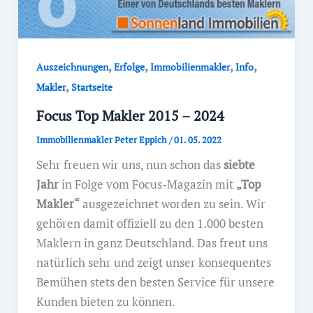
,
,
,
,
Auszeichnungen
Erfolge
Immobilienmakler
Info
,
Makler
Startseite
Focus Top Makler 2015 – 2024
Immobilienmakler Peter Eppich
/
01. 05. 2022
Sehr freuen wir uns, nun schon das
siebte
Jahr
in Folge vom Focus-Magazin mit
„Top
Makler“
ausgezeichnet worden zu sein. Wir
gehören damit offiziell zu den 1.000 besten
Maklern in ganz Deutschland. Das freut uns
natürlich sehr und zeigt unser konsequentes
Bemühen stets den besten Service für unsere
Kunden bieten zu können.