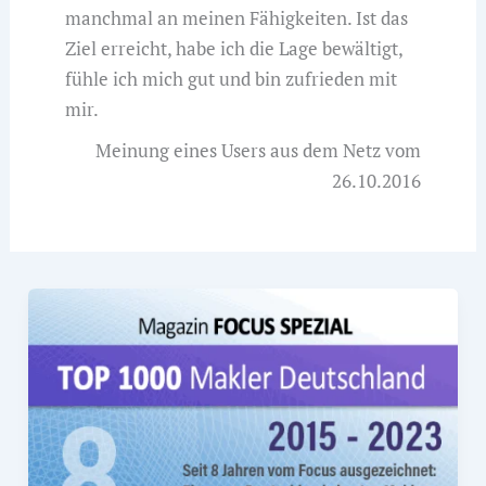
manchmal an meinen Fähigkeiten. Ist das
Ziel erreicht, habe ich die Lage bewältigt,
fühle ich mich gut und bin zufrieden mit
mir.
Meinung eines Users aus dem Netz vom
26.10.2016