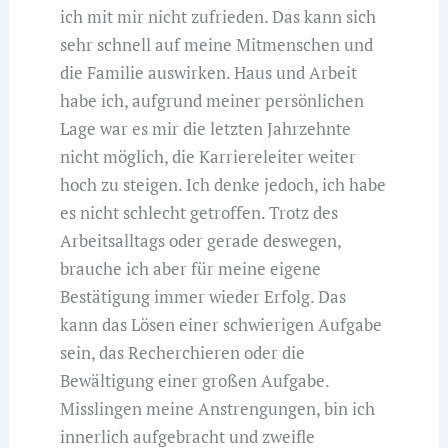
ich mit mir nicht zufrieden. Das kann sich
sehr schnell auf meine Mitmenschen und
die Familie auswirken. Haus und Arbeit
habe ich, aufgrund meiner persönlichen
Lage war es mir die letzten Jahrzehnte
nicht möglich, die Karriereleiter weiter
hoch zu steigen. Ich denke jedoch, ich habe
es nicht schlecht getroffen. Trotz des
Arbeitsalltags oder gerade deswegen,
brauche ich aber für meine eigene
Bestätigung immer wieder Erfolg. Das
kann das Lösen einer schwierigen Aufgabe
sein, das Recherchieren oder die
Bewältigung einer großen Aufgabe.
Misslingen meine Anstrengungen, bin ich
innerlich aufgebracht und zweifle