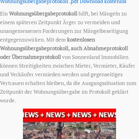
Wohnungsübergabeprotokoll .pdf Download kostenlos
Ein
Wohnungsübergabeprotokoll
hilft, bei Mängeln zu
einem späteren Zeitpunkt Ärger zu vermeiden und
unangemessenen Forderungen zur Mängelbeseitigung
entgegenzuwirken. Mit dem
kostenlosen
Wohnungsübergabeprotokoll, auch Abnahmeprotokoll
oder Übernahmeprotokoll
von Sonnenland Immobilien
können Streitigkeiten zwischen Mieter, Vermieter, Käufer
und Verkäufer vermieden werden und gegenseitiges
Vertrauen erhalten bleiben, da die Ausgangssituation zum
Zeitpunkt der Wohnungsübergabe im Protokoll geklärt
wurde.