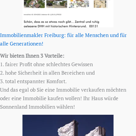
Immobilienmakler Freiburg: für alle Menschen und für
alle Generationen!
Wir bieten Ihnen 3 Vorteile:
1. fairer Profit ohne schlechtes Gewissen
2. hohe Sicherheit in allen Bereichen und
3. total entspannter Komfort.
Und das egal ob Sie eine Immobilie verkaufen möchten
oder eine Immobilie kaufen wollen! Ihr Haus würde
Sonnenland Immobilien wählen!