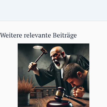
Weitere relevante Beiträge