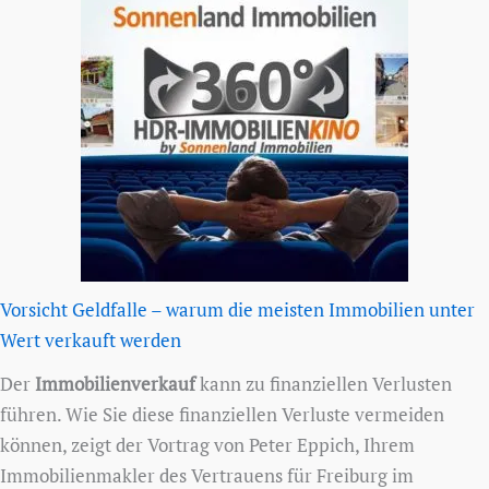
Vorsicht Geldfalle – warum die meisten Immobilien unter
Wert verkauft werden
Der
Immobilienverkauf
kann zu finanziellen Verlusten
führen. Wie Sie diese finanziellen Verluste vermeiden
können, zeigt der Vortrag von Peter Eppich, Ihrem
Immobilienmakler des Vertrauens für Freiburg im