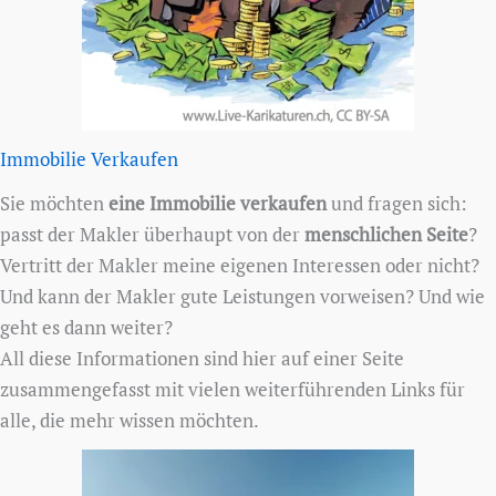
Immobilie Verkaufen
Sie möchten
eine Immobilie verkaufen
und fragen sich:
passt der Makler überhaupt von der
menschlichen Seite
?
Vertritt der Makler meine eigenen Interessen oder nicht?
Und kann der Makler gute Leistungen vorweisen? Und wie
geht es dann weiter?
All diese Informationen sind hier auf einer Seite
zusammengefasst mit vielen weiterführenden Links für
alle, die mehr wissen möchten.