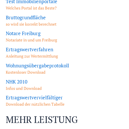
Test Immobilienportale
Welches Portal ist das Beste?
Bruttogrundfläche
so wird sie korrekt berechnet
Notare Freiburg
Notariate in und um Freiburg
Ertragswertverfahren
Anleitung zur Wertermittlung
Wohnungsübergabeprotokoll
Kostenloser Download
NHK 2010
Infos und Download
Ertragswertvervielfältiger
Download der nützlichen Tabelle
MEHR LEISTUNG