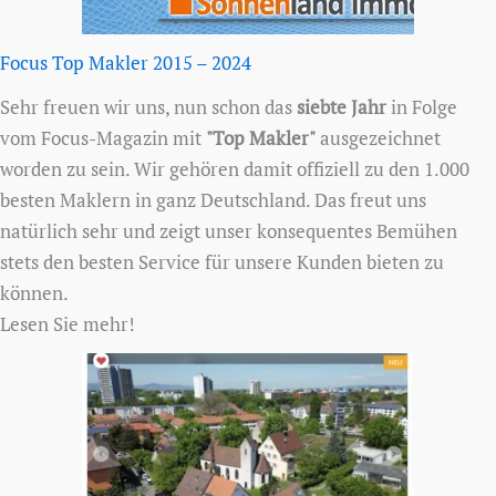
Focus Top Makler 2015 – 2024
Sehr freuen wir uns, nun schon das
siebte Jahr
in Folge
vom Focus-Magazin mit
"Top Makler"
ausgezeichnet
worden zu sein. Wir gehören damit offiziell zu den 1.000
besten Maklern in ganz Deutschland. Das freut uns
natürlich sehr und zeigt unser konsequentes Bemühen
stets den besten Service für unsere Kunden bieten zu
können.
Lesen Sie mehr!