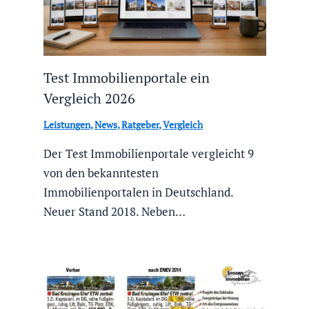
Test Immobilienportale ein
Vergleich 2026
Leistungen
,
News
,
Ratgeber
,
Vergleich
Der Test Immobilienportale vergleicht 9
von den bekanntesten
Immobilienportalen in Deutschland.
Neuer Stand 2018. Neben…