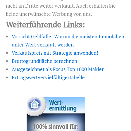
nicht an Dritte weiter verkauft. Auch erhalten Sie
keine unerwünschte Werbung von uns.
Weiterführende Links:
Vorsicht Geldfalle! Warum die meisten Immobilien
unter Wert verkauft werden
Verkaufspreis mit Strategie anwenden!
Bruttogrundfläche berechnen
Ausgezeichnet als Focus Top 1000 Makler
Ertragswertvervielfältigertabelle