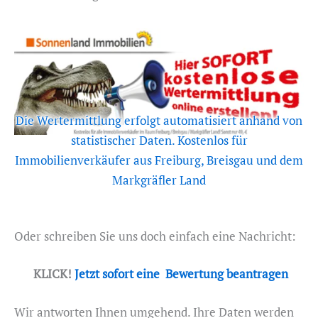
Die Wertermittlung erfolgt automatisiert anhand von
statistischer Daten. Kostenlos für
Immobilienverkäufer aus Freiburg, Breisgau und dem
Markgräfler Land
Oder schreiben Sie uns doch einfach eine Nachricht:
KLICK!
Jetzt sofort eine Bewertung beantragen
Wir antworten Ihnen umgehend. Ihre Daten werden