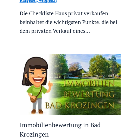
Ratgeber
,
Vergleich
Die Checkliste Haus privat verkaufen
beinhaltet die wichtigsten Punkte, die bei
dem privaten Verkauf eines…
Immobilienbewertung in Bad
Krozingen