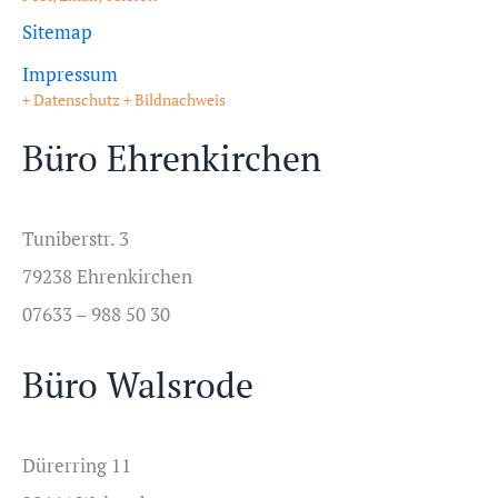
Sitemap
Impressum
+ Datenschutz + Bildnachweis
Büro Ehrenkirchen
Tuniberstr. 3
79238 Ehrenkirchen
07633 – 988 50 30
Büro Walsrode
Dürerring 11