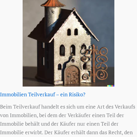
Immobilien Teilverkauf – ein Risiko?
Beim Teilverkauf handelt es sich um eine Art des Verkaufs
von Immobilien, bei dem der Verkäufer einen Teil der
Immobilie behält und der Käufer nur einen Teil der
Immobilie erwirbt. Der Käufer erhält dann das Recht, den