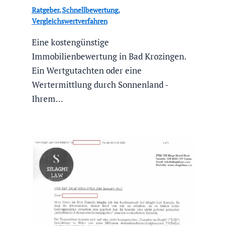
Ratgeber
,
Schnellbewertung
,
Vergleichswertverfahren
Eine kostengünstige
Immobilienbewertung in Bad Krozingen.
Ein Wertgutachten oder eine
Wertermittlung durch Sonnenland -
Ihrem…