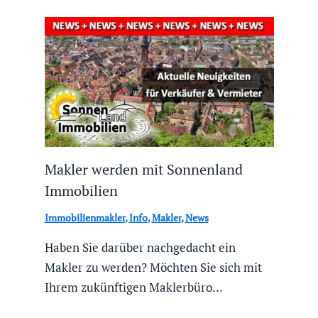
Makler werden mit Sonnenland
Immobilien
Immobilienmakler
,
Info
,
Makler
,
News
Haben Sie darüber nachgedacht ein
Makler zu werden? Möchten Sie sich mit
Ihrem zukünftigen Maklerbüro…