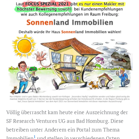
Völlig überrascht kam heute eine Auszeichnung der
SF Research Ventures UG aus Bad Homburg. Diese
betreiben unter Anderem ein Portal zum Thema
1
Immobilien
und stellen in verschiedenen Orten