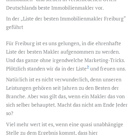
Deutschlands beste Immobilienmakler vor.
In der „Liste der besten Immobilienmakler Freiburg“
geführt
Für Freiburg ist es uns gelungen, in die ehrenhafte
Liste der besten Makler aufgenommen zu werden.
Und das ganze ohne irgendwelche Marketing-Tricks.
2
Plötzlich standen wir da in der Liste
und freuen uns.
Natürlich ist es nicht verwunderlich, denn unseren
Leistungen gehören seit Jahren zu den Besten der
Branche. Aber was gilt das, wenn ein Makler das von
sich selber behauptet. Macht das nicht am Ende Jeder
so?
Viel mehr wert ist es, wenn eine quasi unabhängige
Stelle zu dem Ergebnis kommt, dass hier