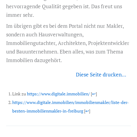
hervorragende Qualität gegeben ist. Das freut uns
immer sehr.
Im übrigen gibt es bei dem Portal nicht nur Makler,
sondern auch Hausverwaltungen,
Immobiliengutachter, Architekten, Projektentwickler
und Bauunternehmen. Eben alles, was zum Thema
Immobilien dazugehört.
Diese Seite drucken...
Link zu
https://www.digitale.immobilien/
[
↩
]
https://www.digitale.immobilien/immobilienmakler/liste-der-
besten-immobilienmakler-in-freiburg
[
↩
]