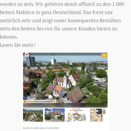
worden zu sein. Wir gehören damit offiziell zu den 1.000
besten Maklern in ganz Deutschland. Das freut uns
natürlich sehr und zeigt unser konsequentes Bemühen
stets den besten Service für unsere Kunden bieten zu
können.
Lesen Sie mehr!