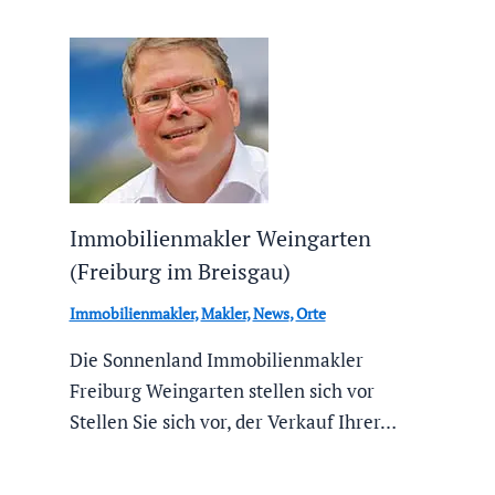
Immobilienmakler Weingarten
(Freiburg im Breisgau)
Immobilienmakler
,
Makler
,
News
,
Orte
Die Sonnenland Immobilienmakler
Freiburg Weingarten stellen sich vor
Stellen Sie sich vor, der Verkauf Ihrer…