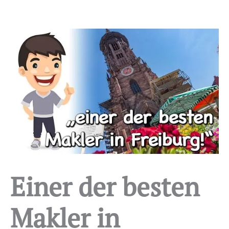
Einer der besten
Makler in