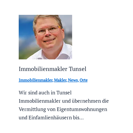
Immobilienmakler Tunsel
Immobilienmakler
,
Makler
,
News
,
Orte
Wir sind auch in Tunsel
Immobilienmakler und übernehmen die
Vermittlung von Eigentumswohnungen
und Einfamlienhäusern bis…