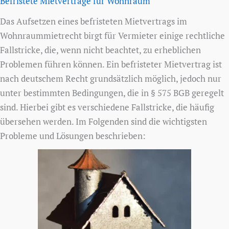
Befristete Mietverträge für Wohnraum
Das Aufsetzen eines befristeten Mietvertrags im
Wohnraummietrecht birgt für Vermieter einige rechtliche
Fallstricke, die, wenn nicht beachtet, zu erheblichen
Problemen führen können. Ein befristeter Mietvertrag ist
nach deutschem Recht grundsätzlich möglich, jedoch nur
unter bestimmten Bedingungen, die in § 575 BGB geregelt
sind. Hierbei gibt es verschiedene Fallstricke, die häufig
übersehen werden. Im Folgenden sind die wichtigsten
Probleme und Lösungen beschrieben: