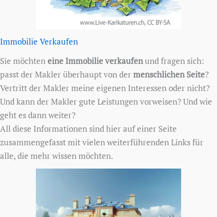
Immobilie Verkaufen
Sie möchten
eine Immobilie verkaufen
und fragen sich:
passt der Makler überhaupt von der
menschlichen Seite
?
Vertritt der Makler meine eigenen Interessen oder nicht?
Und kann der Makler gute Leistungen vorweisen? Und wie
geht es dann weiter?
All diese Informationen sind hier auf einer Seite
zusammengefasst mit vielen weiterführenden Links für
alle, die mehr wissen möchten.