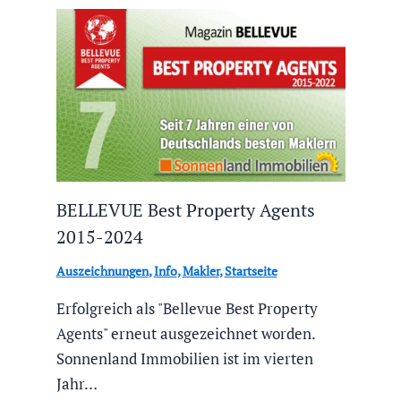
BELLEVUE Best Property Agents
2015-2024
Auszeichnungen
,
Info
,
Makler
,
Startseite
Erfolgreich als "Bellevue Best Property
Agents" erneut ausgezeichnet worden.
Sonnenland Immobilien ist im vierten
Jahr…