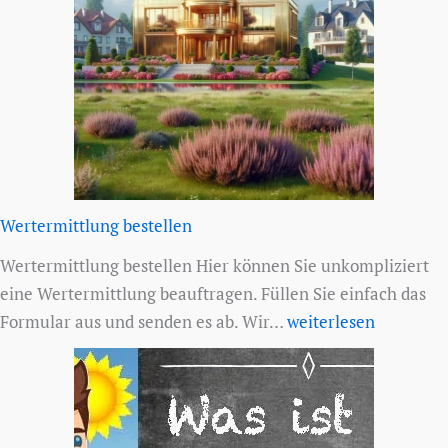
Wertermittlung bestellen
Wertermittlung bestellen Hier können Sie unkompliziert
eine Wertermittlung beauftragen. Füllen Sie einfach das
Wertermittlung
Formular aus und senden es ab. Wir…
weiterlesen
bestellen