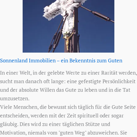
Sonnenland Immobilien – ein Bekenntnis zum Guten
In einer Welt, in der gelebte Werte zu einer Rarität werden,
sucht man danach oft lange: eine gefestigte Persönlichkeit
und der absolute Willen das Gute zu leben und in die Tat
umzusetzen.
Viele Menschen, die bewusst sich täglich für die Gute Seite
entscheiden, werden mit der Zeit spirituell oder sogar
gläubig. Dies wird zu einer täglichen Stütze und
Motivation, niemals vom "guten Weg" abzuweichen. Sie