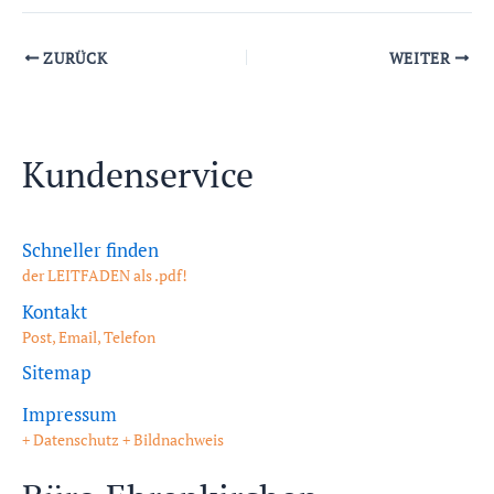
ZURÜCK
WEITER
Kundenservice
Schneller finden
der LEITFADEN als .pdf!
Kontakt
Post, Email, Telefon
Sitemap
Impressum
+ Datenschutz + Bildnachweis