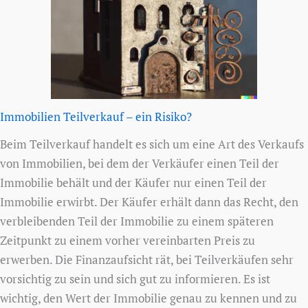
Immobilien Teilverkauf – ein Risiko?
Beim Teilverkauf handelt es sich um eine Art des Verkaufs
von Immobilien, bei dem der Verkäufer einen Teil der
Immobilie behält und der Käufer nur einen Teil der
Immobilie erwirbt. Der Käufer erhält dann das Recht, den
verbleibenden Teil der Immobilie zu einem späteren
Zeitpunkt zu einem vorher vereinbarten Preis zu
erwerben. Die Finanzaufsicht rät, bei Teilverkäufen sehr
vorsichtig zu sein und sich gut zu informieren. Es ist
wichtig, den Wert der Immobilie genau zu kennen und zu