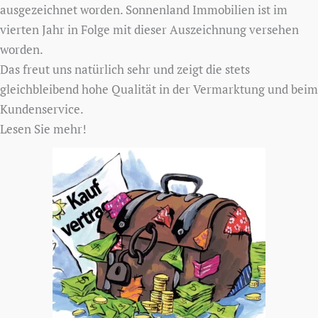
ausgezeichnet worden. Sonnenland Immobilien ist im
vierten Jahr in Folge mit dieser Auszeichnung versehen
worden.
Das freut uns natürlich sehr und zeigt die stets
gleichbleibend hohe Qualität in der Vermarktung und beim
Kundenservice.
Lesen Sie mehr!