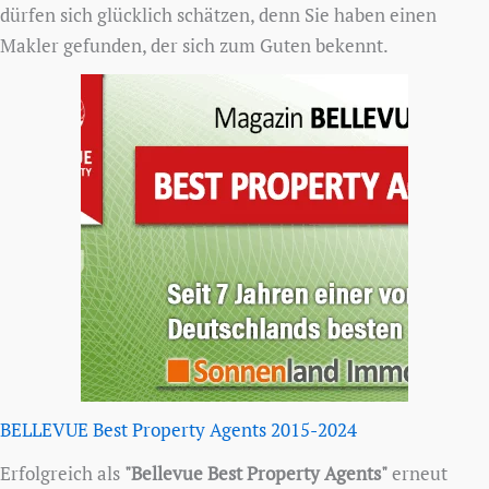
dürfen sich glücklich schätzen, denn Sie haben einen
Makler gefunden, der sich zum Guten bekennt.
BELLEVUE Best Property Agents 2015-2024
Erfolgreich als
"Bellevue Best Property Agents"
erneut