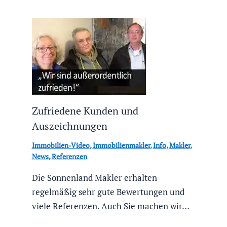
Zufriedene Kunden und
Auszeichnungen
Immobilien-Video
,
Immobilienmakler
,
Info
,
Makler
,
News
,
Referenzen
Die Sonnenland Makler erhalten
regelmäßig sehr gute Bewertungen und
viele Referenzen. Auch Sie machen wir…