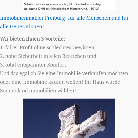
Immobilienmakler Freiburg: für alle Menschen und für
alle Generationen!
Wir bieten Ihnen 3 Vorteile:
1. fairer Profit ohne schlechtes Gewissen
2. hohe Sicherheit in allen Bereichen und
3. total entspannter Komfort.
Und das egal ob Sie eine Immobilie verkaufen möchten
oder eine Immobilie kaufen wollen! Ihr Haus würde
Sonnenland Immobilien wählen!