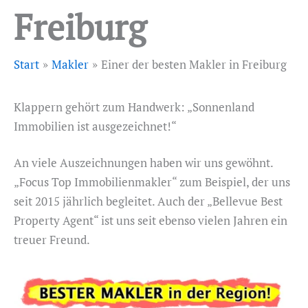
Freiburg
Start
Makler
Einer der besten Makler in Freiburg
Klappern gehört zum Handwerk: „Sonnenland
Immobilien ist ausgezeichnet!“
An viele Auszeichnungen haben wir uns gewöhnt.
„Focus Top Immobilienmakler“ zum Beispiel, der uns
seit 2015 jährlich begleitet. Auch der „Bellevue Best
Property Agent“ ist uns seit ebenso vielen Jahren ein
treuer Freund.