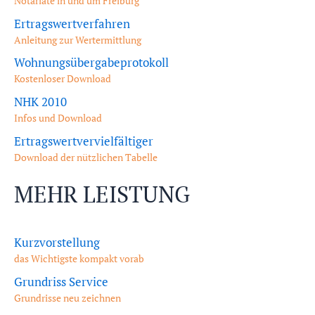
Notariate in und um Freiburg
Ertragswertverfahren
Anleitung zur Wertermittlung
Wohnungsübergabeprotokoll
Kostenloser Download
NHK 2010
Infos und Download
Ertragswertvervielfältiger
Download der nützlichen Tabelle
MEHR LEISTUNG
Kurzvorstellung
das Wichtigste kompakt vorab
Grundriss Service
Grundrisse neu zeichnen