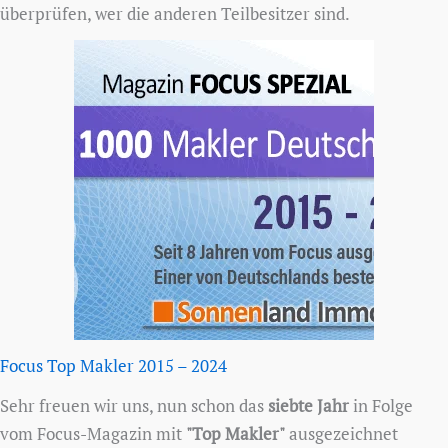
überprüfen, wer die anderen Teilbesitzer sind.
Focus Top Makler 2015 – 2024
Sehr freuen wir uns, nun schon das
siebte Jahr
in Folge
vom Focus-Magazin mit
"Top Makler"
ausgezeichnet