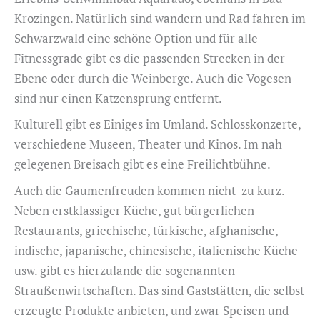
Krozingen. Natürlich sind wandern und Rad fahren im
Schwarzwald eine schöne Option und für alle
Fitnessgrade gibt es die passenden Strecken in der
Ebene oder durch die Weinberge. Auch die Vogesen
sind nur einen Katzensprung entfernt.
Kulturell gibt es Einiges im Umland. Schlosskonzerte,
verschiedene Museen, Theater und Kinos. Im nah
gelegenen Breisach gibt es eine Freilichtbühne.
Auch die Gaumenfreuden kommen nicht zu kurz.
Neben erstklassiger Küche, gut bürgerlichen
Restaurants, griechische, türkische, afghanische,
indische, japanische, chinesische, italienische Küche
usw. gibt es hierzulande die sogenannten
Straußenwirtschaften. Das sind Gaststätten, die selbst
erzeugte Produkte anbieten, und zwar Speisen und