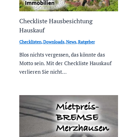
Checkliste Hausbesichtung
Hauskauf
Checklisten
,
Downloads
,
News
,
Ratgeber
Blos nichts vergessen, das könnte das
Motto sein. Mit der Checkliste Hauskauf
verlieren Sie nicht…