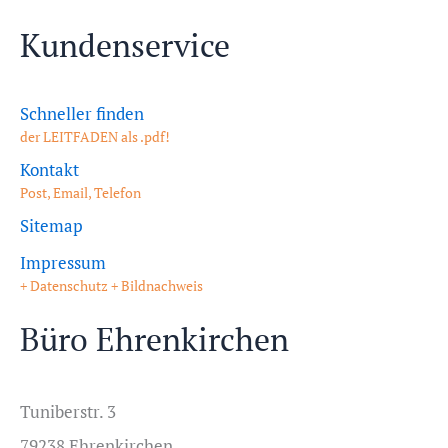
Kundenservice
Schneller finden
der LEITFADEN als .pdf!
Kontakt
Post, Email, Telefon
Sitemap
Impressum
+ Datenschutz + Bildnachweis
Büro Ehrenkirchen
Tuniberstr. 3
79238 Ehrenkirchen