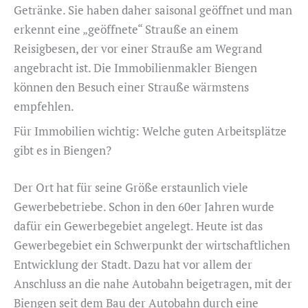
Getränke. Sie haben daher saisonal geöffnet und man
erkennt eine „geöffnete“ Strauße an einem
Reisigbesen, der vor einer Strauße am Wegrand
angebracht ist. Die Immobilienmakler Biengen
können den Besuch einer Strauße wärmstens
empfehlen.
Für Immobilien wichtig: Welche guten Arbeitsplätze
gibt es in Biengen?
Der Ort hat für seine Größe erstaunlich viele
Gewerbebetriebe. Schon in den 60er Jahren wurde
dafür ein Gewerbegebiet angelegt. Heute ist das
Gewerbegebiet ein Schwerpunkt der wirtschaftlichen
Entwicklung der Stadt. Dazu hat vor allem der
Anschluss an die nahe Autobahn beigetragen, mit der
Biengen seit dem Bau der Autobahn durch eine