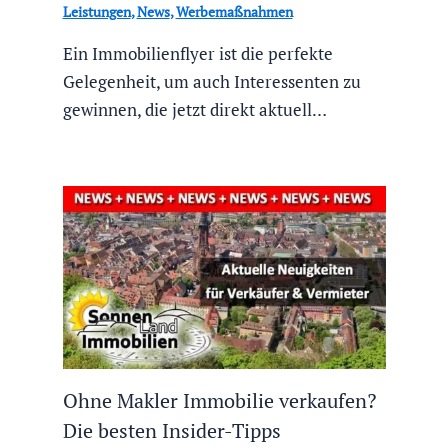
Leistungen
,
News
,
Werbemaßnahmen
Ein Immobilienflyer ist die perfekte
Gelegenheit, um auch Interessenten zu
gewinnen, die jetzt direkt aktuell…
Ohne Makler Immobilie verkaufen?
Die besten Insider-Tipps