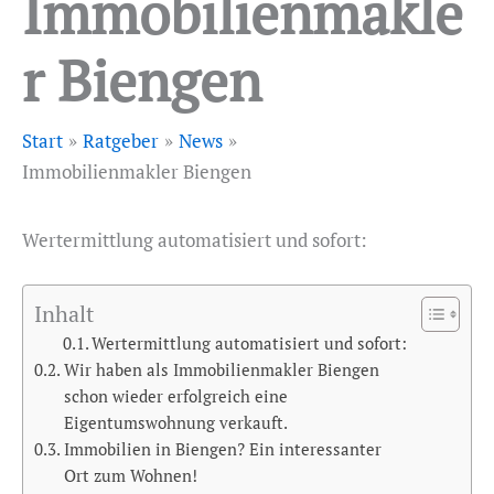
Immobilienmakle
r Biengen
Start
Ratgeber
News
Immobilienmakler Biengen
Wertermittlung automatisiert und sofort:
Inhalt
Wertermittlung automatisiert und sofort:
Wir haben als Immobilienmakler Biengen
schon wieder erfolgreich eine
Eigentumswohnung verkauft.
Immobilien in Biengen? Ein interessanter
Ort zum Wohnen!