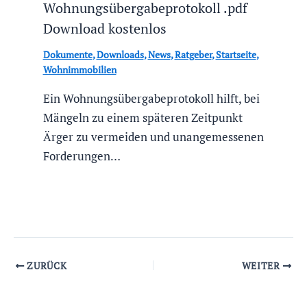
Wohnungsübergabeprotokoll .pdf
Download kostenlos
Dokumente
,
Downloads
,
News
,
Ratgeber
,
Startseite
,
Wohnimmobilien
Ein Wohnungsübergabeprotokoll hilft, bei
Mängeln zu einem späteren Zeitpunkt
Ärger zu vermeiden und unangemessenen
Forderungen…
ZURÜCK
WEITER