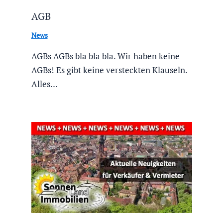
AGB
News
AGBs AGBs bla bla bla. Wir haben keine
AGBs! Es gibt keine versteckten Klauseln.
Alles…