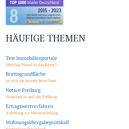
HÄUFIGE THEMEN
Test Immobilienportale
Welches Portal ist das Beste?
Bruttogrundfläche
so wird sie korrekt berechnet
Notare Freiburg
Notariate in und um Freiburg
Ertragswertverfahren
Anleitung zur Wertermittlung
Wohnungsübergabeprotokoll
Kostenloser Download