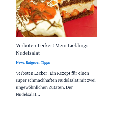
Verboten Lecker! Mein Lieblings-
Nudelsalat
News
,
Ratgeber
,
Tipps
Verboten Lecker! Ein Rezept für einen
super schmackhaften Nudelsalat mit zwei
ungewöhnlichen Zutaten. Der
Nudelsalat…