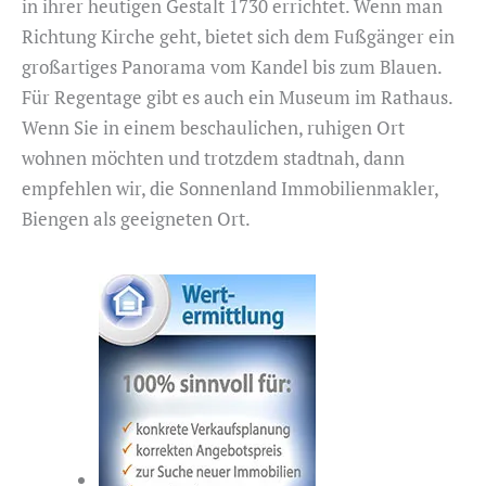
in ihrer heutigen Gestalt 1730 errichtet. Wenn man
Richtung Kirche geht, bietet sich dem Fußgänger ein
großartiges Panorama vom Kandel bis zum Blauen.
Für Regentage gibt es auch ein Museum im Rathaus.
Wenn Sie in einem beschaulichen, ruhigen Ort
wohnen möchten und trotzdem stadtnah, dann
empfehlen wir, die Sonnenland Immobilienmakler,
Biengen als geeigneten Ort.