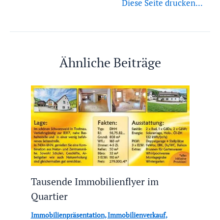
Diese Seite drucken...
Ähnliche Beiträge
Tausende Immobilienflyer im
Quartier
Immobilienpräsentation
,
Immobilienverkauf
,