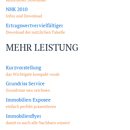
NHK 2010
Infos und Download
Ertragswertvervielfältiger
Download der nützlichen Tabelle
MEHR LEISTUNG
Kurzvorstellung
das Wichtigste kompakt vorab
Grundriss Service
Grundrisse neu zeichnen
Immobilien Exposee
einfach perfekt präsentieren
Immobilienflyer
damit es auch alle Nachbarn wissen!