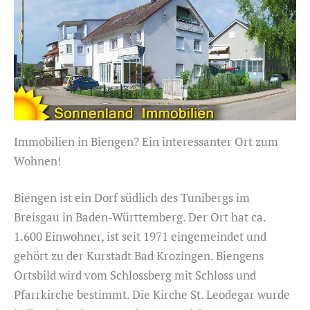
Immobilien in Biengen? Ein interessanter Ort zum
Wohnen!
Biengen ist ein Dorf südlich des Tunibergs im
Breisgau in Baden-Württemberg. Der Ort hat ca.
1.600 Einwohner, ist seit 1971 eingemeindet und
gehört zu der Kurstadt Bad Krozingen. Biengens
Ortsbild wird vom Schlossberg mit Schloss und
Pfarrkirche bestimmt. Die Kirche St. Leodegar wurde