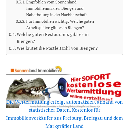
Empfohlen vom Sonnenland
Immobilienmakler: Biengen und
Naherholung in der Nachbarschaft
Für Immobilien wichtig: Welche guten
Arbeitsplätze gibt es in Biengen?
Welche guten Restaurants gibt es in
Biengen?
Wie lautet die Postleitzahl von Biengen?
Die Wertermittlung erfolgt automatisiert anhand von
statistischer Daten. Kostenlos für
Immobilienverkäufer aus Freiburg, Breisgau und dem
Markgräfler Land