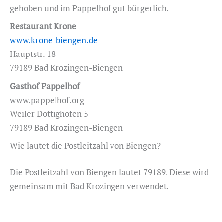
gehoben und im Pappelhof gut bürgerlich.
Restaurant Krone
www.krone-biengen.de
Hauptstr. 18
79189 Bad Krozingen-Biengen
Gasthof Pappelhof
www.pappelhof.org
Weiler Dottighofen 5
79189 Bad Krozingen-Biengen
Wie lautet die Postleitzahl von Biengen?
Die Postleitzahl von Biengen lautet 79189. Diese wird
gemeinsam mit Bad Krozingen verwendet.