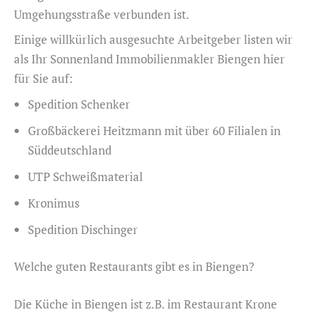
Umgehungsstraße verbunden ist.
Einige willkürlich ausgesuchte Arbeitgeber listen wir
als Ihr Sonnenland Immobilienmakler Biengen hier
für Sie auf:
Spedition Schenker
Großbäckerei Heitzmann mit über 60 Filialen in
Süddeutschland
UTP Schweißmaterial
Kronimus
Spedition Dischinger
Welche guten Restaurants gibt es in Biengen?
Die Küche in Biengen ist z.B. im Restaurant Krone