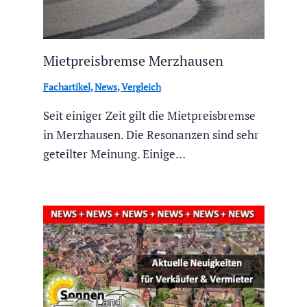
Mietpreisbremse Merzhausen
Fachartikel
,
News
,
Vergleich
Seit einiger Zeit gilt die Mietpreisbremse
in Merzhausen. Die Resonanzen sind sehr
geteilter Meinung. Einige…