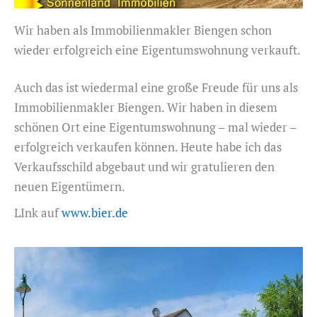
Wir haben als Immobilienmakler Biengen schon
wieder erfolgreich eine Eigentumswohnung verkauft.
Auch das ist wiedermal eine große Freude für uns als
Immobilienmakler Biengen. Wir haben in diesem
schönen Ort eine Eigentumswohnung – mal wieder –
erfolgreich verkaufen können. Heute habe ich das
Verkaufsschild abgebaut und wir gratulieren den
neuen Eigentümern.
LInk auf
www.bier.de