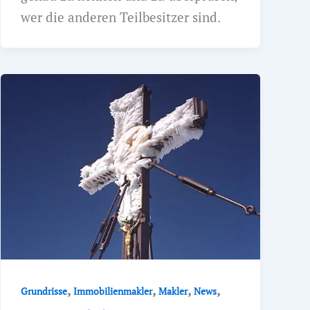
wer die anderen Teilbesitzer sind.
,
,
,
,
Grundrisse
Immobilienmakler
Makler
News