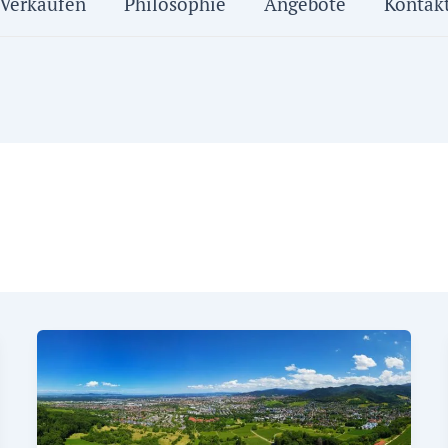
Verkaufen
Philosophie
Angebote
Kontak