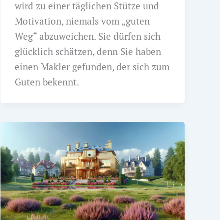
wird zu einer täglichen Stütze und
Motivation, niemals vom „guten
Weg“ abzuweichen. Sie dürfen sich
glücklich schätzen, denn Sie haben
einen Makler gefunden, der sich zum
Guten bekennt.