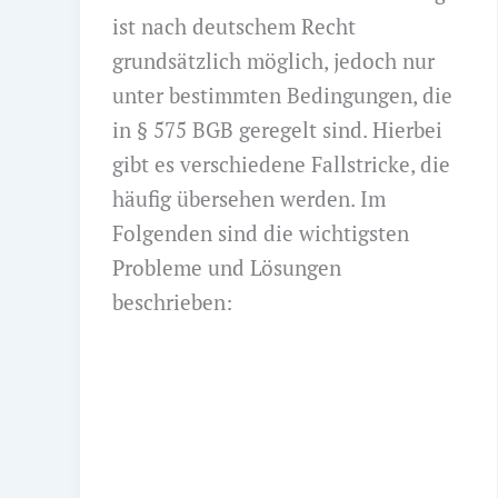
ist nach deutschem Recht
grundsätzlich möglich, jedoch nur
unter bestimmten Bedingungen, die
in § 575 BGB geregelt sind. Hierbei
gibt es verschiedene Fallstricke, die
häufig übersehen werden. Im
Folgenden sind die wichtigsten
Probleme und Lösungen
beschrieben: