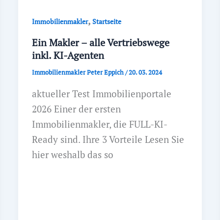
,
Immobilienmakler
Startseite
Ein Makler – alle Vertriebswege
inkl. KI-Agenten
Immobilienmakler Peter Eppich
/
20. 03. 2024
aktueller Test Immobilienportale
2026 Einer der ersten
Immobilienmakler, die FULL-KI-
Ready sind. Ihre 3 Vorteile Lesen Sie
hier weshalb das so