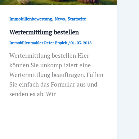
,
,
Immobilienbewertung
News
Startseite
Wertermittlung bestellen
Immobilienmakler Peter Eppich
/
01. 03. 2018
Wertermittlung bestellen Hier
können Sie unkompliziert eine
Wertermittlung beauftragen. Füllen
Sie einfach das Formular aus und
senden es ab. Wir