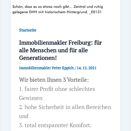
Startseite
Immobilienmakler Freiburg: für
alle Menschen und für alle
Generationen!
Immobilienmakler Peter Eppich
/
14. 12. 2021
Wir bieten Ihnen 3 Vorteile:
1. fairer Profit ohne schlechtes
Gewissen
2. hohe Sicherheit in allen Bereichen
und
3. total entspannter Komfort.