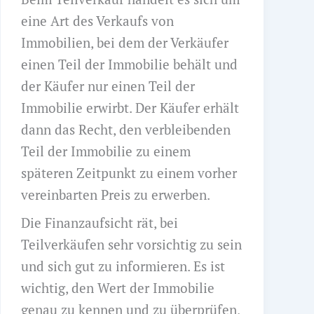
eine Art des Verkaufs von
Immobilien, bei dem der Verkäufer
einen Teil der Immobilie behält und
der Käufer nur einen Teil der
Immobilie erwirbt. Der Käufer erhält
dann das Recht, den verbleibenden
Teil der Immobilie zu einem
späteren Zeitpunkt zu einem vorher
vereinbarten Preis zu erwerben.
Die Finanzaufsicht rät, bei
Teilverkäufen sehr vorsichtig zu sein
und sich gut zu informieren. Es ist
wichtig, den Wert der Immobilie
genau zu kennen und zu überprüfen,