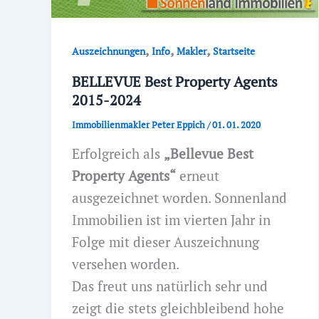
,
,
,
Auszeichnungen
Info
Makler
Startseite
BELLEVUE Best Property Agents
2015-2024
Immobilienmakler Peter Eppich
/
01. 01. 2020
Erfolgreich als
„Bellevue Best
Property Agents“
erneut
ausgezeichnet worden. Sonnenland
Immobilien ist im vierten Jahr in
Folge mit dieser Auszeichnung
versehen worden.
Das freut uns natürlich sehr und
zeigt die stets gleichbleibend hohe