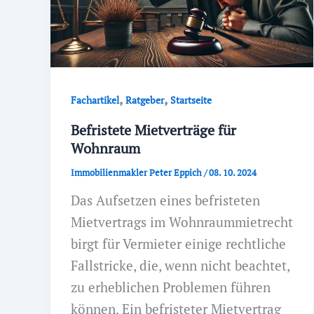
,
,
Fachartikel
Ratgeber
Startseite
Befristete Mietverträge für
Wohnraum
Immobilienmakler Peter Eppich
/
08. 10. 2024
Das Aufsetzen eines befristeten
Mietvertrags im Wohnraummietrecht
birgt für Vermieter einige rechtliche
Fallstricke, die, wenn nicht beachtet,
zu erheblichen Problemen führen
können. Ein befristeter Mietvertrag