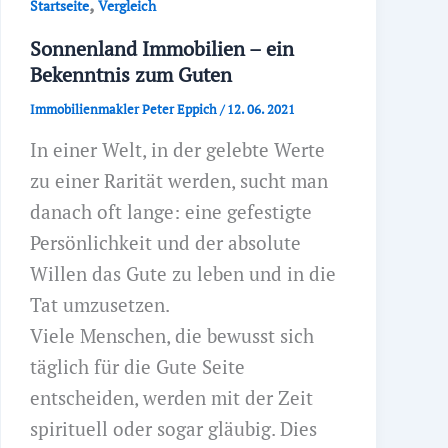
,
Startseite
Vergleich
Sonnenland Immobilien – ein
Bekenntnis zum Guten
Immobilienmakler Peter Eppich
/
12. 06. 2021
In einer Welt, in der gelebte Werte
zu einer Rarität werden, sucht man
danach oft lange: eine gefestigte
Persönlichkeit und der absolute
Willen das Gute zu leben und in die
Tat umzusetzen.
Viele Menschen, die bewusst sich
täglich für die Gute Seite
entscheiden, werden mit der Zeit
spirituell oder sogar gläubig. Dies