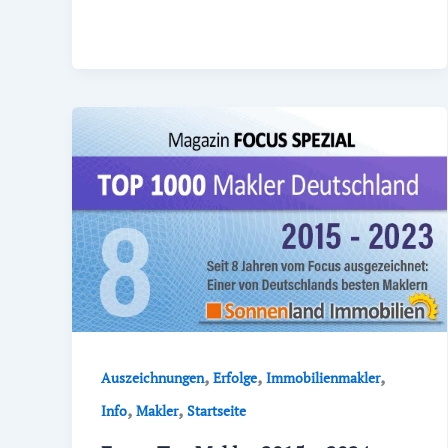
,
,
,
Auszeichnungen
Erfolge
Immobilienmakler
,
,
Info
Makler
Startseite