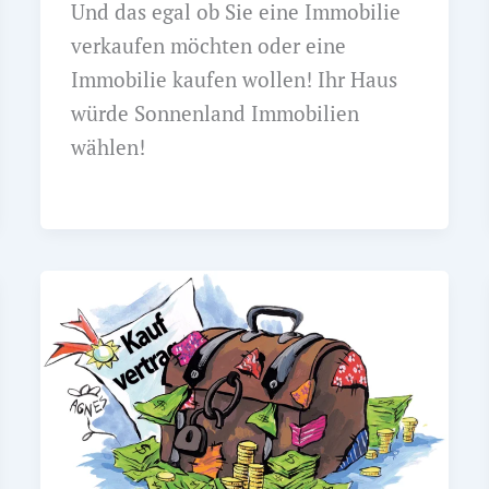
Und das egal ob Sie eine Immobilie
verkaufen möchten oder eine
Immobilie kaufen wollen! Ihr Haus
würde Sonnenland Immobilien
wählen!