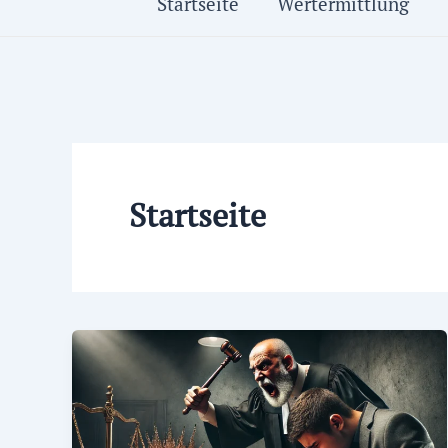
Startseite
Wertermittlung
Startseite