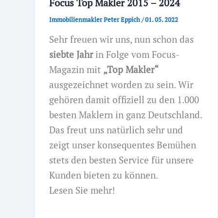
Focus Top Makler 2015 – 2024
Immobilienmakler Peter Eppich
/
01. 05. 2022
Sehr freuen wir uns, nun schon das
siebte Jahr
in Folge vom Focus-
Magazin mit
„Top Makler“
ausgezeichnet worden zu sein. Wir
gehören damit offiziell zu den 1.000
besten Maklern in ganz Deutschland.
Das freut uns natürlich sehr und
zeigt unser konsequentes Bemühen
stets den besten Service für unsere
Kunden bieten zu können.
Lesen Sie mehr!