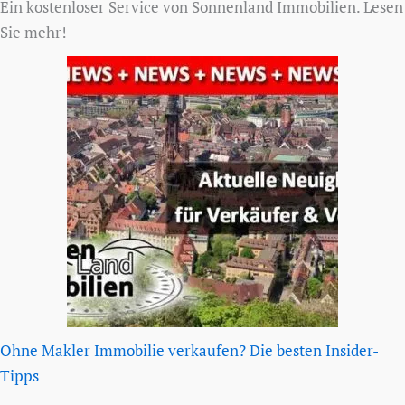
Ein kostenloser Service von Sonnenland Immobilien. Lesen
Sie mehr!
Ohne Makler Immobilie verkaufen? Die besten Insider-
Tipps