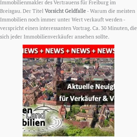
Immobilienmakler des Vertrauens für Freiburg im
Breisgau. Der Titel
Vorsicht Geldfalle
- Warum die meisten
Immobilien noch immer unter Wert verkauft werden -
verspricht einen interessanten Vortrag. Ca. 30 Minuten, die
sich jeder Immobilienverkäufer ansehen sollte.