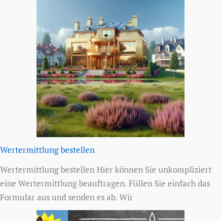
Wertermittlung bestellen
Wertermittlung bestellen Hier können Sie unkompliziert
eine Wertermittlung beauftragen. Füllen Sie einfach das
Formular aus und senden es ab. Wir