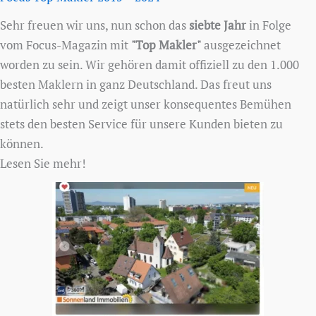
Sehr freuen wir uns, nun schon das
siebte Jahr
in Folge
vom Focus-Magazin mit
"Top Makler"
ausgezeichnet
worden zu sein. Wir gehören damit offiziell zu den 1.000
besten Maklern in ganz Deutschland. Das freut uns
natürlich sehr und zeigt unser konsequentes Bemühen
stets den besten Service für unsere Kunden bieten zu
können.
Lesen Sie mehr!