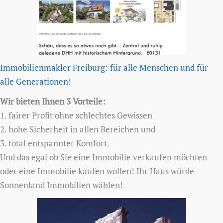
Immobilienmakler Freiburg: für alle Menschen und für
alle Generationen!
Wir bieten Ihnen 3 Vorteile:
1. fairer Profit ohne schlechtes Gewissen
2. hohe Sicherheit in allen Bereichen und
3. total entspannter Komfort.
Und das egal ob Sie eine Immobilie verkaufen möchten
oder eine Immobilie kaufen wollen! Ihr Haus würde
Sonnenland Immobilien wählen!