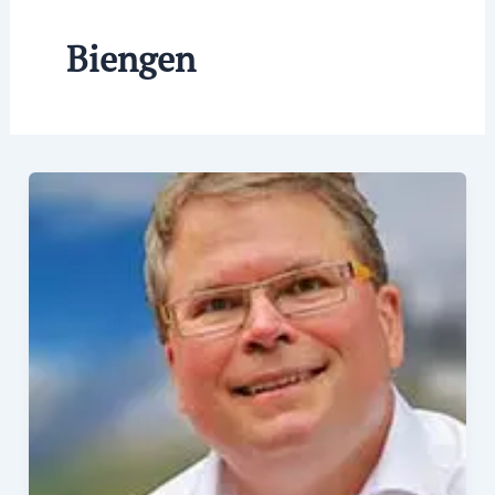
Biengen