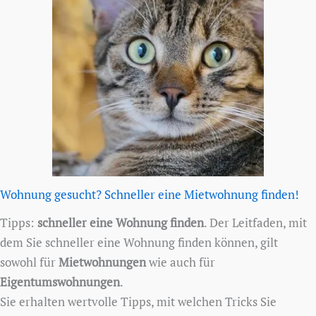
Wohnung gesucht? Schneller eine Mietwohnung finden!
Tipps:
schneller eine Wohnung finden
. Der Leitfaden, mit
dem Sie schneller eine Wohnung finden können, gilt
sowohl für
Mietwohnungen
wie auch für
Eigentumswohnungen
.
Sie erhalten wertvolle Tipps, mit welchen Tricks Sie