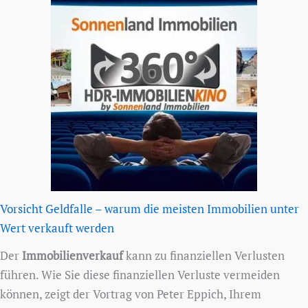
Vorsicht Geldfalle – warum die meisten Immobilien unter
Wert verkauft werden
Der
Immobilienverkauf
kann zu finanziellen Verlusten
führen. Wie Sie diese finanziellen Verluste vermeiden
können, zeigt der Vortrag von Peter Eppich, Ihrem