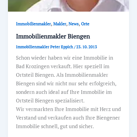
,
,
,
Immobilienmakler
Makler
News
Orte
Immobilienmakler Biengen
Immobilienmakler Peter Eppich
/
23. 10. 2013
Schon wieder haben wir eine Immobilie in
Bad Krozingen verkauft. Hier speziell im
Ortsteil Biengen. Als Immobilienmakler
Biengen sind wir nicht nur sehr erfolgreich,
sondern auch ideal auf Ihre Immobilie im
Ortsteil Biengen spezialisiert.
Wir vermarkten Ihre Immobilie mit Herz und
Verstand und verkaufen auch Ihre Biengener
Immobilie schnell, gut und sicher.