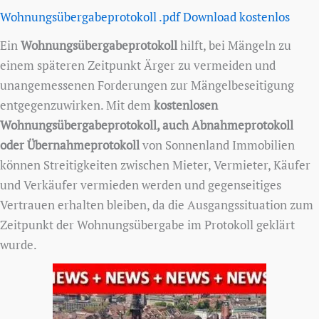
Wohnungsübergabeprotokoll .pdf Download kostenlos
Ein
Wohnungsübergabeprotokoll
hilft, bei Mängeln zu
einem späteren Zeitpunkt Ärger zu vermeiden und
unangemessenen Forderungen zur Mängelbeseitigung
entgegenzuwirken. Mit dem
kostenlosen
Wohnungsübergabeprotokoll, auch Abnahmeprotokoll
oder Übernahmeprotokoll
von Sonnenland Immobilien
können Streitigkeiten zwischen Mieter, Vermieter, Käufer
und Verkäufer vermieden werden und gegenseitiges
Vertrauen erhalten bleiben, da die Ausgangssituation zum
Zeitpunkt der Wohnungsübergabe im Protokoll geklärt
wurde.