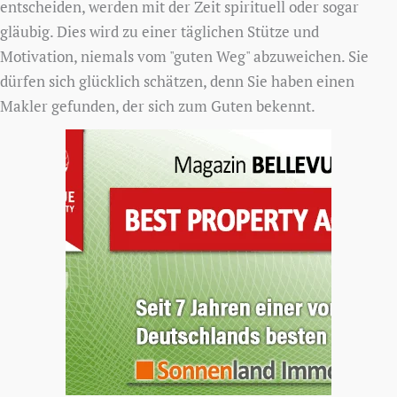
entscheiden, werden mit der Zeit spirituell oder sogar
gläubig. Dies wird zu einer täglichen Stütze und
Motivation, niemals vom "guten Weg" abzuweichen. Sie
dürfen sich glücklich schätzen, denn Sie haben einen
Makler gefunden, der sich zum Guten bekennt.