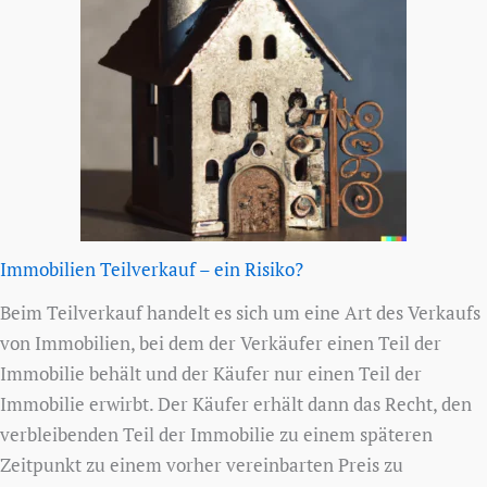
Immobilien Teilverkauf – ein Risiko?
Beim Teilverkauf handelt es sich um eine Art des Verkaufs
von Immobilien, bei dem der Verkäufer einen Teil der
Immobilie behält und der Käufer nur einen Teil der
Immobilie erwirbt. Der Käufer erhält dann das Recht, den
verbleibenden Teil der Immobilie zu einem späteren
Zeitpunkt zu einem vorher vereinbarten Preis zu