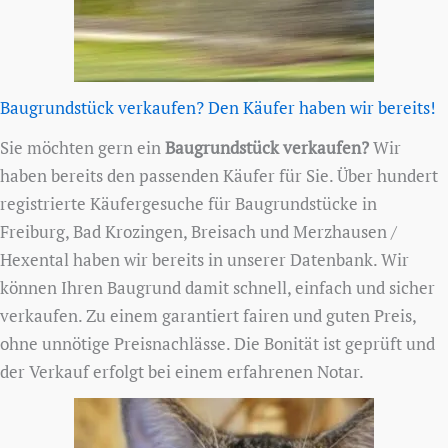
Baugrundstück verkaufen? Den Käufer haben wir bereits!
Sie möchten gern ein
Baugrundstück verkaufen?
Wir
haben bereits den passenden Käufer für Sie. Über hundert
registrierte Käufergesuche für Baugrundstücke in
Freiburg, Bad Krozingen, Breisach und Merzhausen /
Hexental haben wir bereits in unserer Datenbank. Wir
können Ihren Baugrund damit schnell, einfach und sicher
verkaufen. Zu einem garantiert fairen und guten Preis,
ohne unnötige Preisnachlässe. Die Bonität ist geprüft und
der Verkauf erfolgt bei einem erfahrenen Notar.