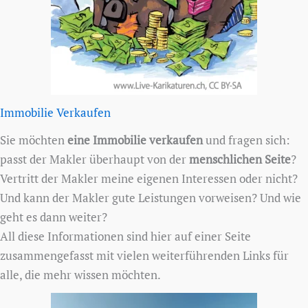
Immobilie Verkaufen
Sie möchten
eine Immobilie verkaufen
und fragen sich:
passt der Makler überhaupt von der
menschlichen Seite
?
Vertritt der Makler meine eigenen Interessen oder nicht?
Und kann der Makler gute Leistungen vorweisen? Und wie
geht es dann weiter?
All diese Informationen sind hier auf einer Seite
zusammengefasst mit vielen weiterführenden Links für
alle, die mehr wissen möchten.