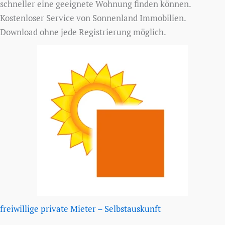
schneller eine geeignete Wohnung finden können.
Kostenloser Service von Sonnenland Immobilien.
Download ohne jede Registrierung möglich.
freiwillige private Mieter – Selbstauskunft