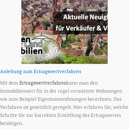
Anleitung zum Ertragswertverfahren
Mit dem
Ertragswertverfahren
kann man den
Immobilienwert für in der regel vermietete Wohnungen
wie zum Beispiel Eigentumswohnungen berechnen. Das
Verfahren ist gesetzlich geregelt. Hier erfahren Sie, welche
Schritte Sie zur korrekten Ermittlung des Ertragswertes
benötigen.