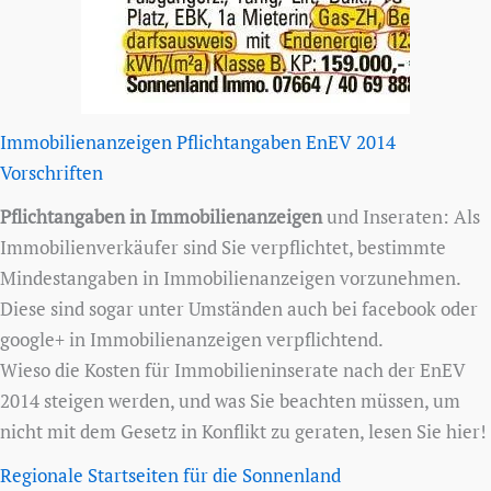
Immobilienanzeigen Pflichtangaben EnEV 2014
Vorschriften
Pflichtangaben in Immobilienanzeigen
und Inseraten: Als
Immobilienverkäufer sind Sie verpflichtet, bestimmte
Mindestangaben in Immobilienanzeigen vorzunehmen.
Diese sind sogar unter Umständen auch bei facebook oder
google+ in Immobilienanzeigen verpflichtend.
Wieso die Kosten für Immobilieninserate nach der EnEV
2014 steigen werden, und was Sie beachten müssen, um
nicht mit dem Gesetz in Konflikt zu geraten, lesen Sie hier!
Regionale Startseiten für die Sonnenland