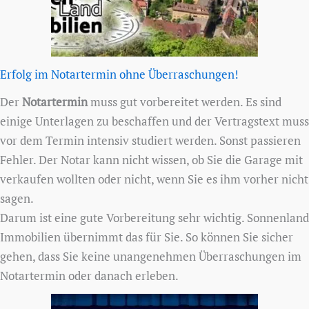
Erfolg im Notartermin ohne Überraschungen!
Der
Notartermin
muss gut vorbereitet werden. Es sind
einige Unterlagen zu beschaffen und der Vertragstext muss
vor dem Termin intensiv studiert werden. Sonst passieren
Fehler. Der Notar kann nicht wissen, ob Sie die Garage mit
verkaufen wollten oder nicht, wenn Sie es ihm vorher nicht
sagen.
Darum ist eine gute Vorbereitung sehr wichtig. Sonnenland
Immobilien übernimmt das für Sie. So können Sie sicher
gehen, dass Sie keine unangenehmen Überraschungen im
Notartermin oder danach erleben.