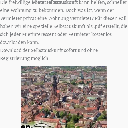
Die freiwillige
Mieterselbstauskunft
kann helfen, schneller
eine Wohnung zu bekommen. Doch was ist, wenn der
Vermieter privat eine Wohnung vermietet? Für diesen Fall
haben wir eine spezielle Selbstauskunft als .pdf erstellt, die
sich jeder Mietinteressent oder Vermieter kostenlos
downloaden kann.
Download der Selbstauskunft sofort und ohne
Registrierung möglich.