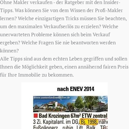
Ohne Makler verkaufen - der Ratgeber mit den Insider-
Tipps. Was können Sie von dem Wissen der Profi-Makler
lernen? Welche einzigartigen Tricks müssen Sie beachten,
um den maximalen Verkaufserlös zu erzielen? Welche
unerwarteten Probleme können sich beim Verkauf
ergeben? Welche Fragen Sie nie beantworten werden
können?
Alle Tipps sind aus dem echten Leben gegriffen und sollen
Ihnen die Möglichkeit geben, einen annähernd fairen Preis
für Ihre Immobilie zu bekommen.