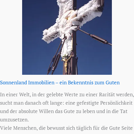
Sonnenland Immobilien – ein Bekenntnis zum Guten
In einer Welt, in der gelebte Werte zu einer Rarität werden,
sucht man danach oft lange: eine gefestigte Persönlichkeit
und der absolute Willen das Gute zu leben und in die Tat
umzusetzen.
Viele Menschen, die bewusst sich täglich für die Gute Seite