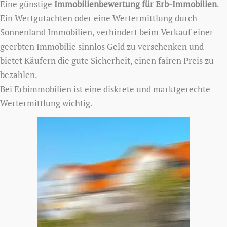
Eine günstige
Immobilienbewertung für Erb-Immobilien
.
Ein Wertgutachten oder eine Wertermittlung durch
Sonnenland Immobilien, verhindert beim Verkauf einer
geerbten Immobilie sinnlos Geld zu verschenken und
bietet Käufern die gute Sicherheit, einen fairen Preis zu
bezahlen.
Bei Erbimmobilien ist eine diskrete und marktgerechte
Wertermittlung wichtig.