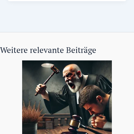
Weitere relevante Beiträge