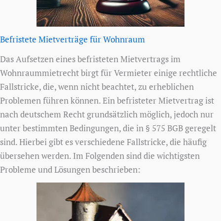
Befristete Mietverträge für Wohnraum
Das Aufsetzen eines befristeten Mietvertrags im
Wohnraummietrecht birgt für Vermieter einige rechtliche
Fallstricke, die, wenn nicht beachtet, zu erheblichen
Problemen führen können. Ein befristeter Mietvertrag ist
nach deutschem Recht grundsätzlich möglich, jedoch nur
unter bestimmten Bedingungen, die in § 575 BGB geregelt
sind. Hierbei gibt es verschiedene Fallstricke, die häufig
übersehen werden. Im Folgenden sind die wichtigsten
Probleme und Lösungen beschrieben: