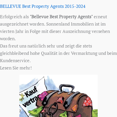
BELLEVUE Best Property Agents 2015-2024
Erfolgreich als
"Bellevue Best Property Agents"
erneut
ausgezeichnet worden. Sonnenland Immobilien ist im
vierten Jahr in Folge mit dieser Auszeichnung versehen
worden.
Das freut uns natürlich sehr und zeigt die stets
gleichbleibend hohe Qualität in der Vermarktung und beim
Kundenservice.
Lesen Sie mehr!