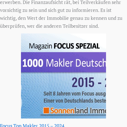
erwerben. Die Finanzaufsicht rät, bei Teilverkäufen sehr
vorsichtig zu sein und sich gut zu informieren. Es ist
wichtig, den Wert der Immobilie genau zu kennen und zu
überprüfen, wer die anderen Teilbesitzer sind.
Focus Top Makler 2015 – 2024