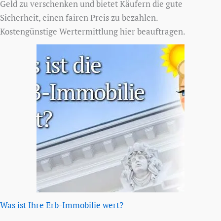
Geld zu verschenken und bietet Käufern die gute
Sicherheit, einen fairen Preis zu bezahlen.
Kostengünstige Wertermittlung hier beauftragen.
Was ist Ihre Erb-Immobilie wert?