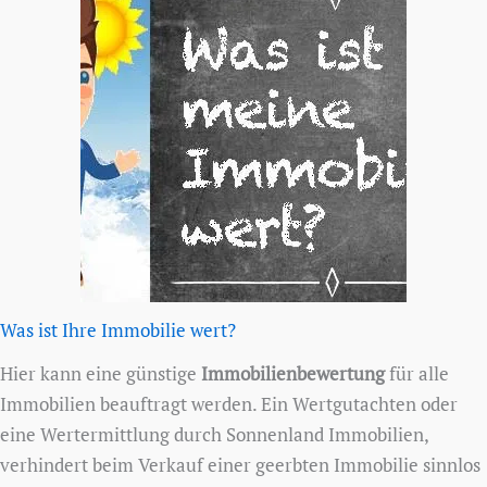
Was ist Ihre Immobilie wert?
Hier kann eine günstige
Immobilienbewertung
für alle
Immobilien beauftragt werden. Ein Wertgutachten oder
eine Wertermittlung durch Sonnenland Immobilien,
verhindert beim Verkauf einer geerbten Immobilie sinnlos