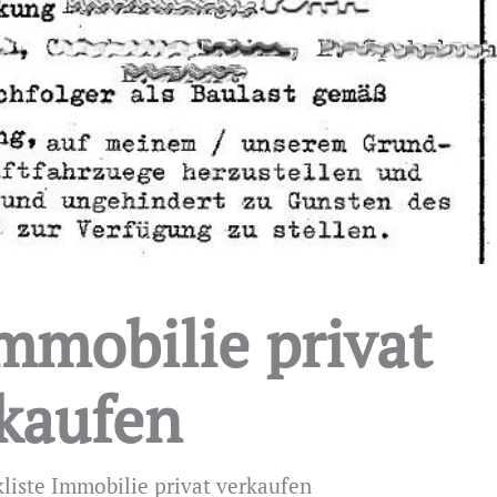
mmobilie privat
kaufen
liste Immobilie privat verkaufen