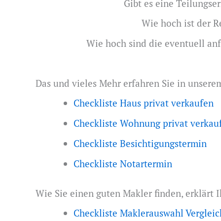
Gibt es eine Teilungser
Wie hoch ist der 
Wie hoch sind die eventuell an
Das und vieles Mehr erfahren Sie in unsere
Checkliste Haus privat verkaufen
Checkliste Wohnung privat verkau
Checkliste Besichtigungstermin
Checkliste Notartermin
Wie Sie einen guten Makler finden, erklärt
Checkliste Maklerauswahl Vergleic