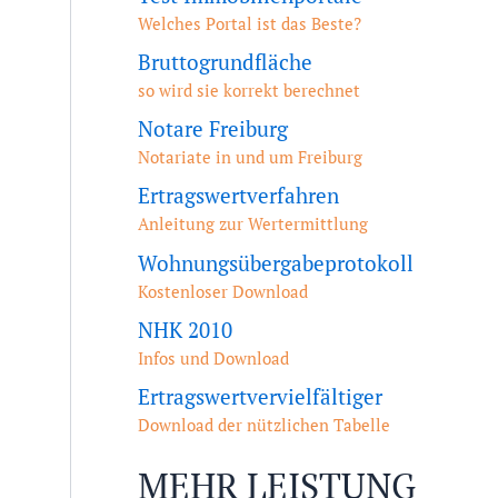
Welches Portal ist das Beste?
Bruttogrundfläche
so wird sie korrekt berechnet
Notare Freiburg
Notariate in und um Freiburg
Ertragswertverfahren
Anleitung zur Wertermittlung
Wohnungsübergabeprotokoll
Kostenloser Download
NHK 2010
Infos und Download
Ertragswertvervielfältiger
Download der nützlichen Tabelle
MEHR LEISTUNG