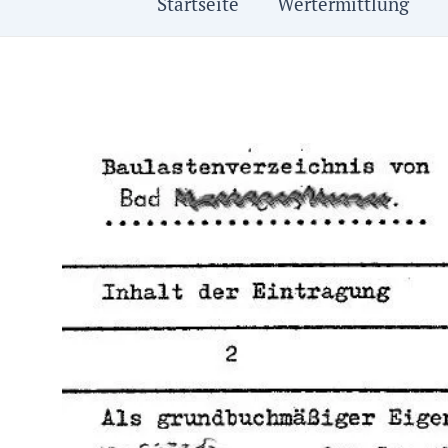
Startseite
Wertermittlung