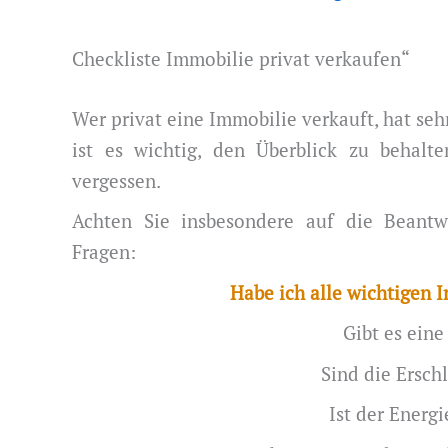
Checkliste Immobilie privat verkaufen“
Wer privat eine Immobilie verkauft, hat seh
ist es wichtig, den Überblick zu behalt
vergessen.
Achten Sie insbesondere auf die Beantw
Fragen:
Habe ich alle wichtigen
Gibt es eine
Sind die Ersch
Ist der Energ