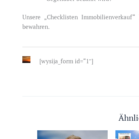
Unsere „Checklisten Immobilienverkauf“
bewahren.
[wysija_form id=“1″]
Ähnli