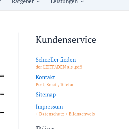
t
Ratgeber
Leistungen
Kundenservice
Schneller finden
der LEITFADEN als .pdf!
Kontakt
Post, Email, Telefon
Sitemap
Impressum
+ Datenschutz + Bildnachweis