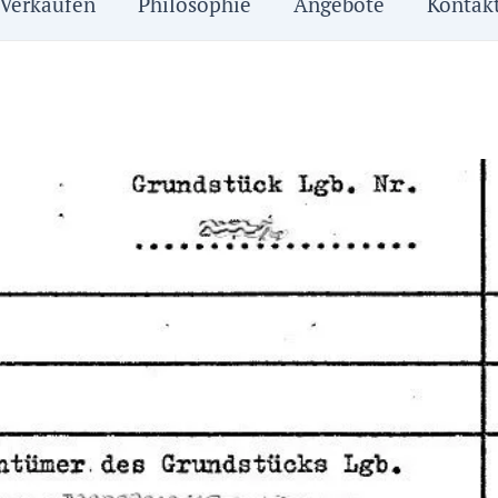
Verkaufen
Philosophie
Angebote
Kontak