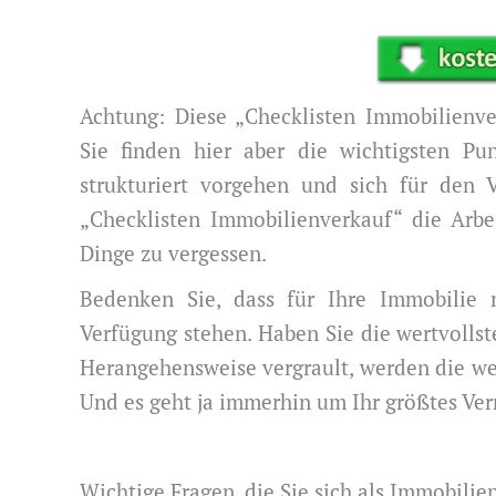
Achtung: Diese „Checklisten Immobilienve
Sie finden hier aber die wichtigsten Pu
strukturiert vorgehen und sich für den 
„Checklisten Immobilienverkauf“ die Arbe
Dinge zu vergessen.
Bedenken Sie, dass für Ihre Immobilie 
Verfügung stehen. Haben Sie die wertvollst
Herangehensweise vergrault, werden die wen
Und es geht ja immerhin um Ihr größtes Ver
Wichtige Fragen, die Sie sich als Immobilie