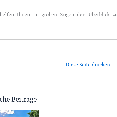
 helfen Ihnen, in groben Zügen den Überblick z
Diese Seite drucken...
che Beiträge