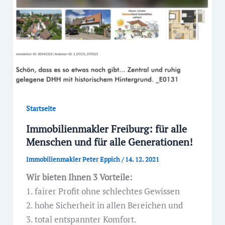
Startseite
Immobilienmakler Freiburg: für alle
Menschen und für alle Generationen!
Immobilienmakler Peter Eppich
/
14. 12. 2021
Wir bieten Ihnen 3 Vorteile:
1. fairer Profit ohne schlechtes Gewissen
2. hohe Sicherheit in allen Bereichen und
3. total entspannter Komfort.