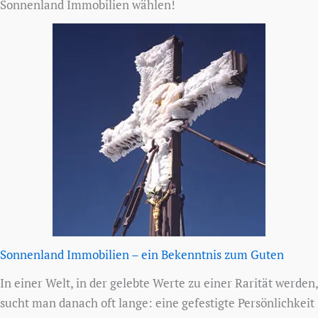
Sonnenland Immobilien wählen!
Sonnenland Immobilien – ein Bekenntnis zum Guten
In einer Welt, in der gelebte Werte zu einer Rarität werden,
sucht man danach oft lange: eine gefestigte Persönlichkeit