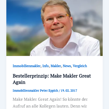
,
,
,
,
Immobilienmakler
Info
Makler
News
Vergleich
Bestellerprinzip: Make Makler Great
Again
Immobilienmakler Peter Eppich
/
19. 02. 2017
Make Makler Great Again! So könnte der
Aufruf an alle Kollegen lauten. Denn wir