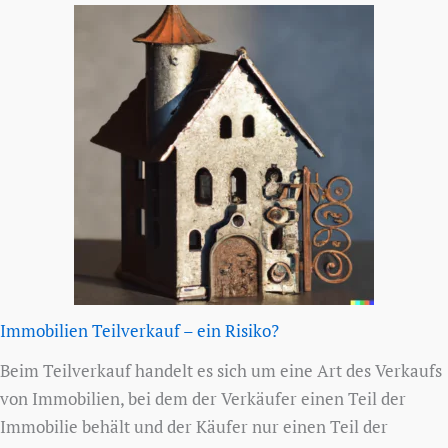
Immobilien Teilverkauf – ein Risiko?
Beim Teilverkauf handelt es sich um eine Art des Verkaufs
von Immobilien, bei dem der Verkäufer einen Teil der
Immobilie behält und der Käufer nur einen Teil der