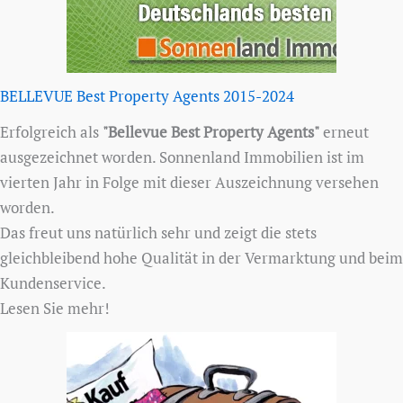
BELLEVUE Best Property Agents 2015-2024
Erfolgreich als
"Bellevue Best Property Agents"
erneut
ausgezeichnet worden. Sonnenland Immobilien ist im
vierten Jahr in Folge mit dieser Auszeichnung versehen
worden.
Das freut uns natürlich sehr und zeigt die stets
gleichbleibend hohe Qualität in der Vermarktung und beim
Kundenservice.
Lesen Sie mehr!