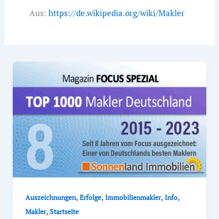
Aus:
https://de.wikipedia.org/wiki/Makler
,
,
,
,
Auszeichnungen
Erfolge
Immobilienmakler
Info
,
Makler
Startseite