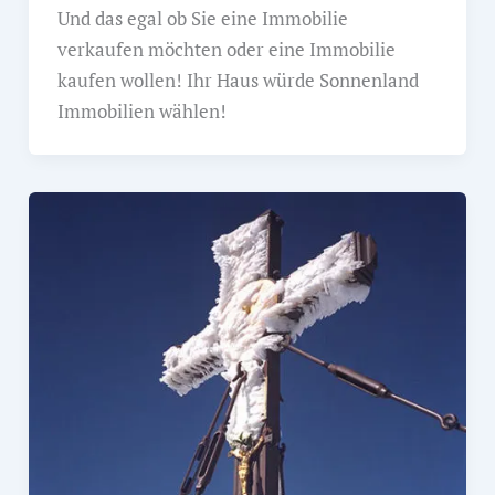
Und das egal ob Sie eine Immobilie
verkaufen möchten oder eine Immobilie
kaufen wollen! Ihr Haus würde Sonnenland
Immobilien wählen!