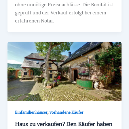
ohne unnötige Preisnachlässe. Die Bonität ist
geprüft und der Verkauf erfolgt bei einem
erfahrenen Notar.
,
Einfamilienhäuser
vorhandene Käufer
Haus zu verkaufen? Den Käufer haben