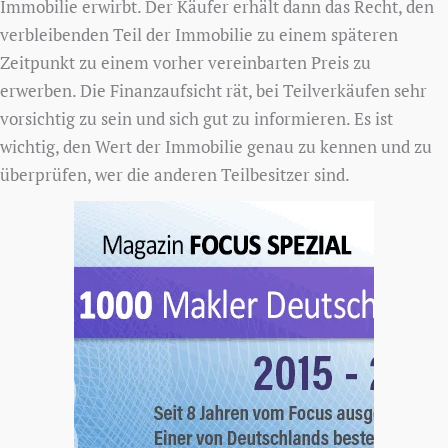
Immobilie erwirbt. Der Käufer erhält dann das Recht, den
verbleibenden Teil der Immobilie zu einem späteren
Zeitpunkt zu einem vorher vereinbarten Preis zu
erwerben. Die Finanzaufsicht rät, bei Teilverkäufen sehr
vorsichtig zu sein und sich gut zu informieren. Es ist
wichtig, den Wert der Immobilie genau zu kennen und zu
überprüfen, wer die anderen Teilbesitzer sind.