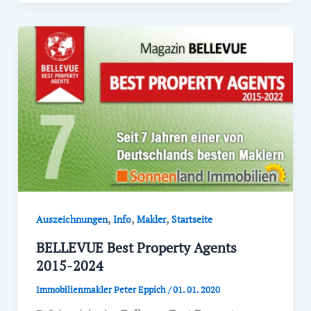
,
,
,
Auszeichnungen
Info
Makler
Startseite
BELLEVUE Best Property Agents
2015-2024
Immobilienmakler Peter Eppich
/
01. 01. 2020