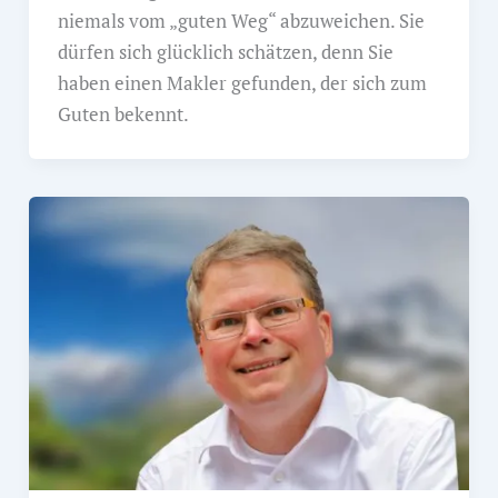
niemals vom „guten Weg“ abzuweichen. Sie
dürfen sich glücklich schätzen, denn Sie
haben einen Makler gefunden, der sich zum
Guten bekennt.