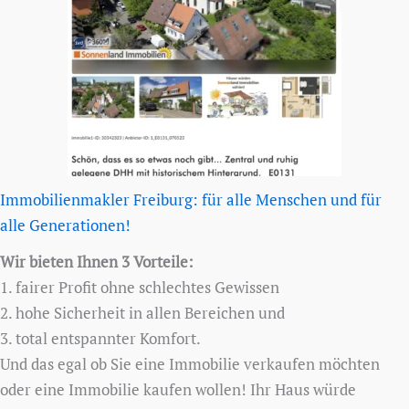
Immobilienmakler Freiburg: für alle Menschen und für
alle Generationen!
Wir bieten Ihnen 3 Vorteile:
1. fairer Profit ohne schlechtes Gewissen
2. hohe Sicherheit in allen Bereichen und
3. total entspannter Komfort.
Und das egal ob Sie eine Immobilie verkaufen möchten
oder eine Immobilie kaufen wollen! Ihr Haus würde