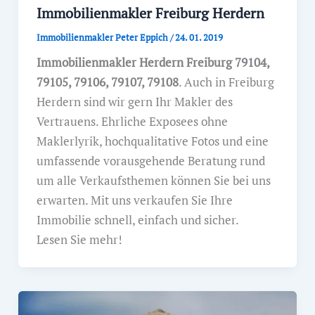
Immobilienmakler Freiburg Herdern
Immobilienmakler Peter Eppich
/
24. 01. 2019
Immobilienmakler Herdern Freiburg 79104,
79105, 79106, 79107, 79108
. Auch in Freiburg
Herdern sind wir gern Ihr Makler des
Vertrauens. Ehrliche Exposees ohne
Maklerlyrik, hochqualitative Fotos und eine
umfassende vorausgehende Beratung rund
um alle Verkaufsthemen können Sie bei uns
erwarten. Mit uns verkaufen Sie Ihre
Immobilie schnell, einfach und sicher.
Lesen Sie mehr!