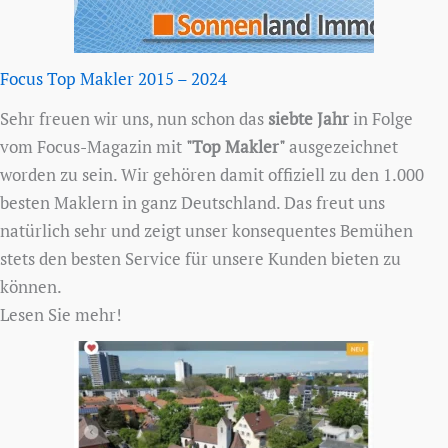
Focus Top Makler 2015 – 2024
Sehr freuen wir uns, nun schon das
siebte Jahr
in Folge
vom Focus-Magazin mit
"Top Makler"
ausgezeichnet
worden zu sein. Wir gehören damit offiziell zu den 1.000
besten Maklern in ganz Deutschland. Das freut uns
natürlich sehr und zeigt unser konsequentes Bemühen
stets den besten Service für unsere Kunden bieten zu
können.
Lesen Sie mehr!