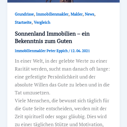
,
,
,
,
Grundrisse
Immobilienmakler
Makler
News
,
Startseite
Vergleich
Sonnenland Immobilien – ein
Bekenntnis zum Guten
Immobilienmakler Peter Eppich
/
12. 06. 2021
In einer Welt, in der gelebte Werte zu einer
Rarität werden, sucht man danach oft lange:
eine gefestigte Persönlichkeit und der
absolute Willen das Gute zu leben und in die
Tat umzusetzen.
Viele Menschen, die bewusst sich täglich für
die Gute Seite entscheiden, werden mit der
Zeit spirituell oder sogar gläubig. Dies wird
zu einer täglichen Stütze und Motivation,