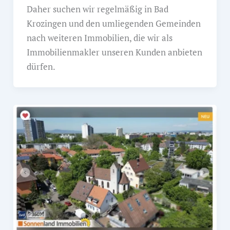
Daher suchen wir regelmäßig in Bad
Krozingen und den umliegenden Gemeinden
nach weiteren Immobilien, die wir als
Immobilienmakler unseren Kunden anbieten
dürfen.