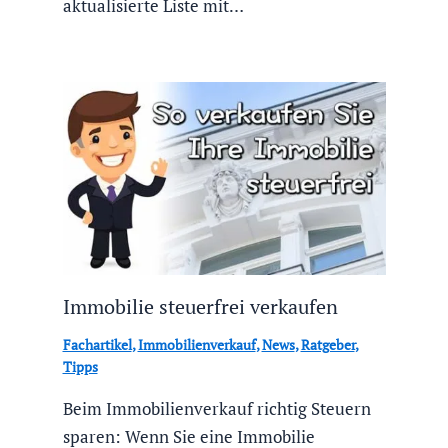
aktualisierte Liste mit…
Immobilie steuerfrei verkaufen
Fachartikel
,
Immobilienverkauf
,
News
,
Ratgeber
,
Tipps
Beim Immobilienverkauf richtig Steuern
sparen: Wenn Sie eine Immobilie