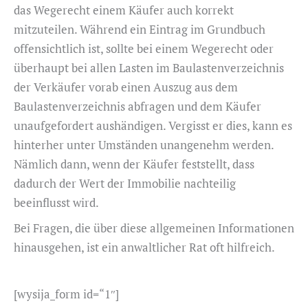
das Wegerecht einem Käufer auch korrekt
mitzuteilen. Während ein Eintrag im Grundbuch
offensichtlich ist, sollte bei einem Wegerecht oder
überhaupt bei allen Lasten im Baulastenverzeichnis
der Verkäufer vorab einen Auszug aus dem
Baulastenverzeichnis abfragen und dem Käufer
unaufgefordert aushändigen. Vergisst er dies, kann es
hinterher unter Umständen unangenehm werden.
Nämlich dann, wenn der Käufer feststellt, dass
dadurch der Wert der Immobilie nachteilig
beeinflusst wird.
Bei Fragen, die über diese allgemeinen Informationen
hinausgehen, ist ein anwaltlicher Rat oft hilfreich.
[wysija_form id=“1″]