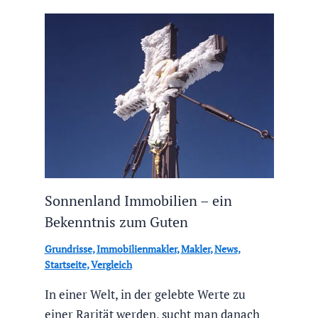
Sonnenland Immobilien – ein
Bekenntnis zum Guten
Grundrisse
,
Immobilienmakler
,
Makler
,
News
,
Startseite
,
Vergleich
In einer Welt, in der gelebte Werte zu
einer Rarität werden, sucht man danach