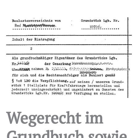
Wegerecht im
Grundbuch sowie