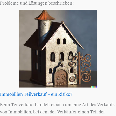
Probleme und Lösungen beschrieben:
Immobilien Teilverkauf – ein Risiko?
Beim Teilverkauf handelt es sich um eine Art des Verkaufs
von Immobilien, bei dem der Verkäufer einen Teil der