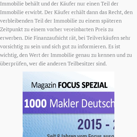
Immobilie behält und der Käufer nur einen Teil der
Immobilie erwirbt. Der Käufer erhält dann das Recht, den
verbleibenden Teil der Immobilie zu einem späteren
Zeitpunkt zu einem vorher vereinbarten Preis zu
erwerben. Die Finanzaufsicht rät, bei Teilverkäufen sehr
vorsichtig zu sein und sich gut zu informieren. Es ist
wichtig, den Wert der Immobilie genau zu kennen und zu
überprüfen, wer die anderen Teilbesitzer sind.