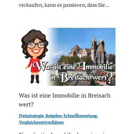
verkaufen, kann es passieren, dass Sie…
Was ist eine Immobilie in Breisach
wert?
Preisstrategie
,
Ratgeber
,
Schnellbewertung
,
Vergleichswertverfahren