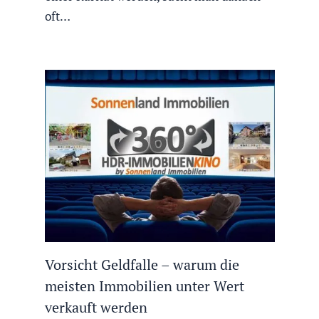
oft…
Vorsicht Geldfalle – warum die
meisten Immobilien unter Wert
verkauft werden