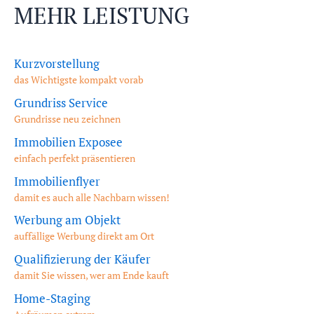
MEHR LEISTUNG
Kurzvorstellung
das Wichtigste kompakt vorab
Grundriss Service
Grundrisse neu zeichnen
Immobilien Exposee
einfach perfekt präsentieren
Immobilienflyer
damit es auch alle Nachbarn wissen!
Werbung am Objekt
auffällige Werbung direkt am Ort
Qualifizierung der Käufer
damit Sie wissen, wer am Ende kauft
Home-Staging