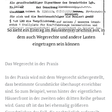
So sieht ein Eintrag im Baulastenverzeichnis aus, in
dem auch Wegerechte und andere Lasten
eingetragen sein können
Das Wegerecht in der Praxis
In der Praxis wird mit dem Wegerecht sichergestellt,
dass bestimmte Grundstücke überhaupt erreichbar
sind. So zum Beispiel, wenn hinter der eigentlichen
Häuserfront in der zweiten oder dritten Reihe gebaut
wird. Ganz oft ist das bei ehemalig größeren