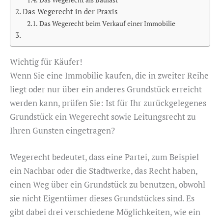
Das Wegerecht als Baulast
Das Wegerecht in der Praxis
Das Wegerecht beim Verkauf einer Immobilie
Wichtig für Käufer!
Wenn Sie eine Immobilie kaufen, die in zweiter Reihe
liegt oder nur über ein anderes Grundstück erreicht
werden kann, prüfen Sie: Ist für Ihr zurückgelegenes
Grundstück ein Wegerecht sowie Leitungsrecht zu
Ihren Gunsten eingetragen?
Wegerecht bedeutet, dass eine Partei, zum Beispiel
ein Nachbar oder die Stadtwerke, das Recht haben,
einen Weg über ein Grundstück zu benutzen, obwohl
sie nicht Eigentümer dieses Grundstückes sind. Es
gibt dabei drei verschiedene Möglichkeiten, wie ein