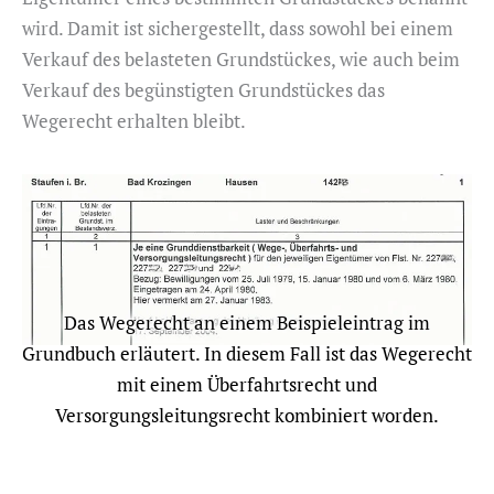
wird. Damit ist sichergestellt, dass sowohl bei einem
Verkauf des belasteten Grundstückes, wie auch beim
Verkauf des begünstigten Grundstückes das
Wegerecht erhalten bleibt.
Das Wegerecht an einem Beispieleintrag im
Grundbuch erläutert. In diesem Fall ist das Wegerecht
mit einem Überfahrtsrecht und
Versorgungsleitungsrecht kombiniert worden.