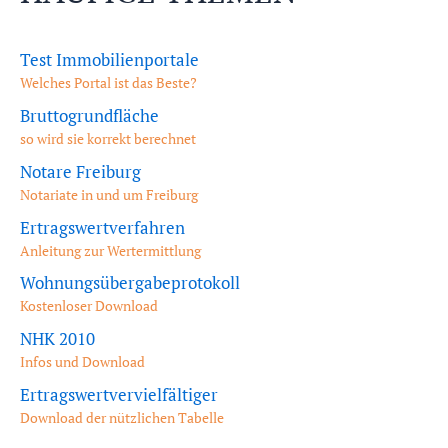
Test Immobilienportale
Welches Portal ist das Beste?
Bruttogrundfläche
so wird sie korrekt berechnet
Notare Freiburg
Notariate in und um Freiburg
Ertragswertverfahren
Anleitung zur Wertermittlung
Wohnungsübergabeprotokoll
Kostenloser Download
NHK 2010
Infos und Download
Ertragswertvervielfältiger
Download der nützlichen Tabelle