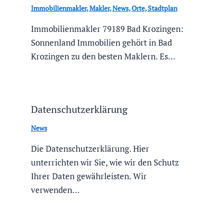
Immobilienmakler
,
Makler
,
News
,
Orte
,
Stadtplan
Immobilienmakler 79189 Bad Krozingen:
Sonnenland Immobilien gehört in Bad
Krozingen zu den besten Maklern. Es…
Datenschutzerklärung
News
Die Datenschutzerklärung. Hier
unterrichten wir Sie, wie wir den Schutz
Ihrer Daten gewährleisten. Wir
verwenden…