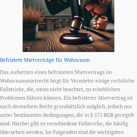
Befristete Mietverträge für Wohnraum
Das Aufsetzen eines befristeten Mietvertrags im
Wohnraummietrecht birgt für Vermieter einige rechtliche
Fallstricke, die, wenn nicht beachtet, zu erheblichen
Problemen führen können. Ein befristeter Mietvertrag ist
nach deutschem Recht grundsätzlich möglich, jedoch nur
unter bestimmten Bedingungen, die in § 575 BGB geregelt
sind. Hierbei gibt es verschiedene Fallstricke, die häufig
übersehen werden. Im Folgenden sind die wichtigsten