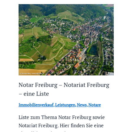
Notar Freiburg – Notariat Freiburg
– eine Liste
Immobilienverkauf
,
Leistungen
,
News
,
Notare
Liste zum Thema Notar Freiburg sowie
Notariat Freiburg. Hier finden Sie eine