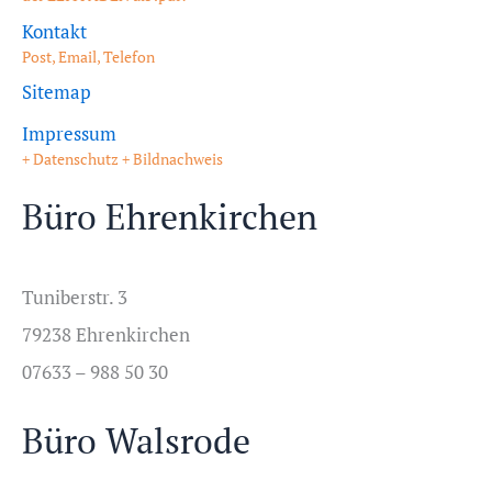
Kontakt
Post, Email, Telefon
Sitemap
Impressum
+ Datenschutz + Bildnachweis
Büro Ehrenkirchen
Tuniberstr. 3
79238 Ehrenkirchen
07633 – 988 50 30
Büro Walsrode