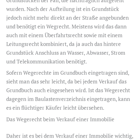
Grundstücken der Fall, die nachträglich aufgeteilt
wurden. Nach der Aufteilung ist ein Grundstück
jedoch nicht mehr direkt an der Straße angebunden
und benötigt ein Wegrecht. Meistens wird das dann
auch mit einem Überfahrtsrecht sowie mit einem
Leitungsrecht kombiniert, da ja auch das hintere
Grundstück Anschluss an Wasser, Abwasser, Strom
und Telekommunikation benötigt.
Sofern Wegerechte im Grundbuch eingetragen sind,
sieht man das sehr leicht, da bei jedem Verkauf das
Grundbuch auch eingesehen wird. Ist das Wegerecht
dagegen im Baulastenverzeichnis eingetragen, kann
es ein flüchtiger Käufer leicht übersehen.
Das Wegerecht beim Verkauf einer Immobilie
Daher ist es bei dem Verkauf einer Immobilie wichtig,