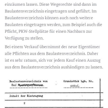
einräumen lassen. Diese Wegerechte sind dann im
Baulastenverzeichnis eingetragen und geführt. Im
Baulastenverzeichnis können auch noch weitere
Baulasten eingetragen werden, zum Beispiel auch die
Pflicht, PKW-Stellplätze für einen Nachbarn zur
Verfügung zu stellen.
Bei einem Verkauf übernimmt der neue Eigentümer
alle Pflichten aus dem Baulastenverzeichnis. Daher
ist es sehr ratsam, sich vor jedem Kauf einen Auszug
aus dem Baulastenverzeichnis aushändigen zu lassen.