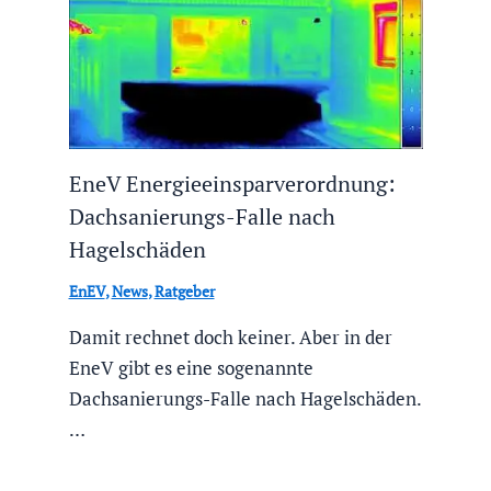
EneV Energieeinsparverordnung:
Dachsanierungs-Falle nach
Hagelschäden
EnEV
,
News
,
Ratgeber
Damit rechnet doch keiner. Aber in der
EneV gibt es eine sogenannte
Dachsanierungs-Falle nach Hagelschäden.
…