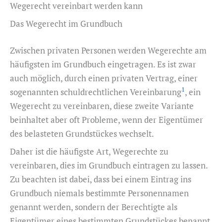
Wegerecht vereinbart werden kann
Das Wegerecht im Grundbuch
Zwischen privaten Personen werden Wegerechte am
häufigsten im Grundbuch eingetragen. Es ist zwar
auch möglich, durch einen privaten Vertrag, einer
1
sogenannten schuldrechtlichen Vereinbarung
, ein
Wegerecht zu vereinbaren, diese zweite Variante
beinhaltet aber oft Probleme, wenn der Eigentümer
des belasteten Grundstückes wechselt.
Daher ist die häufigste Art, Wegerechte zu
vereinbaren, dies im Grundbuch eintragen zu lassen.
Zu beachten ist dabei, dass bei einem Eintrag ins
Grundbuch niemals bestimmte Personennamen
genannt werden, sondern der Berechtigte als
Eigentümer eines bestimmten Grundstückes benannt