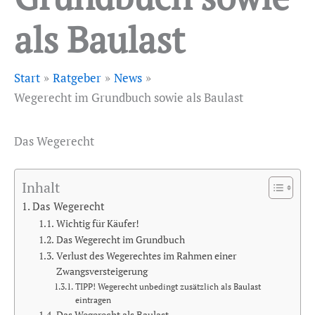
als Baulast
Start
Ratgeber
News
Wegerecht im Grundbuch sowie als Baulast
Das Wegerecht
Inhalt
Das Wegerecht
Wichtig für Käufer!
Das Wegerecht im Grundbuch
Verlust des Wegerechtes im Rahmen einer
Zwangsversteigerung
TIPP! Wegerecht unbedingt zusätzlich als Baulast
eintragen