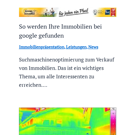
So werden Ihre Immobilien bei
google gefunden
Immobilienpräsentation
,
Leistungen
,
News
Suchmaschinenoptimierung zum Verkauf
von Immobilien. Das ist ein wichtiges
Thema, um alle Interessenten zu
erreichen.…