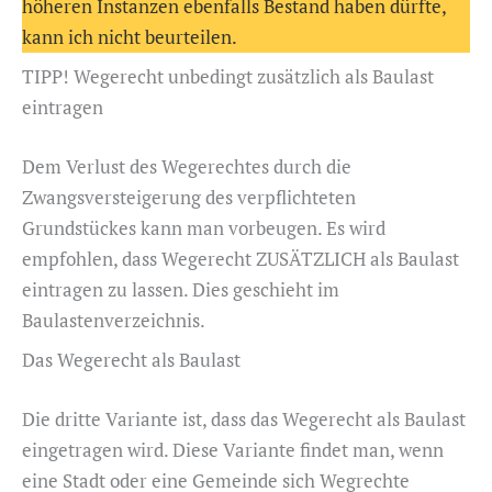
höheren Instanzen ebenfalls Bestand haben dürfte,
kann ich nicht beurteilen.
TIPP! Wegerecht unbedingt zusätzlich als Baulast
eintragen
Dem Verlust des Wegerechtes durch die
Zwangsversteigerung des verpflichteten
Grundstückes kann man vorbeugen. Es wird
empfohlen, dass Wegerecht ZUSÄTZLICH als Baulast
eintragen zu lassen. Dies geschieht im
Baulastenverzeichnis.
Das Wegerecht als Baulast
Die dritte Variante ist, dass das Wegerecht als Baulast
eingetragen wird. Diese Variante findet man, wenn
eine Stadt oder eine Gemeinde sich Wegrechte