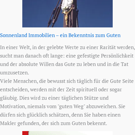
Sonnenland Immobilien – ein Bekenntnis zum Guten
In einer Welt, in der gelebte Werte zu einer Rarität werden,
sucht man danach oft lange: eine gefestigte Persönlichkeit
und der absolute Willen das Gute zu leben und in die Tat
umzusetzen.
Viele Menschen, die bewusst sich täglich für die Gute Seite
entscheiden, werden mit der Zeit spirituell oder sogar
gläubig. Dies wird zu einer täglichen Stütze und
Motivation, niemals vom "guten Weg" abzuweichen. Sie
dürfen sich glücklich schätzen, denn Sie haben einen
Makler gefunden, der sich zum Guten bekennt.