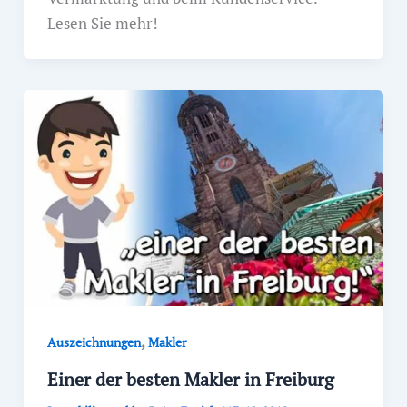
Lesen Sie mehr!
,
Auszeichnungen
Makler
Einer der besten Makler in Freiburg