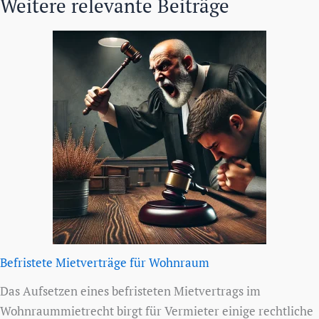
Weitere relevante Beiträge
Befristete Mietverträge für Wohnraum
Das Aufsetzen eines befristeten Mietvertrags im
Wohnraummietrecht birgt für Vermieter einige rechtliche