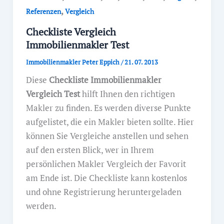
,
Referenzen
Vergleich
Checkliste Vergleich
Immobilienmakler Test
Immobilienmakler Peter Eppich
/
21. 07. 2013
Diese
Checkliste Immobilienmakler
Vergleich Test
hilft Ihnen den richtigen
Makler zu finden. Es werden diverse Punkte
aufgelistet, die ein Makler bieten sollte. Hier
können Sie Vergleiche anstellen und sehen
auf den ersten Blick, wer in Ihrem
persönlichen Makler Vergleich der Favorit
am Ende ist. Die Checkliste kann kostenlos
und ohne Registrierung heruntergeladen
werden.