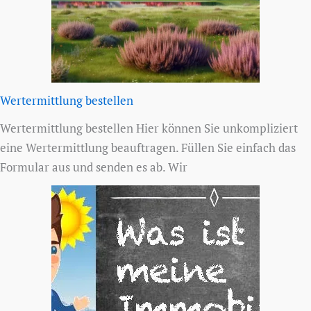
Wertermittlung bestellen
Wertermittlung bestellen Hier können Sie unkompliziert
eine Wertermittlung beauftragen. Füllen Sie einfach das
Formular aus und senden es ab. Wir