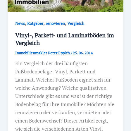
,
,
,
News
Ratgeber
renovieren
Vergleich
Vinyl-, Parkett- und Laminatböden im
Vergleich
Immobilienmakler Peter Eppich
/
25. 06. 2014
Ein Vergleich der drei häufigsten
Fußbodenbeläge: Vinyl, Parkett und
Laminat. Welcher Fußboden eignet sich für
welche Anwendung? Welche qualitativen
Unterschiede gibt es und was ist der richtige
Bodenbelag für Ihre Immobilie? Möchten Sie
renovieren oder verkaufen, vermieten oder
einen Bodenwechsel? Dieser Artikel zeigt,
wie sich die verschiedenen Arten Vinyl,