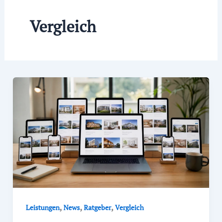
Vergleich
,
,
,
Leistungen
News
Ratgeber
Vergleich