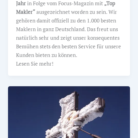
Jahr
in Folge vom Focus-Magazin mit
„Top
Makler“
ausgezeichnet worden zu sein. Wir
gehören damit offiziell zu den 1.000 besten
Maklern in ganz Deutschland. Das freut uns
natürlich sehr und zeigt unser konsequentes
Bemühen stets den besten Service für unsere
Kunden bieten zu können.
Lesen Sie mehr!