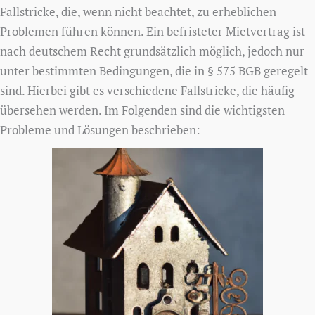
Fallstricke, die, wenn nicht beachtet, zu erheblichen
Problemen führen können. Ein befristeter Mietvertrag ist
nach deutschem Recht grundsätzlich möglich, jedoch nur
unter bestimmten Bedingungen, die in § 575 BGB geregelt
sind. Hierbei gibt es verschiedene Fallstricke, die häufig
übersehen werden. Im Folgenden sind die wichtigsten
Probleme und Lösungen beschrieben: