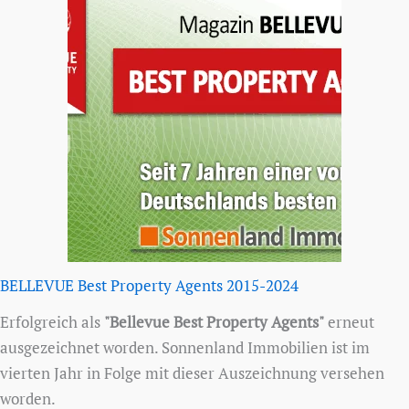
BELLEVUE Best Property Agents 2015-2024
Erfolgreich als
"Bellevue Best Property Agents"
erneut
ausgezeichnet worden. Sonnenland Immobilien ist im
vierten Jahr in Folge mit dieser Auszeichnung versehen
worden.