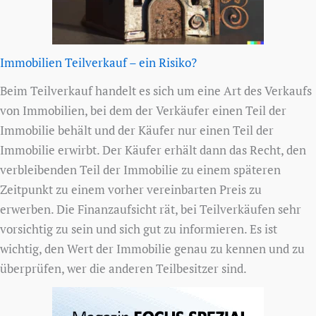
Immobilien Teilverkauf – ein Risiko?
Beim Teilverkauf handelt es sich um eine Art des Verkaufs
von Immobilien, bei dem der Verkäufer einen Teil der
Immobilie behält und der Käufer nur einen Teil der
Immobilie erwirbt. Der Käufer erhält dann das Recht, den
verbleibenden Teil der Immobilie zu einem späteren
Zeitpunkt zu einem vorher vereinbarten Preis zu
erwerben. Die Finanzaufsicht rät, bei Teilverkäufen sehr
vorsichtig zu sein und sich gut zu informieren. Es ist
wichtig, den Wert der Immobilie genau zu kennen und zu
überprüfen, wer die anderen Teilbesitzer sind.