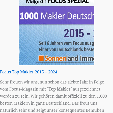
Focus Top Makler 2015 – 2024
Sehr freuen wir uns, nun schon das
siebte Jahr
in Folge
vom Focus-Magazin mit
"Top Makler"
ausgezeichnet
worden zu sein. Wir gehören damit offiziell zu den 1.000
besten Maklern in ganz Deutschland. Das freut uns
natürlich sehr und zeigt unser konsequentes Bemühen