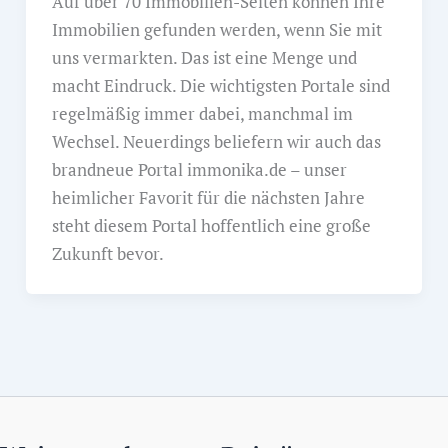
Auf über 70 Immobilien-Seiten können Ihre
Immobilien gefunden werden, wenn Sie mit
uns vermarkten. Das ist eine Menge und
macht Eindruck. Die wichtigsten Portale sind
regelmäßig immer dabei, manchmal im
Wechsel. Neuerdings beliefern wir auch das
brandneue Portal immonika.de – unser
heimlicher Favorit für die nächsten Jahre
steht diesem Portal hoffentlich eine große
Zukunft bevor.