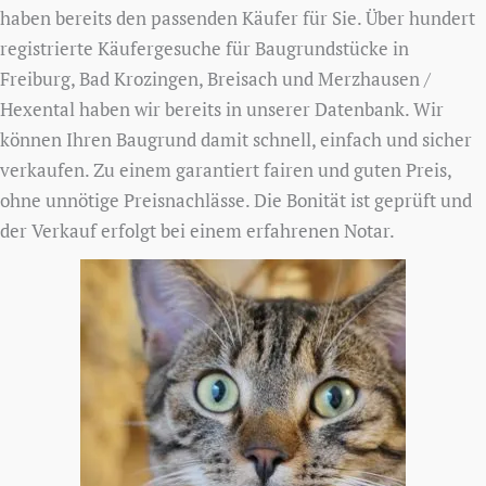
haben bereits den passenden Käufer für Sie. Über hundert
registrierte Käufergesuche für Baugrundstücke in
Freiburg, Bad Krozingen, Breisach und Merzhausen /
Hexental haben wir bereits in unserer Datenbank. Wir
können Ihren Baugrund damit schnell, einfach und sicher
verkaufen. Zu einem garantiert fairen und guten Preis,
ohne unnötige Preisnachlässe. Die Bonität ist geprüft und
der Verkauf erfolgt bei einem erfahrenen Notar.