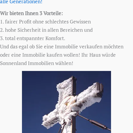
alle Generationen!
Wir bieten Ihnen 3 Vorteile:
1. fairer Profit ohne schlechtes Gewissen
2. hohe Sicherheit in allen Bereichen und
3. total entspannter Komfort.
Und das egal ob Sie eine Immobilie verkaufen möchten
oder eine Immobilie kaufen wollen! Ihr Haus würde
Sonnenland Immobilien wählen!