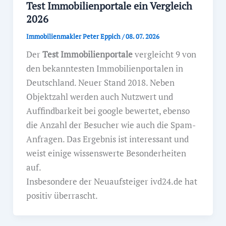
Test Immobilienportale ein Vergleich
2026
Immobilienmakler Peter Eppich
/
08. 07. 2026
Der
Test Immobilienportale
vergleicht 9 von
den bekanntesten Immobilienportalen in
Deutschland. Neuer Stand 2018. Neben
Objektzahl werden auch Nutzwert und
Auffindbarkeit bei google bewertet, ebenso
die Anzahl der Besucher wie auch die Spam-
Anfragen. Das Ergebnis ist interessant und
weist einige wissenswerte Besonderheiten
auf.
Insbesondere der Neuaufsteiger ivd24.de hat
positiv überrascht.