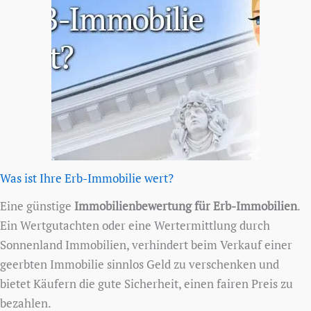
Was ist Ihre Erb-Immobilie wert?
Eine günstige
Immobilienbewertung für Erb-Immobilien
.
Ein Wertgutachten oder eine Wertermittlung durch
Sonnenland Immobilien, verhindert beim Verkauf einer
geerbten Immobilie sinnlos Geld zu verschenken und
bietet Käufern die gute Sicherheit, einen fairen Preis zu
bezahlen.