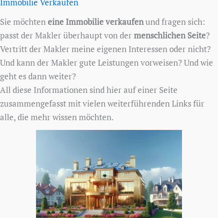
Immobilie Verkaufen
Sie möchten
eine Immobilie verkaufen
und fragen sich:
passt der Makler überhaupt von der
menschlichen Seite
?
Vertritt der Makler meine eigenen Interessen oder nicht?
Und kann der Makler gute Leistungen vorweisen? Und wie
geht es dann weiter?
All diese Informationen sind hier auf einer Seite
zusammengefasst mit vielen weiterführenden Links für
alle, die mehr wissen möchten.