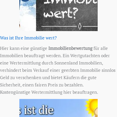
Was ist Ihre Immobilie wert?
Hier kann eine günstige
Immobilienbewertung
für alle
Immobilien beauftragt werden. Ein Wertgutachten oder
eine Wertermittlung durch Sonnenland Immobilien,
verhindert beim Verkauf einer geerbten Immobilie sinnlos
Geld zu verschenken und bietet Käufern die gute
Sicherheit, einen fairen Preis zu bezahlen.
Kostengünstige Wertermittlung hier beauftragen.