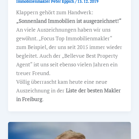
Immobilienmakler Peter Eppich
/
13. 12. 2019
Klappern gehört zum Handwerk:
„Sonnenland Immobilien ist ausgezeichnet!“
An viele Auszeichnungen haben wir uns
gewöhnt. „Focus Top Immobilienmakler“
zum Beispiel, der uns seit 2015 immer wieder
begleitet. Auch der „Bellevue Best Property
Agent“ ist uns seit ebenso vielen Jahren ein
treuer Freund.
Völlig überrascht kam heute eine neue
Auszeichnung in der
Liste der besten Makler
in Freiburg
.