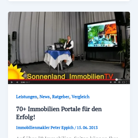
,
,
,
Leistungen
News
Ratgeber
Vergleich
70+ Immobilien Portale für den
Erfolg!
Immobilienmakler Peter Eppich
/
15. 06. 2013