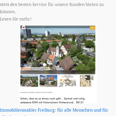
stets den besten Service für unsere Kunden bieten zu
können.
Lesen Sie mehr!
Immobilienmakler Freiburg: für alle Menschen und für