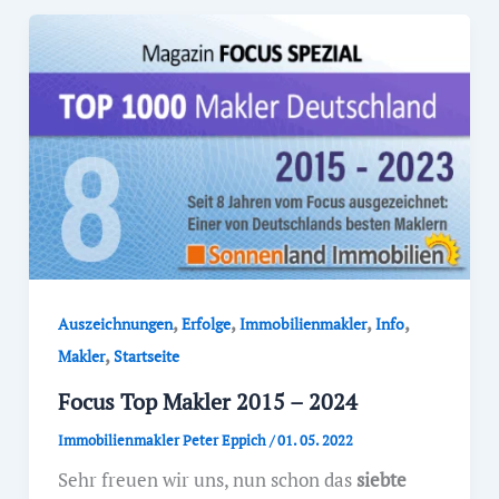
,
,
,
,
Auszeichnungen
Erfolge
Immobilienmakler
Info
,
Makler
Startseite
Focus Top Makler 2015 – 2024
Immobilienmakler Peter Eppich
/
01. 05. 2022
Sehr freuen wir uns, nun schon das
siebte