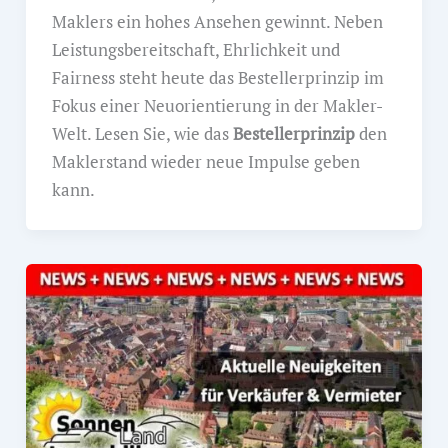
Maklers ein hohes Ansehen gewinnt. Neben
Leistungsbereitschaft, Ehrlichkeit und
Fairness steht heute das Bestellerprinzip im
Fokus einer Neuorientierung in der Makler-
Welt. Lesen Sie, wie das
Bestellerprinzip
den
Maklerstand wieder neue Impulse geben
kann.