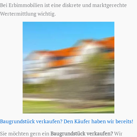
Bei Erbimmobilien ist eine diskrete und marktgerechte
Wertermittlung wichtig.
Baugrundstück verkaufen? Den Käufer haben wir bereits!
Sie möchten gern ein
Baugrundstück verkaufen?
Wir