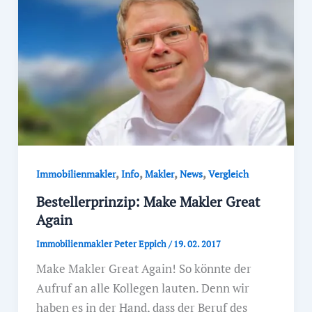
,
,
,
,
Immobilienmakler
Info
Makler
News
Vergleich
Bestellerprinzip: Make Makler Great
Again
Immobilienmakler Peter Eppich
/
19. 02. 2017
Make Makler Great Again! So könnte der
Aufruf an alle Kollegen lauten. Denn wir
haben es in der Hand, dass der Beruf des