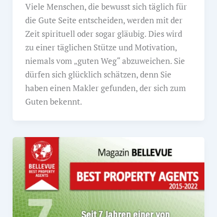
Viele Menschen, die bewusst sich täglich für
die Gute Seite entscheiden, werden mit der
Zeit spirituell oder sogar gläubig. Dies wird
zu einer täglichen Stütze und Motivation,
niemals vom „guten Weg“ abzuweichen. Sie
dürfen sich glücklich schätzen, denn Sie
haben einen Makler gefunden, der sich zum
Guten bekennt.