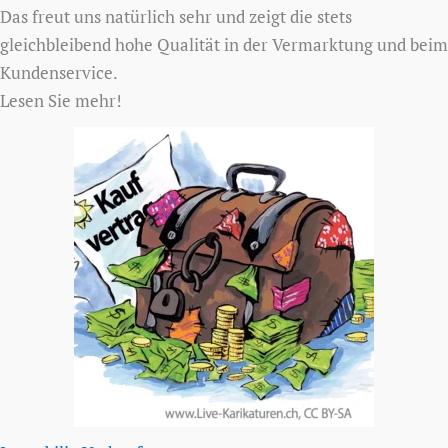
Das freut uns natürlich sehr und zeigt die stets
gleichbleibend hohe Qualität in der Vermarktung und beim
Kundenservice.
Lesen Sie mehr!