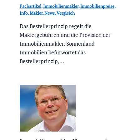
Fachartikel
,
Immobilienmakler
,
Immobilienpreise
,
Info
,
Makler
,
News
,
Vergleich
Das Bestellerprinzip regelt die
Maklergebühren und die Provision der
Immobilienmakler. Sonnenland
Immobilien befürwortet das
Bestellerprinzip,…