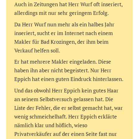
Auch in Zeitungen hat Herr Wurf oft inseriert,
allerdings mit nur sehr geringem Erfolg.
Da Herr Wurf nun mehr als ein halbes Jahr
inseriert, sucht er im Internet nach einem
Makler für Bad Krozingen, der ihm beim
Verkauf helfen soll.
Er hat mehrere Makler eingeladen. Diese
haben ihn aber nicht begeistert. Nur Herr
Eppich hat einen guten Eindruck hinterlassen.
Und das obwohl Herr Eppich kein gutes Haar
an seinem Selbstversuch gelassen hat. Die
Liste der Fehler, die er selbst gemacht hat, war
wenig schmeichelhaft. Herr Eppich erklärte
nämlich klar und höflich, wieso
Privatverkäufer auf der einen Seite fast nur