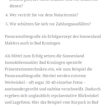
diesen?
Wer vertritt Sie vor dem Notartermin?
Wie schützen Sie sich vor Zahlungsausfällen?
Panoramafotografie als Erfolgsrezept des Sonnenland
Maklers auch in Bad Krozingen
Als Mittel zum Erfolg setzen die Sonnenland
Immobilienmakler Bad Krozingen spezielle
Präsentationstechniken ein, wie zum Beispiel die
Panoramafotografie. Hierbei werden extreme
Weitwinkel – oft sogar 20-40 einzelne Fotos –
aneinandergereiht und nahtlos verschweißt. Dadurch
ergeben sich unglaublich repräsentative Blickwinkel
und Lagefotos. Hier das Beispiel vom Kurpark in Bad