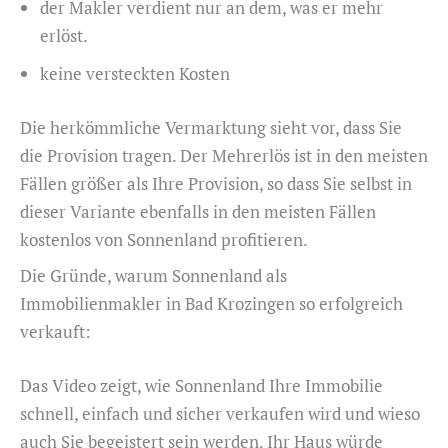
der Makler verdient nur an dem, was er mehr
erlöst.
keine versteckten Kosten
Die herkömmliche Vermarktung sieht vor, dass Sie
die Provision tragen. Der Mehrerlös ist in den meisten
Fällen größer als Ihre Provision, so dass Sie selbst in
dieser Variante ebenfalls in den meisten Fällen
kostenlos von Sonnenland profitieren.
Die Gründe, warum Sonnenland als
Immobilienmakler in Bad Krozingen so erfolgreich
verkauft:
Das Video zeigt, wie Sonnenland Ihre Immobilie
schnell, einfach und sicher verkaufen wird und wieso
auch Sie begeistert sein werden. Ihr Haus würde