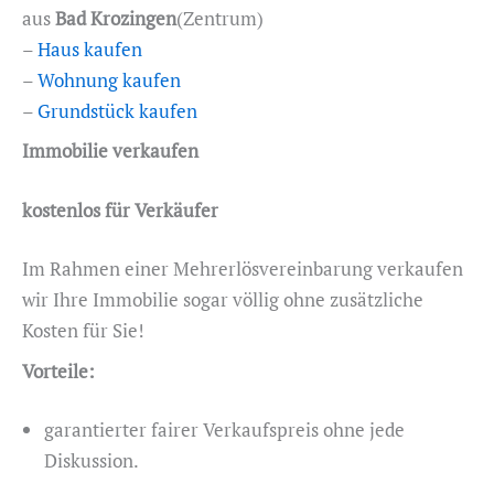
aus
Bad Krozingen
(Zentrum)
–
Haus kaufen
–
Wohnung kaufen
–
Grundstück kaufen
Immobilie verkaufen
kostenlos für Verkäufer
Im Rahmen einer Mehrerlösvereinbarung verkaufen
wir Ihre Immobilie sogar völlig ohne zusätzliche
Kosten für Sie!
Vorteile:
garantierter fairer Verkaufspreis ohne jede
Diskussion.