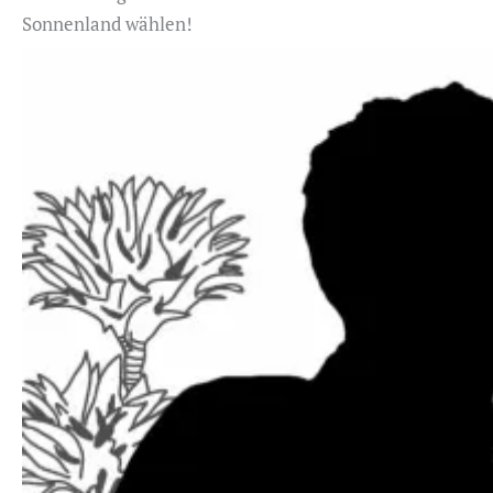
Sonnenland wählen!