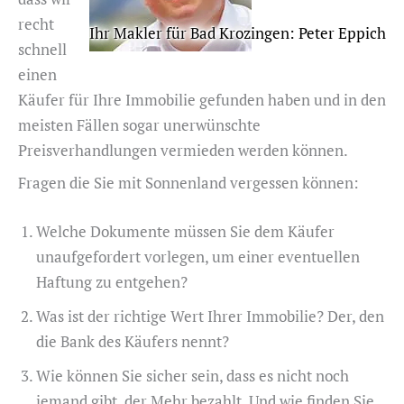
recht
Ihr Makler für Bad Krozingen: Peter Eppich
schnell
einen
Käufer für Ihre Immobilie gefunden haben und in den
meisten Fällen sogar unerwünschte
Preisverhandlungen vermieden werden können.
Fragen die Sie mit Sonnenland vergessen können:
Welche Dokumente müssen Sie dem Käufer
unaufgefordert vorlegen, um einer eventuellen
Haftung zu entgehen?
Was ist der richtige Wert Ihrer Immobilie? Der, den
die Bank des Käufers nennt?
Wie können Sie sicher sein, dass es nicht noch
jemand gibt, der Mehr bezahlt. Und wie finden Sie