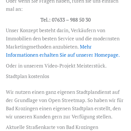
Oder wenn Sie Fragen haben, rufen sie uns einfach
mal an:
Tel.: 07633 – 988 50 30
Unser Konzept besteht darin, Verkäufern von
Immobilien den besten Service und die modernsten
Marketingmethoden anzubieten.
Mehr
Informationen erhalten Sie auf unserer Homepage.
Oder in unserem Video-Projekt Meisterstück.
Stadtplan kostenlos
Wir nutzen einen ganz eigenen Stadtplandienst auf
der Grundlage von Open Streetmap. So haben wir für
Bad Krozingen einen eigenen Stadtplan erstellt, den
wir unseren Kunden gern zur Verfügung stellen.
Aktuelle Straßenkarte von Bad Krozingen