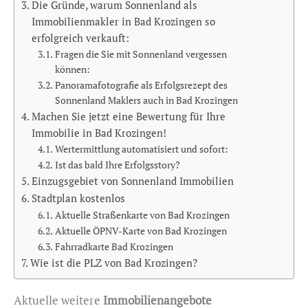
Die Gründe, warum Sonnenland als
Immobilienmakler in Bad Krozingen so
erfolgreich verkauft:
Fragen die Sie mit Sonnenland vergessen
können:
Panoramafotografie als Erfolgsrezept des
Sonnenland Maklers auch in Bad Krozingen
Machen Sie jetzt eine Bewertung für Ihre
Immobilie in Bad Krozingen!
Wertermittlung automatisiert und sofort:
Ist das bald Ihre Erfolgsstory?
Einzugsgebiet von Sonnenland Immobilien
Stadtplan kostenlos
Aktuelle Straßenkarte von Bad Krozingen
Aktuelle ÖPNV-Karte von Bad Krozingen
Fahrradkarte Bad Krozingen
Wie ist die PLZ von Bad Krozingen?
Aktuelle weitere
Immobilienangebote