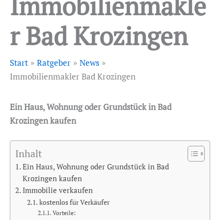
Immobilienmakle
r Bad Krozingen
Start
Ratgeber
News
Immobilienmakler Bad Krozingen
Ein Haus, Wohnung oder Grundstück in Bad
Krozingen kaufen
Inhalt
Ein Haus, Wohnung oder Grundstück in Bad
Krozingen kaufen
Immobilie verkaufen
kostenlos für Verkäufer
Vorteile: