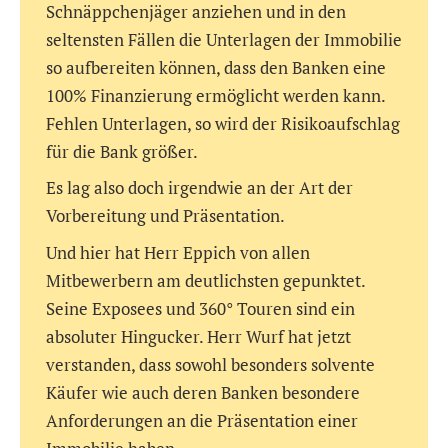
Schnäppchenjäger anziehen und in den
seltensten Fällen die Unterlagen der Immobilie
so aufbereiten können, dass den Banken eine
100% Finanzierung ermöglicht werden kann.
Fehlen Unterlagen, so wird der Risikoaufschlag
für die Bank größer.
Es lag also doch irgendwie an der Art der
Vorbereitung und Präsentation.
Und hier hat Herr Eppich von allen
Mitbewerbern am deutlichsten gepunktet.
Seine Exposees und 360° Touren sind ein
absoluter Hingucker. Herr Wurf hat jetzt
verstanden, dass sowohl besonders solvente
Käufer wie auch deren Banken besondere
Anforderungen an die Präsentation einer