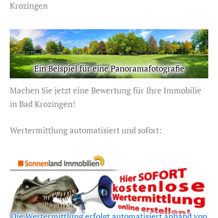
Krozingen
Ein Beispiel für eine Panoramafotografie
Machen Sie jetzt eine Bewertung für Ihre Immobilie
in Bad Krozingen!
Wertermittlung automatisiert und sofort:
Die Wertermittlung erfolgt automatisiert anhand von