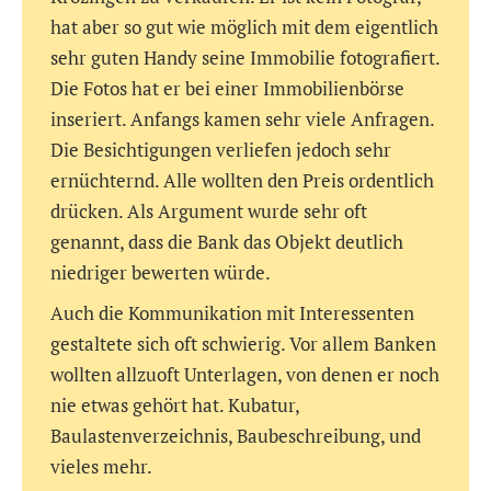
hat aber so gut wie möglich mit dem eigentlich
sehr guten Handy seine Immobilie fotografiert.
Die Fotos hat er bei einer Immobilienbörse
inseriert. Anfangs kamen sehr viele Anfragen.
Die Besichtigungen verliefen jedoch sehr
ernüchternd. Alle wollten den Preis ordentlich
drücken. Als Argument wurde sehr oft
genannt, dass die Bank das Objekt deutlich
niedriger bewerten würde.
Auch die Kommunikation mit Interessenten
gestaltete sich oft schwierig. Vor allem Banken
wollten allzuoft Unterlagen, von denen er noch
nie etwas gehört hat. Kubatur,
Baulastenverzeichnis, Baubeschreibung, und
vieles mehr.