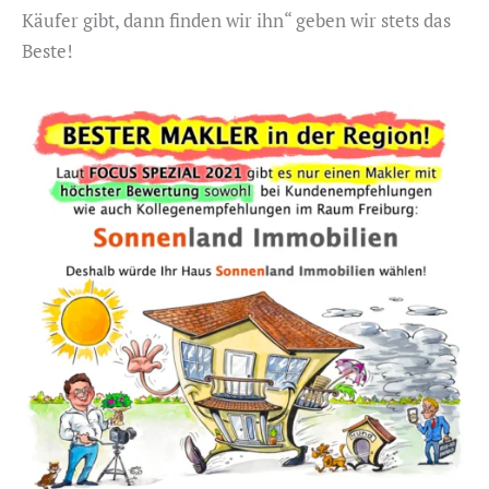
Käufer gibt, dann finden wir ihn“ geben wir stets das
Beste!