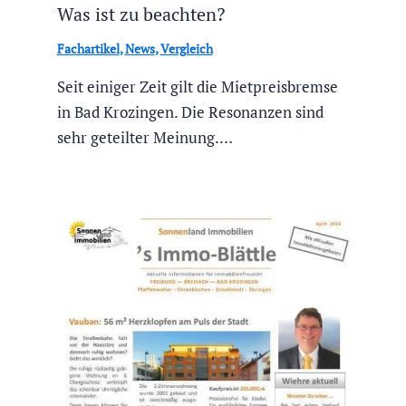
Was ist zu beachten?
Fachartikel
,
News
,
Vergleich
Seit einiger Zeit gilt die Mietpreisbremse
in Bad Krozingen. Die Resonanzen sind
sehr geteilter Meinung.…