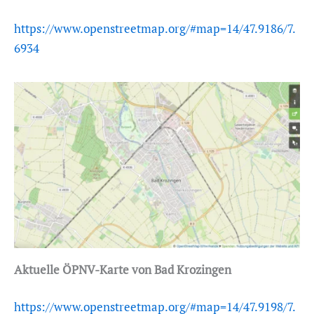
https://www.openstreetmap.org/#map=14/47.9186/7.
6934
Aktuelle ÖPNV-Karte von Bad Krozingen
https://www.openstreetmap.org/#map=14/47.9198/7.