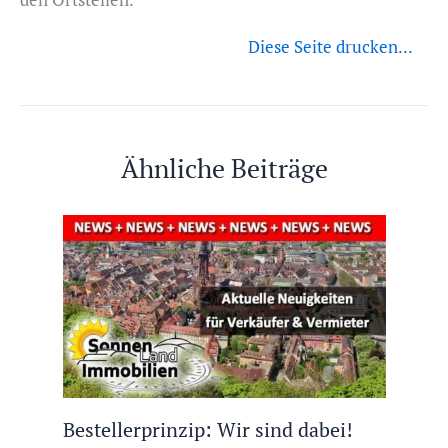
Diese Seite drucken...
Ähnliche Beiträge
Bestellerprinzip: Wir sind dabei!