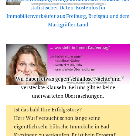
statistischer Daten. Kostenlos für
Immobilienverkäufer aus Freiburg, Breisgau und dem
Markgräfler Land
Wir haben etwas gegen schlaflose Nächte und
versteckte Klauseln. Bei uns gibt es keine
unerwarteten Überraschungen.
Ist das bald Ihre Erfolgsstory?
Herr Wurf versucht schon lange seine
eigentlich sehr hübsche Immobilie in Bad
Krozingen zu verkaufen. Er ist kein Fotograf,