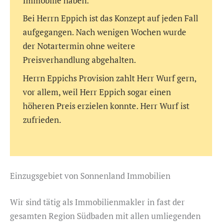
Immobilie haben.
Bei Herrn Eppich ist das Konzept auf jeden Fall
aufgegangen. Nach wenigen Wochen wurde
der Notartermin ohne weitere
Preisverhandlung abgehalten.
Herrn Eppichs Provision zahlt Herr Wurf gern,
vor allem, weil Herr Eppich sogar einen
höheren Preis erzielen konnte. Herr Wurf ist
zufrieden.
Einzugsgebiet von Sonnenland Immobilien
Wir sind tätig als Immobilienmakler in fast der
gesamten Region Südbaden mit allen umliegenden